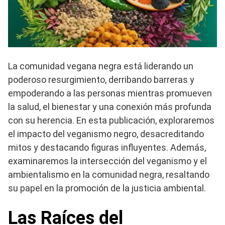
La comunidad vegana negra está liderando un
poderoso resurgimiento, derribando barreras y
empoderando a las personas mientras promueven
la salud, el bienestar y una conexión más profunda
con su herencia. En esta publicación, exploraremos
el impacto del veganismo negro, desacreditando
mitos y destacando figuras influyentes. Además,
examinaremos la intersección del veganismo y el
ambientalismo en la comunidad negra, resaltando
su papel en la promoción de la justicia ambiental.
Las Raíces del