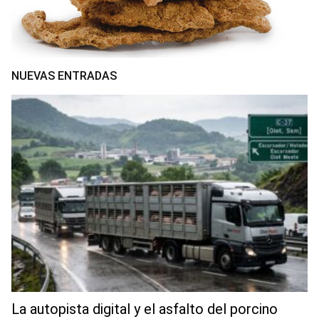
NUEVAS ENTRADAS
La autopista digital y el asfalto del porcino