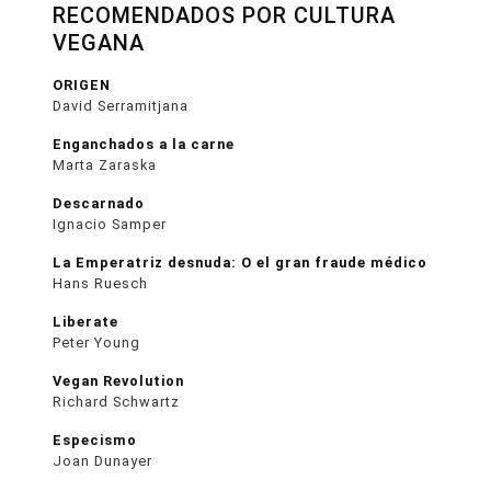
RECOMENDADOS POR CULTURA
VEGANA
ORIGEN
David Serramitjana
Enganchados a la carne
Marta Zaraska
Descarnado
Ignacio Samper
La Emperatriz desnuda: O el gran fraude médico
Hans Ruesch
Liberate
Peter Young
Vegan Revolution
Richard Schwartz
Especismo
Joan Dunayer