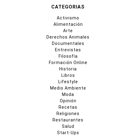
CATEGORIAS
Activismo
Alimentación
Arte
Derechos Animales
Documentales
Entrevistas
Filosofía
Formación Online
Historia
Libros
Lifestyle
Medio Ambiente
Moda
Opinión
Recetas
Religiones
Restaurantes
Salud
Start-Ups