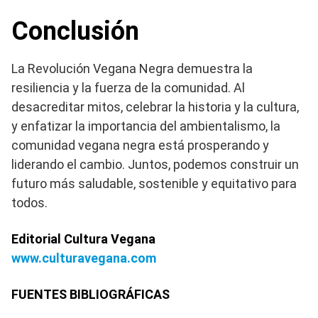
Conclusión
La Revolución Vegana Negra demuestra la
resiliencia y la fuerza de la comunidad. Al
desacreditar mitos, celebrar la historia y la cultura,
y enfatizar la importancia del ambientalismo, la
comunidad vegana negra está prosperando y
liderando el cambio. Juntos, podemos construir un
futuro más saludable, sostenible y equitativo para
todos.
Editorial Cultura Vegana
www.culturavegana.com
FUENTES BIBLIOGRÁFICAS