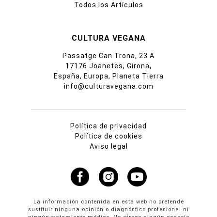
Todos los Artículos
CULTURA VEGANA
Passatge Can Trona, 23 A
17176 Joanetes, Girona,
España, Europa, Planeta Tierra
info@culturavegana.com
Política de privacidad
Política de cookies
Aviso legal
La información contenida en esta web no pretende
sustituir ninguna opinión o diagnóstico profesional ni