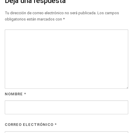
Deja una respuesta
Tu dirección de correo electrónico no será publicada.
Los campos
obligatorios están marcados con
*
NOMBRE
*
CORREO ELECTRÓNICO
*