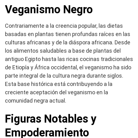
Veganismo Negro
Contrariamente a la creencia popular, las dietas
basadas en plantas tienen profundas raíces en las
culturas africanas y de la diáspora africana. Desde
los alimentos saludables a base de plantas del
antiguo Egipto hasta las ricas cocinas tradicionales
de Etiopía y África occidental, el veganismo ha sido
parte integral de la cultura negra durante siglos.
Esta base histórica está contribuyendo a la
creciente aceptación del veganismo en la
comunidad negra actual.
Figuras Notables y
Empoderamiento