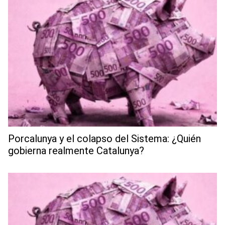
Porcalunya y el colapso del Sistema: ¿Quién
gobierna realmente Catalunya?