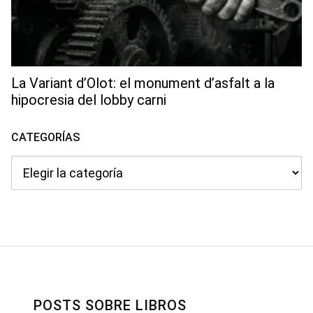
La Variant d’Olot: el monument d’asfalt a la
hipocresia del lobby carni
CATEGORÍAS
Categorías
POSTS SOBRE LIBROS