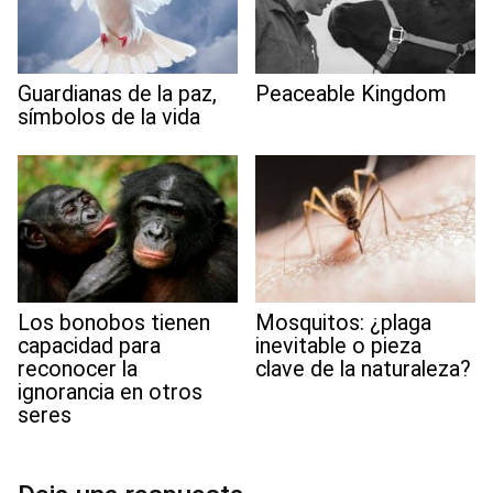
Peaceable Kingdom
Guardianas de la paz,
símbolos de la vida
Los bonobos tienen
Mosquitos: ¿plaga
capacidad para
inevitable o pieza
reconocer la
clave de la naturaleza?
ignorancia en otros
seres