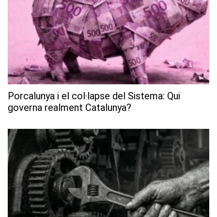
Porcalunya i el col·lapse del Sistema: Qui
governa realment Catalunya?