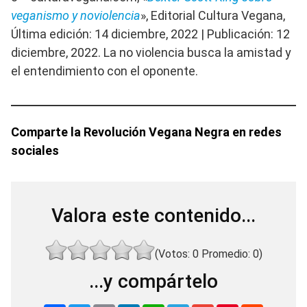
veganismo y noviolencia
», Editorial Cultura Vegana,
Última edición: 14 diciembre, 2022 | Publicación: 12
diciembre, 2022. La no violencia busca la amistad y
el entendimiento con el oponente.
Comparte la Revolución Vegana Negra en redes
sociales
Valora este contenido...
(Votos:
0
Promedio:
0
)
...y compártelo