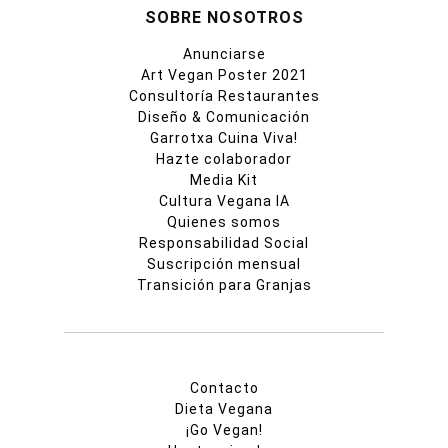
SOBRE NOSOTROS
Anunciarse
Art Vegan Poster 2021
Consultoría Restaurantes
Diseño & Comunicación
Garrotxa Cuina Viva!
Hazte colaborador
Media Kit
Cultura Vegana IA
Quienes somos
Responsabilidad Social
Suscripción mensual
Transición para Granjas
Contacto
Dieta Vegana
¡Go Vegan!