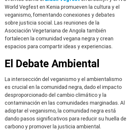
World Vegfest en Kenia promueven la cultura y el
veganismo, fomentando conexiones y debates
sobre justicia social. Las reuniones de la
Asociación Vegetariana de Angola también
fortalecen la comunidad vegana negra y crean
espacios para compartir ideas y experiencias.
El Debate Ambiental
La intersección del veganismo y el ambientalismo
es crucial en la comunidad negra, dado el impacto
desproporcionado del cambio climático y la
contaminación en las comunidades marginadas. Al
adoptar el veganismo, la comunidad negra está
dando pasos significativos para reducir su huella de
carbono y promover la justicia ambiental.