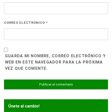
CORREO ELECTRÓNICO
*
GUARDA MI NOMBRE, CORREO ELECTRÓNICO Y
WEB EN ESTE NAVEGADOR PARA LA PRÓXIMA
VEZ QUE COMENTE.
Únete al cambio!