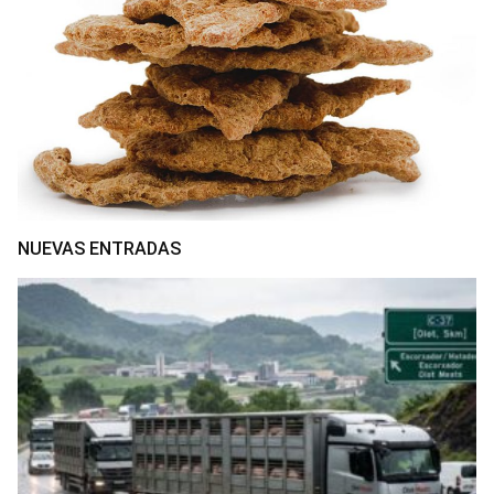
NUEVAS ENTRADAS