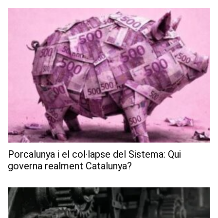
Porcalunya i el col·lapse del Sistema: Qui
governa realment Catalunya?