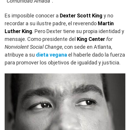
“
Comunidad Amada
”.
Es imposible conocer a
Dexter Scott King
y no
recordar a su ilustre padre, el reverendo
Martin
Luther King
. Pero Dexter tiene su propia identidad y
mensaje. Como presidente del
King Center
for
Nonviolent Social Change
, con sede en Atlanta,
atribuye a su
dieta vegana
el haberle dado la fuerza
para promover los objetivos de igualdad y justicia.