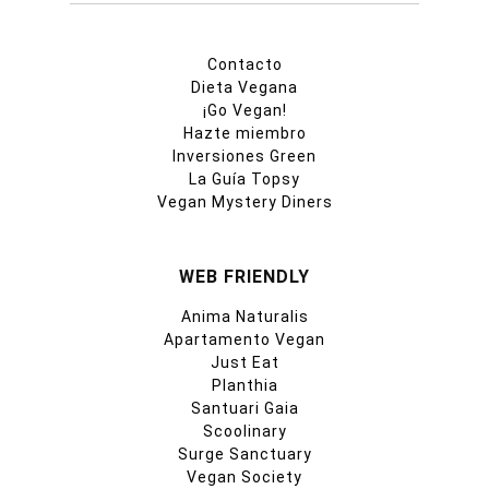
Contacto
Dieta Vegana
¡Go Vegan!
Hazte miembro
Inversiones Green
La Guía Topsy
Vegan Mystery Diners
WEB FRIENDLY
Anima Naturalis
Apartamento Vegan
Just Eat
Planthia
Santuari Gaia
Scoolinary
Surge Sanctuary
Vegan Society