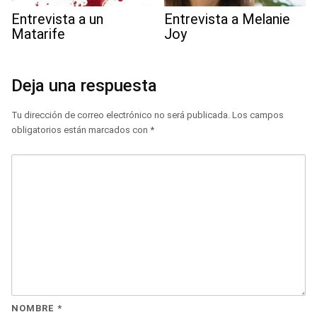
Entrevista a un
Entrevista a Melanie
Matarife
Joy
Deja una respuesta
Tu dirección de correo electrónico no será publicada.
Los campos
obligatorios están marcados con
*
NOMBRE
*