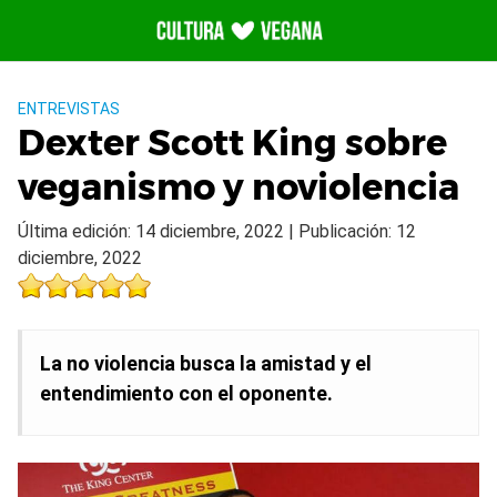
Saltar
al
contenido
ENTREVISTAS
Dexter Scott King sobre
veganismo y noviolencia
Última edición: 14 diciembre, 2022 | Publicación: 12
diciembre, 2022
La no violencia busca la amistad y el
entendimiento con el oponente.