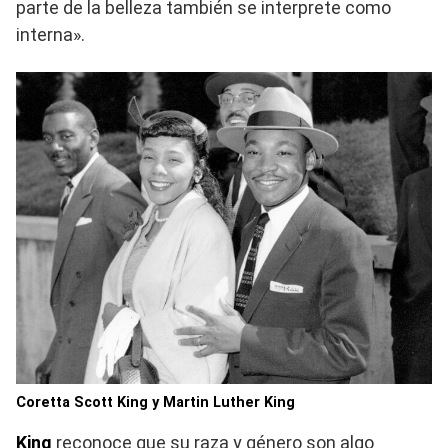
parte de la belleza también se interprete como
interna».
Coretta Scott King y Martin Luther King
King
reconoce que su raza y género son algo