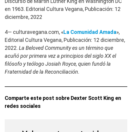
Discurso de Martin Luther King en Washington DC
en 1963. Editorial Cultura Vegana, Publicación: 12
diciembre, 2022
4— culturavegana.com, «
La Comunidad Amada
»,
Editorial Cultura Vegana, Publicación: 12 diciembre,
2022.
La Beloved Community es un término que
acuñó por primera vez a principios del siglo XX el
filósofo y teólogo Josiah Royce, quien fundó la
Fraternidad de la Reconciliación
.
Comparte este post sobre Dexter Scott King en
redes sociales