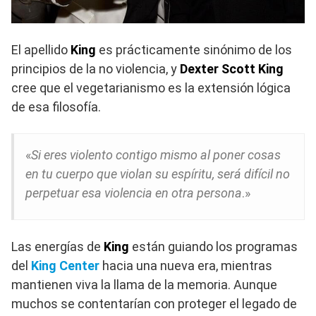
El apellido
King
es prácticamente sinónimo de los
principios de la no violencia, y
Dexter Scott King
cree que el vegetarianismo es la extensión lógica
de esa filosofía.
«
Si eres violento contigo mismo al poner cosas
en tu cuerpo que violan su espíritu, será difícil no
perpetuar esa violencia en otra persona
.»
Las energías de
King
están guiando los programas
del
King Center
hacia una nueva era, mientras
mantienen viva la llama de la memoria. Aunque
muchos se contentarían con proteger el legado de