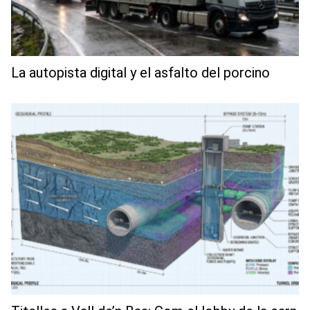
La autopista digital y el asfalto del porcino