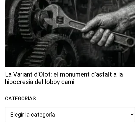
La Variant d’Olot: el monument d’asfalt a la
hipocresia del lobby carni
CATEGORÍAS
Categorías