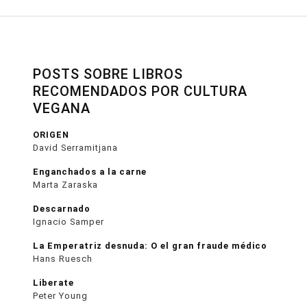
POSTS SOBRE LIBROS
RECOMENDADOS POR CULTURA
VEGANA
ORIGEN
David Serramitjana
Enganchados a la carne
Marta Zaraska
Descarnado
Ignacio Samper
La Emperatriz desnuda: O el gran fraude médico
Hans Ruesch
Liberate
Peter Young