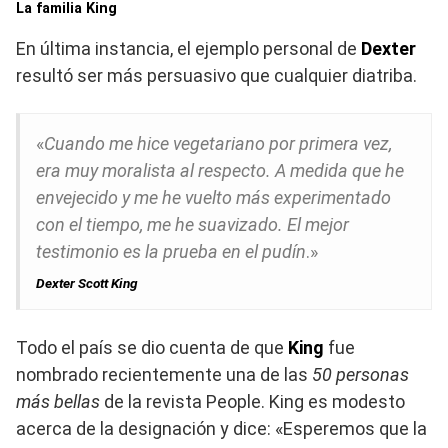
La familia King
En última instancia, el ejemplo personal de
Dexter
resultó ser más persuasivo que cualquier diatriba.
«
Cuando me hice vegetariano por primera vez,
era muy moralista al respecto. A medida que he
envejecido y me he vuelto más experimentado
con el tiempo, me he suavizado. El mejor
testimonio es la prueba en el pudín
.»
Dexter Scott King
Todo el país se dio cuenta de que
King
fue
nombrado recientemente una de las
50 personas
más bellas
de la revista People. King es modesto
acerca de la designación y dice: «Esperemos que la