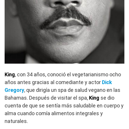
King
, con 34 años, conoció el vegetarianismo ocho
años antes gracias al comediante y actor
Dick
Gregory
, que dirigía un spa de salud vegano en las
Bahamas. Después de visitar el spa,
King
se dio
cuenta de que se sentía más saludable en cuerpo y
alma cuando comía alimentos integrales y
naturales.