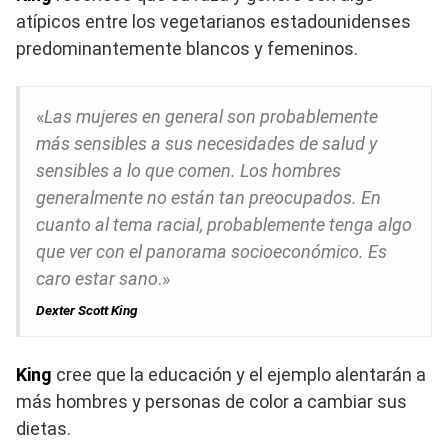
atípicos entre los vegetarianos estadounidenses
predominantemente blancos y femeninos.
«
Las mujeres en general son probablemente
más sensibles a sus necesidades de salud y
sensibles a lo que comen. Los hombres
generalmente no están tan preocupados. En
cuanto al tema racial, probablemente tenga algo
que ver con el panorama socioeconómico. Es
caro estar sano
.»
Dexter Scott King
King
cree que la educación y el ejemplo alentarán a
más hombres y personas de color a cambiar sus
dietas.