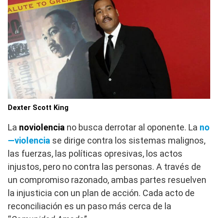
Dexter Scott King
La
noviolencia
no busca derrotar al oponente. La
no
—violencia
se dirige contra los sistemas malignos,
las fuerzas, las políticas opresivas, los actos
injustos, pero no contra las personas. A través de
un compromiso razonado, ambas partes resuelven
la injusticia con un plan de acción. Cada acto de
reconciliación es un paso más cerca de la