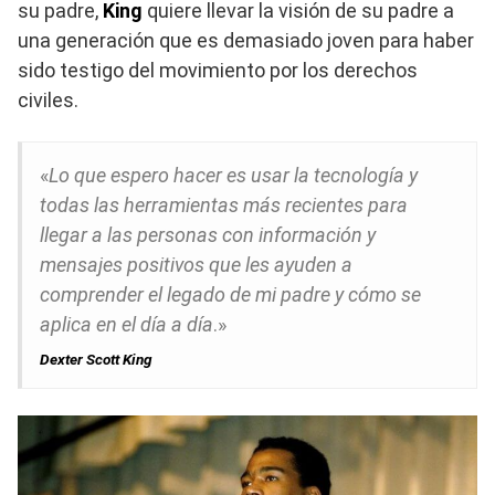
su padre,
King
quiere llevar la visión de su padre a
una generación que es demasiado joven para haber
sido testigo del movimiento por los derechos
civiles.
«
Lo que espero hacer es usar la tecnología y
todas las herramientas más recientes para
llegar a las personas con información y
mensajes positivos que les ayuden a
comprender el legado de mi padre y cómo se
aplica en el día a día
.»
Dexter Scott King