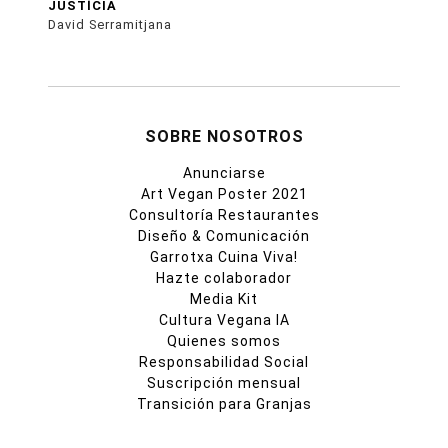
JUSTÍCIA
David Serramitjana
SOBRE NOSOTROS
Anunciarse
Art Vegan Poster 2021
Consultoría Restaurantes
Diseño & Comunicación
Garrotxa Cuina Viva!
Hazte colaborador
Media Kit
Cultura Vegana IA
Quienes somos
Responsabilidad Social
Suscripción mensual
Transición para Granjas