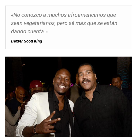
«
No conozco a muchos afroamericanos que
sean vegetarianos, pero sé más que se están
dando cuenta
.»
Dexter Scott King