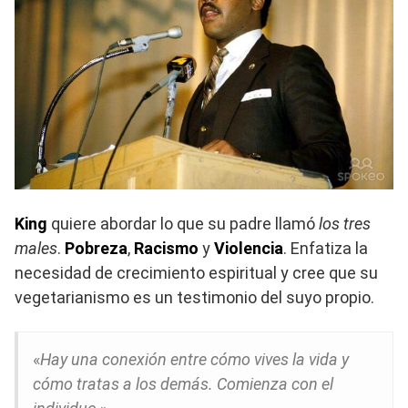
King
quiere abordar lo que su padre llamó
los tres
males
.
Pobreza
,
Racismo
y
Violencia
. Enfatiza la
necesidad de crecimiento espiritual y cree que su
vegetarianismo es un testimonio del suyo propio.
«
Hay una conexión entre cómo vives la vida y
cómo tratas a los demás. Comienza con el