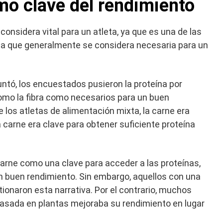
mo clave del rendimiento
considera vital para un atleta, ya que es una de las
ína que generalmente se considera necesaria para un
ntó, los encuestados pusieron la proteína por
como la fibra como necesarios para un buen
 los atletas de alimentación mixta, la carne era
a carne era clave para obtener suficiente proteína
.
arne como una clave para acceder a las proteínas,
n buen rendimiento. Sin embargo, aquellos con una
ionaron esta narrativa. Por el contrario, muchos
basada en plantas mejoraba su rendimiento en lugar