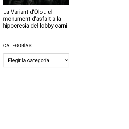
La Variant d’Olot: el
monument d’asfalt a la
hipocresia del lobby carni
CATEGORÍAS
Categorías