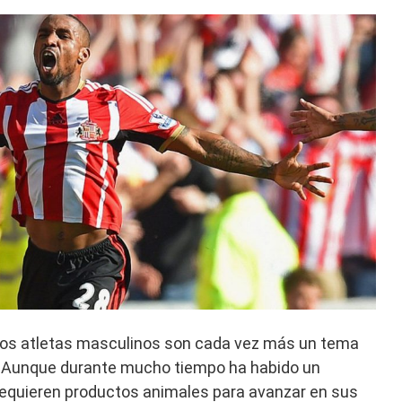
 los atletas masculinos son cada vez más un tema
l. Aunque durante mucho tiempo ha habido un
requieren productos animales para avanzar en sus