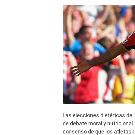
Las elecciones dietéticas de
de debate moral y nutriciona
consenso de que los atletas 