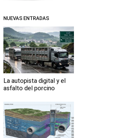
NUEVAS ENTRADAS
La autopista digital y el
asfalto del porcino