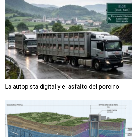
La autopista digital y el asfalto del porcino