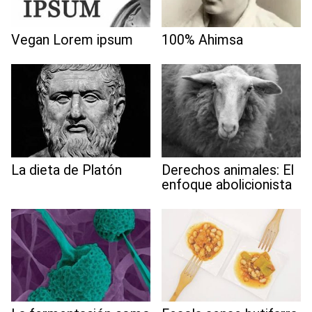
Vegan Lorem ipsum
100% Ahimsa
La dieta de Platón
Derechos animales: El
enfoque abolicionista