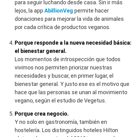
para seguir luchando desde casa. Sin ir más
lejos, la app
AbillionVeg
permite hacer
donaciones para mejorar la vida de animales
por cada crítica de productos veganos.
Porque responde a la nueva necesidad básica:
el bienestar general.
Los momentos de introspección que todos
vivimos nos permiten priorizar nuestras
necesidades y buscar, en primer lugar, el
bienestar general. Y justo ese es el motivo que
hace que las personas se unan al movimiento
vegano, según el estudio de Vegetus.
Porque crea negocio.
Y no solo en gastronomía, también en
hostelería. Los distinguidos hoteles Hilton