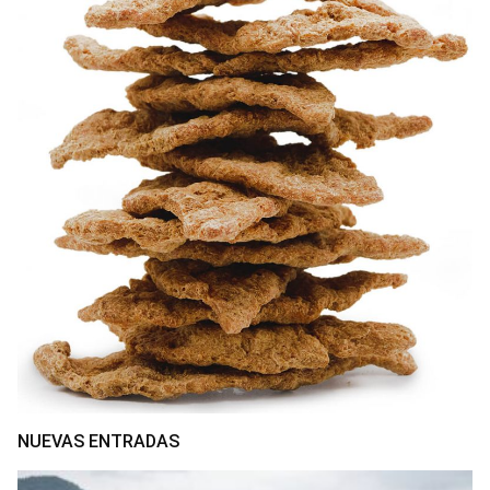
NUEVAS ENTRADAS