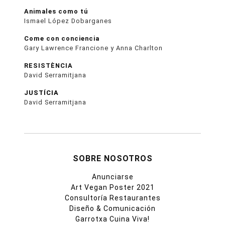
Animales como tú
Ismael López Dobarganes
Come con conciencia
Gary Lawrence Francione y Anna Charlton
RESISTÈNCIA
David Serramitjana
JUSTÍCIA
David Serramitjana
SOBRE NOSOTROS
Anunciarse
Art Vegan Poster 2021
Consultoría Restaurantes
Diseño & Comunicación
Garrotxa Cuina Viva!