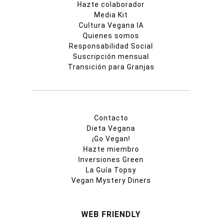
Hazte colaborador
Media Kit
Cultura Vegana IA
Quienes somos
Responsabilidad Social
Suscripción mensual
Transición para Granjas
Contacto
Dieta Vegana
¡Go Vegan!
Hazte miembro
Inversiones Green
La Guía Topsy
Vegan Mystery Diners
WEB FRIENDLY