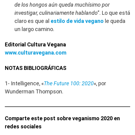
de los hongos aún queda muchísimo por
investigar, culinariamente hablando
”. Lo que está
claro es que al
estilo de vida vegano
le queda
un largo camino.
Editorial Cultura Vegana
www.culturavegana.com
NOTAS BIBLIOGRÁFICAS
1- Intelligence, «
The Future 100: 2020
«, por
Wunderman Thompson.
Comparte este post sobre veganismo 2020 en
redes sociales