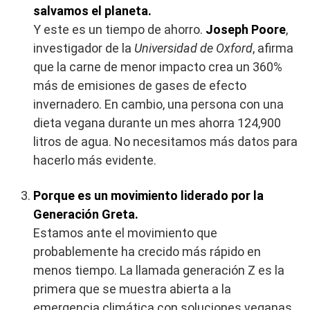
salvamos el planeta.
Y este es un tiempo de ahorro.
Joseph Poore
,
investigador de la
Universidad de Oxford
, afirma
que la carne de menor impacto crea un 360%
más de emisiones de gases de efecto
invernadero. En cambio, una persona con una
dieta vegana durante un mes ahorra 124,900
litros de agua. No necesitamos más datos para
hacerlo más evidente.
Porque es un movimiento liderado por la
Generación Greta.
Estamos ante el movimiento que
probablemente ha crecido más rápido en
menos tiempo. La llamada generación Z es la
primera que se muestra abierta a la
emergencia climática con soluciones veganas