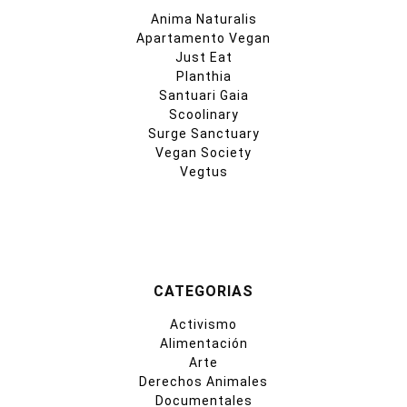
Anima Naturalis
Apartamento Vegan
Just Eat
Planthia
Santuari Gaia
Scoolinary
Surge Sanctuary
Vegan Society
Vegtus
CATEGORIAS
Activismo
Alimentación
Arte
Derechos Animales
Documentales