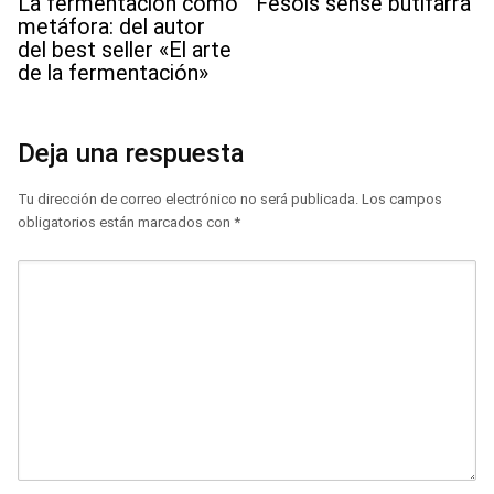
La fermentación como
Fesols sense butifarra
metáfora: del autor
del best seller «El arte
de la fermentación»
Deja una respuesta
Tu dirección de correo electrónico no será publicada.
Los campos
obligatorios están marcados con
*