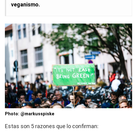
veganismo.
Photo: @markusspiske
Estas son 5 razones que lo confirman: