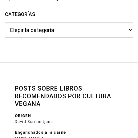
CATEGORÍAS
Categorías
POSTS SOBRE LIBROS
RECOMENDADOS POR CULTURA
VEGANA
ORIGEN
David Serramitjana
Enganchados a la carne