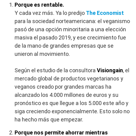
Porque es rentable.
Y cada vez más. Ya lo predijo
The Economist
para la sociedad norteamericana: el veganismo
pasó de una opción minoritaria a una elección
masiva el pasado 2019, y ese crecimiento fue
de la mano de grandes empresas que se
unieron al movimiento.
Según el estudio de la consultora
Visiongain
, el
mercado global de productos vegetarianos y
veganos creado por grandes marcas ha
alcanzado los 4.000 millones de euros y su
pronóstico es que llegue a los 5.000 este año y
siga creciendo exponencialmente. Esto solo no
ha hecho más que empezar.
Porque nos permite ahorrar mientras