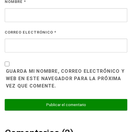
NOMBRE
*
CORREO ELECTRÓNICO
*
GUARDA MI NOMBRE, CORREO ELECTRÓNICO Y
WEB EN ESTE NAVEGADOR PARA LA PRÓXIMA
VEZ QUE COMENTE.