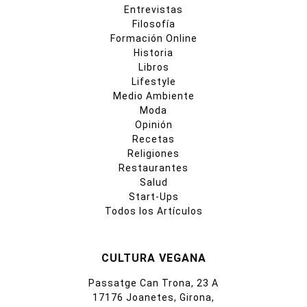
Entrevistas
Filosofía
Formación Online
Historia
Libros
Lifestyle
Medio Ambiente
Moda
Opinión
Recetas
Religiones
Restaurantes
Salud
Start-Ups
Todos los Artículos
CULTURA VEGANA
Passatge Can Trona, 23 A
17176 Joanetes, Girona,