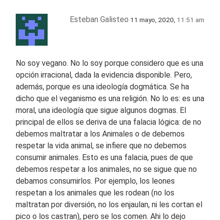
Esteban Galisteo
11 mayo, 2020,
11:51 am
No soy vegano. No lo soy porque considero que es una
opción irracional, dada la evidencia disponible. Pero,
además, porque es una ideología dogmática. Se ha
dicho que el veganismo es una religión. No lo es: es una
moral, una ideología que sigue algunos dogmas. El
principal de ellos se deriva de una falacia lógica: de no
debemos maltratar a los Animales o de debemos
respetar la vida animal, se infiere que no debemos
consumir animales. Esto es una falacia, pues de que
debemos respetar a los animales, no se sigue que no
debamos consumirlos. Por ejemplo, los leones
respetan a los animales que les rodean (no los
maltratan por diversión, no los enjaulan, ni les cortan el
pico o los castran), pero se los comen. Ahi lo dejo