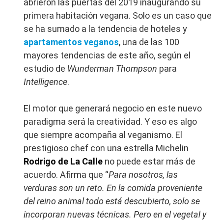
abrieron las puertas del 2019 inaugurando su
primera habitación vegana. Solo es un caso que
se ha sumado a la tendencia de hoteles y
apartamentos veganos
, una de las 100
mayores tendencias de este año, según el
estudio de
Wunderman Thompson
para
Intelligence
.
El motor que generará negocio en este nuevo
paradigma será la creatividad. Y eso es algo
que siempre acompaña al veganismo. El
prestigioso chef con una estrella Michelin
Rodrigo de La Calle
no puede estar más de
acuerdo. Afirma que “
Para nosotros, las
verduras son un reto. En la comida proveniente
del reino animal todo está descubierto, solo se
incorporan nuevas técnicas. Pero en el vegetal y