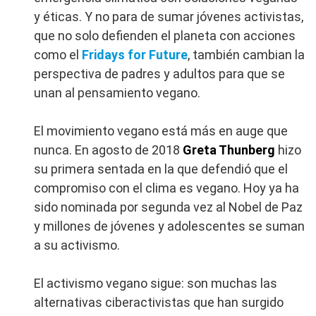
y éticas. Y no para de sumar jóvenes activistas,
que no solo defienden el planeta con acciones
como el
Fridays for Future
, también cambian la
perspectiva de padres y adultos para que se
unan al pensamiento vegano.
El movimiento vegano está más en auge que
nunca. En agosto de 2018
Greta Thunberg
hizo
su primera sentada en la que defendió que el
compromiso con el clima es vegano. Hoy ya ha
sido nominada por segunda vez al Nobel de Paz
y millones de jóvenes y adolescentes se suman
a su activismo.
El activismo vegano sigue: son muchas las
alternativas ciberactivistas que han surgido