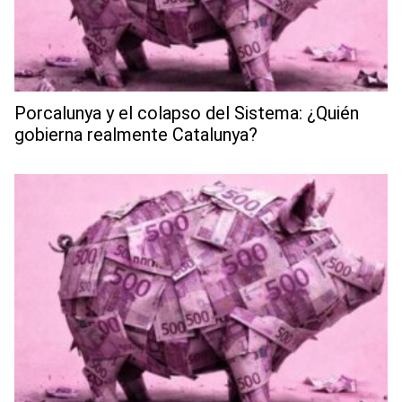
Porcalunya y el colapso del Sistema: ¿Quién
gobierna realmente Catalunya?