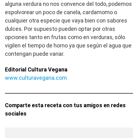
alguna verdura no nos convence del todo, podemos
espolvorear un poco de canela, cardamomo o
cualquier otra especie que vaya bien con sabores
dulces. Por supuesto pueden optar por otras
opciones tanto en frutas como en verduras, sólo
vigilen el tiempo de horno ya que según el agua que
contengan puede variar.
Editorial Cultura Vegana
www.culturavegana.com
Comparte esta receta con tus amigos en redes
sociales