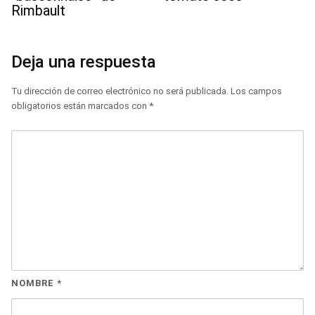
Rimbault
Deja una respuesta
Tu dirección de correo electrónico no será publicada.
Los campos
obligatorios están marcados con
*
NOMBRE
*