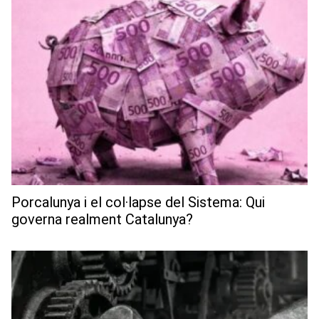
Porcalunya i el col·lapse del Sistema: Qui
governa realment Catalunya?