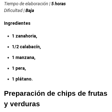
Tiempo de elaboración |
5 horas
Dificultad |
Baja
Ingredientes
1 zanahoria,
1/2 calabacín,
1 manzana,
1 pera,
1 plátano.
Preparación de chips de frutas
y verduras