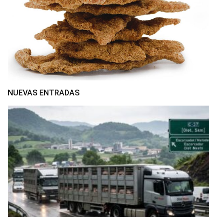
NUEVAS ENTRADAS