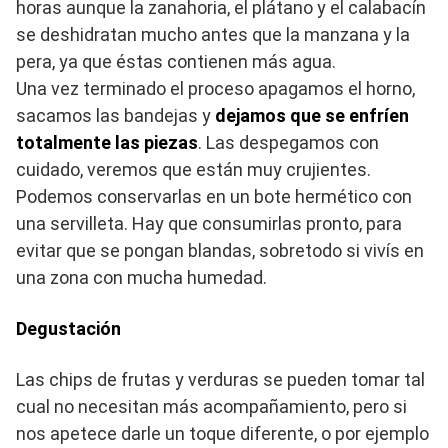
horas aunque la zanahoria, el plátano y el calabacín
se deshidratan mucho antes que la manzana y la
pera, ya que éstas contienen más agua.
Una vez terminado el proceso apagamos el horno,
sacamos las bandejas y
dejamos que se enfríen
totalmente las piezas
. Las despegamos con
cuidado, veremos que están muy crujientes.
Podemos conservarlas en un bote hermético con
una servilleta. Hay que consumirlas pronto, para
evitar que se pongan blandas, sobretodo si vivís en
una zona con mucha humedad.
Degustación
Las chips de frutas y verduras se pueden tomar tal
cual no necesitan más acompañamiento, pero si
nos apetece darle un toque diferente, o por ejemplo