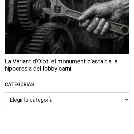
La Variant d’Olot: el monument d’asfalt a la
hipocresia del lobby carni
CATEGORÍAS
Categorías