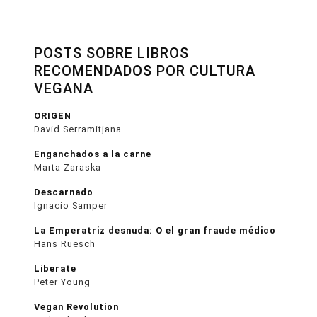
POSTS SOBRE LIBROS
RECOMENDADOS POR CULTURA
VEGANA
ORIGEN
David Serramitjana
Enganchados a la carne
Marta Zaraska
Descarnado
Ignacio Samper
La Emperatriz desnuda: O el gran fraude médico
Hans Ruesch
Liberate
Peter Young
Vegan Revolution