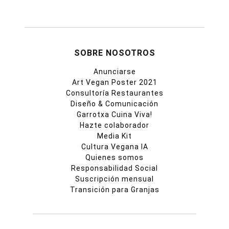
SOBRE NOSOTROS
Anunciarse
Art Vegan Poster 2021
Consultoría Restaurantes
Diseño & Comunicación
Garrotxa Cuina Viva!
Hazte colaborador
Media Kit
Cultura Vegana IA
Quienes somos
Responsabilidad Social
Suscripción mensual
Transición para Granjas