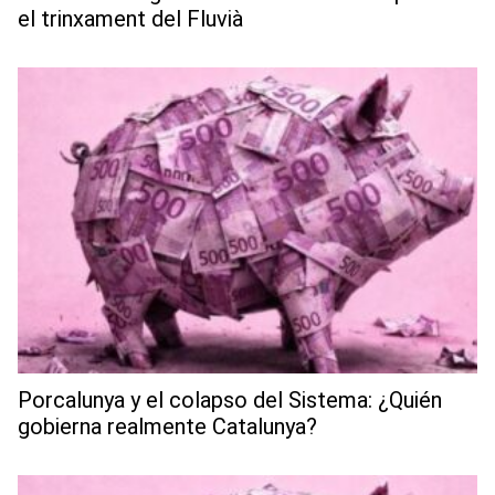
el trinxament del Fluvià
Porcalunya y el colapso del Sistema: ¿Quién
gobierna realmente Catalunya?