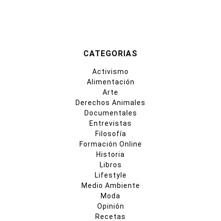
CATEGORIAS
Activismo
Alimentación
Arte
Derechos Animales
Documentales
Entrevistas
Filosofía
Formación Online
Historia
Libros
Lifestyle
Medio Ambiente
Moda
Opinión
Recetas