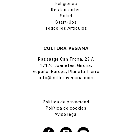
Religiones
Restaurantes
Salud
Start-Ups
Todos los Artículos
CULTURA VEGANA
Passatge Can Trona, 23 A
17176 Joanetes, Girona,
España, Europa, Planeta Tierra
info@culturavegana.com
Política de privacidad
Política de cookies
Aviso legal