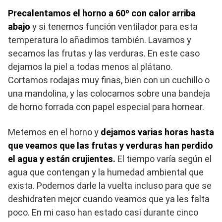
Precalentamos el horno a 60º con calor arriba
abajo
y si tenemos función ventilador para esta
temperatura lo añadimos también. Lavamos y
secamos las frutas y las verduras. En este caso
dejamos la piel a todas menos al plátano.
Cortamos rodajas muy finas, bien con un cuchillo o
una mandolina, y las colocamos sobre una bandeja
de horno forrada con papel especial para hornear.
Metemos en el horno y
dejamos varias horas hasta
que veamos que las frutas y verduras han perdido
el agua y están crujientes.
El tiempo varía según el
agua que contengan y la humedad ambiental que
exista. Podemos darle la vuelta incluso para que se
deshidraten mejor cuando veamos que ya les falta
poco. En mi caso han estado casi durante cinco