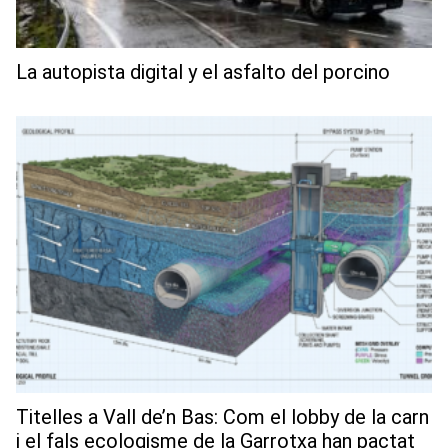
La autopista digital y el asfalto del porcino
Titelles a Vall de’n Bas: Com el lobby de la carn
i el fals ecologisme de la Garrotxa han pactat