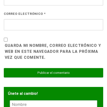
CORREO ELECTRÓNICO
*
GUARDA MI NOMBRE, CORREO ELECTRÓNICO Y
WEB EN ESTE NAVEGADOR PARA LA PRÓXIMA
VEZ QUE COMENTE.
Únete al cambio!
N
o