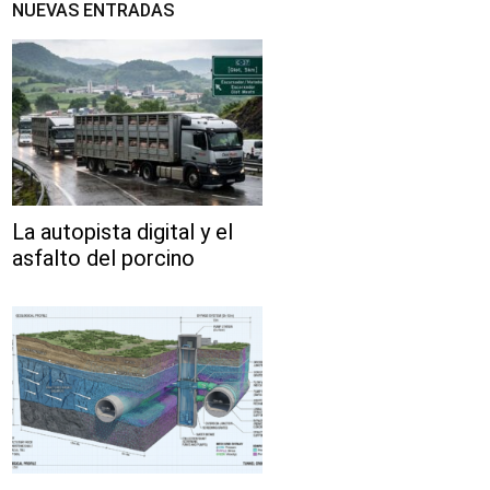
NUEVAS ENTRADAS
La autopista digital y el
asfalto del porcino