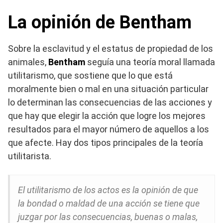
La opinión de Bentham
Sobre la esclavitud y el estatus de propiedad de los
animales,
Bentham
seguía una teoría moral llamada
utilitarismo, que sostiene que lo que está
moralmente bien o mal en una situación particular
lo determinan las consecuencias de las acciones y
que hay que elegir la acción que logre los mejores
resultados para el mayor número de aquellos a los
que afecte. Hay dos tipos principales de la teoría
utilitarista.
El utilitarismo de los actos es la opinión de que
la bondad o maldad de una acción se tiene que
juzgar por las consecuencias, buenas o malas,