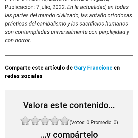
Publicación: 7 julio, 2022.
En la actualidad, en todas
las partes del mundo civilizado, las antaño ortodoxas
prácticas del canibalismo y los sacrificios humanos
son contempladas universalmente con perplejidad y
con horror
.
Comparte este artículo de
Gary Francione
en
redes sociales
Valora este contenido...
(Votos:
0
Promedio:
0
)
...y compártelo