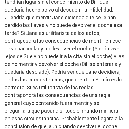
tendrían lugar sin el conocimiento de Bill, que
quedaría hecho polvo al descubrir la infidelidad.
¿Tendría que mentir Jane diciendo que se le han
perdido las llaves y no puede devolver el coche esa
tarde? Si Jane es utilitarista de los actos,
contrapesará las consecuencias de mentir en ese
caso particular y no devolver el coche (Simón vive
lejos de Sue y no puede ir a la cita sin el coche) y las
de no mentir y devolver el coche (Bill se enteraría y
quedaría desolado). Podría ser que Jane decidiera,
dadas las circunstancias, que mentir a Simón es lo
correcto. Si es utilitarista de las reglas,
contrapondrá las consecuencias de una regla
general cuyo contenido fuera mentir y se
preguntará qué pasaría si todo el mundo mintiera
en esas circunstancias. Probablemente llegara a la
conclusión de que, aun cuando devolver el coche