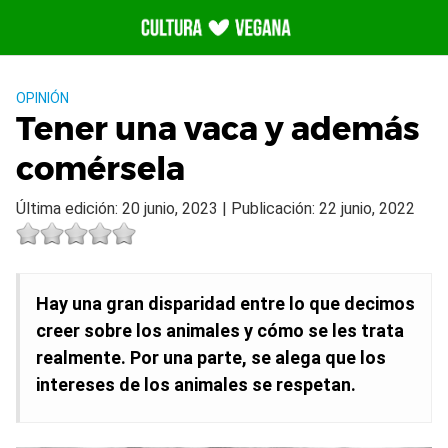
Saltar
al
contenido
OPINIÓN
Tener una vaca y además
comérsela
Última edición: 20 junio, 2023 | Publicación: 22 junio, 2022
Hay una gran disparidad entre lo que decimos
creer sobre los animales y cómo se les trata
realmente. Por una parte, se alega que los
intereses de los animales se respetan.