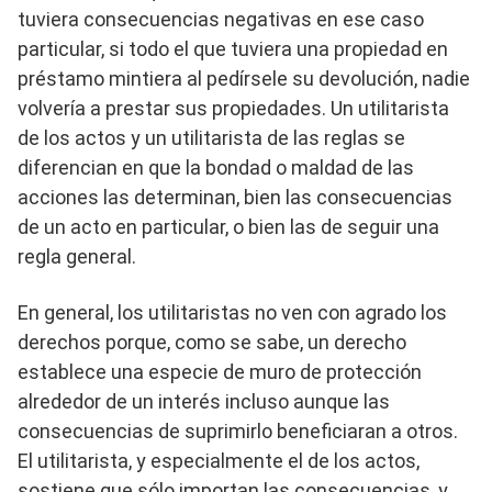
tuviera consecuencias negativas en ese caso
particular, si todo el que tuviera una propiedad en
préstamo mintiera al pedírsele su devolución, nadie
volvería a prestar sus propiedades. Un utilitarista
de los actos y un utilitarista de las reglas se
diferencian en que la bondad o maldad de las
acciones las determinan, bien las consecuencias
de un acto en particular, o bien las de seguir una
regla general.
En general, los utilitaristas no ven con agrado los
derechos porque, como se sabe, un derecho
establece una especie de muro de protección
alrededor de un interés incluso aunque las
consecuencias de suprimirlo beneficiaran a otros.
El utilitarista, y especialmente el de los actos,
sostiene que sólo importan las consecuencias, y