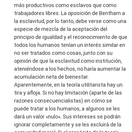
más productivos como esclavos que como
trabajadores libres. La oposición de Bentham a
la esclavitud, por lo tanto, debe verse como una
especie de mezcla de la aceptación del
principio de igualdad y el reconocimiento de que
todos los humanos tenían un interés similar en
no ser tratados como cosas, junto con su
opinión de que la esclavitud como institución,
ateniéndose a los hechos, no haría aumentar la
acumulación neta de bienestar.
Aparentemente, en la teoría utilitarista hay un
tira y afloja. Si no hay limitación (aparte de las
razones consecuencialistas) en cómo se
puede tratar a los humanos, a algunos se les
dará un valor «nulo». Sus intereses se podrán
ignorar completamente y se les excluirá de la