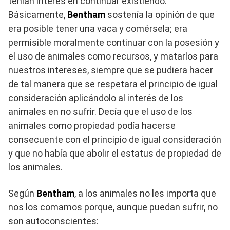
tenían interés en continuar existiendo.
Básicamente,
Bentham
sostenía la opinión de que
era posible tener una vaca y comérsela; era
permisible moralmente continuar con la posesión y
el uso de animales como recursos, y matarlos para
nuestros intereses, siempre que se pudiera hacer
de tal manera que se respetara el principio de igual
consideración aplicándolo al interés de los
animales en no sufrir. Decía que el uso de los
animales como propiedad podía hacerse
consecuente con el principio de igual consideración
y que no había que abolir el estatus de propiedad de
los animales.
Según
Bentham
, a los animales no les importa que
nos los comamos porque, aunque puedan sufrir, no
son autoconscientes: