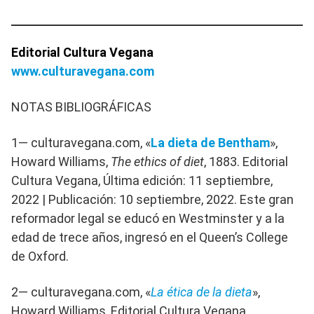
Editorial Cultura Vegana
www.culturavegana.com
NOTAS BIBLIOGRÁFICAS
1— culturavegana.com, «
La dieta de Bentham
»,
Howard Williams,
The ethics of diet
, 1883. Editorial
Cultura Vegana, Última edición: 11 septiembre,
2022 | Publicación: 10 septiembre, 2022. Este gran
reformador legal se educó en Westminster y a la
edad de trece años, ingresó en el Queen’s College
de Oxford.
2— culturavegana.com, «
La ética de la dieta
»,
Howard Williams, Editorial Cultura Vegana,