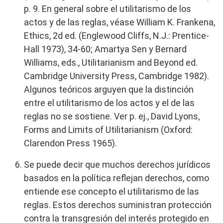
p. 9. En general sobre el utilitarismo de los
actos y de las reglas, véase William K. Frankena,
Ethics, 2d ed. (Englewood Cliffs, N.J.: Prentice-
Hall 1973), 34-60; Amartya Sen y Bernard
Williams, eds., Utilitarianism and Beyond ed.
Cambridge University Press, Cambridge 1982).
Algunos teóricos arguyen que la distinción
entre el utilitarismo de los actos y el de las
reglas no se sostiene. Ver p. ej., David Lyons,
Forms and Limits of Utilitarianism (Oxford:
Clarendon Press 1965).
Se puede decir que muchos derechos jurídicos
basados en la política reflejan derechos, como
entiende ese concepto el utilitarismo de las
reglas. Estos derechos suministran protección
contra la transgresión del interés protegido en