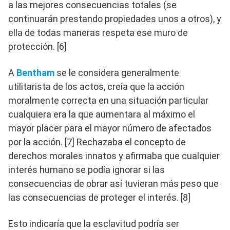
a las mejores consecuencias totales (se
continuarán prestando propiedades unos a otros), y
ella de todas maneras respeta ese muro de
protección. [6]
A
Bentham
se le considera generalmente
utilitarista de los actos, creía que la acción
moralmente correcta en una situación particular
cualquiera era la que aumentara al máximo el
mayor placer para el mayor número de afectados
por la acción. [7] Rechazaba el concepto de
derechos morales innatos y afirmaba que cualquier
interés humano se podía ignorar si las
consecuencias de obrar así tuvieran más peso que
las consecuencias de proteger el interés. [8]
Esto indicaría que la esclavitud podría ser