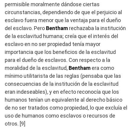
permisible moralmente dándose ciertas
circunstancias, dependiendo de que el perjuicio al
esclavo fuera menor que la ventaja para el dueño
del esclavo. Pero
Bentham
rechazaba la institución
de la esclavitud humana; creía que el interés del
esclavo en no ser propiedad tenía mayor
importancia que los beneficios de la esclavitud
para el dueño de esclavos. Con respecto a la
moralidad de la esclavitud,
Bentham
era como
mínimo utilitarista de las reglas (pensaba que las
consecuencias de la institución de la esclavitud
eran indeseables), y en efecto reconocía que los
humanos tenían un equivalente al derecho básico
de no ser tratados como propiedad, lo que excluía el
uso de humanos como esclavos o recursos de
otros. [9]