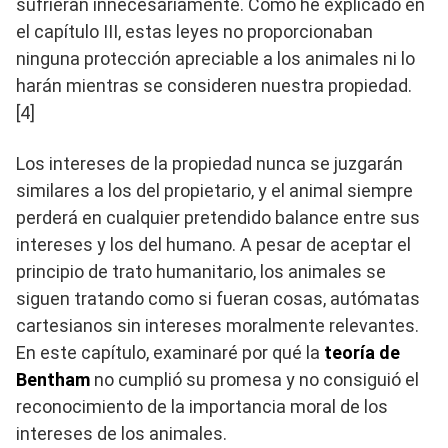
sufrieran innecesariamente. Como he explicado en
el capítulo III, estas leyes no proporcionaban
ninguna protección apreciable a los animales ni lo
harán mientras se consideren nuestra propiedad.
[4]
Los intereses de la propiedad nunca se juzgarán
similares a los del propietario, y el animal siempre
perderá en cualquier pretendido balance entre sus
intereses y los del humano. A pesar de aceptar el
principio de trato humanitario, los animales se
siguen tratando como si fueran cosas, autómatas
cartesianos sin intereses moralmente relevantes.
En este capítulo, examinaré por qué la
teoría de
Bentham
no cumplió su promesa y no consiguió el
reconocimiento de la importancia moral de los
intereses de los animales.