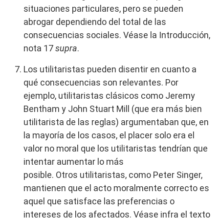
situaciones particulares, pero se pueden
abrogar dependiendo del total de las
consecuencias sociales. Véase la Introducción,
nota 17
supra
.
Los utilitaristas pueden disentir en cuanto a
qué consecuencias son relevantes. Por
ejemplo, utilitaristas clásicos como Jeremy
Bentham y John Stuart Mill (que era más bien
utilitarista de las reglas) argumentaban que, en
la mayoría de los casos, el placer solo era el
valor no moral que los utilitaristas tendrían que
intentar aumentar lo más
posible. Otros utilitaristas, como Peter Singer,
mantienen que el acto moralmente correcto es
aquel que satisface las preferencias o
intereses de los afectados. Véase infra el texto