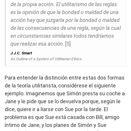
de la propia acción. El utilitarismo de las reglas
es la opinión de que la bondad o maldad de una
acción hay que juzgarla por la bondad o maldad
de las consecuencias de una regla, según la cual
en circunstancias similares todos tendríamos
que realizar esa acción
. [5]
J.J.C. Smart
An Outline of a System of Utilitarian Ethics
Para entender la distinción entre estas dos formas
de la teoría utilitarista, considérese el siguiente
ejemplo. Imaginemos que Simón presta su coche a
Jane y le pide que se lo devuelva porque, según le
dice, quiere ir a liarse con Sue por la tarde. El
problema es que Sue está casada con Bill, amigo
íntimo de Jane, y los planes de Simón y Sue