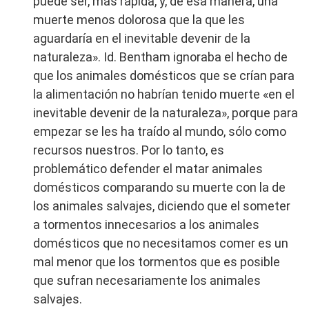
puede ser, más rápida, y, de esa manera, una
muerte menos dolorosa que la que les
aguardaría en el inevitable devenir de la
naturaleza». Id. Bentham ignoraba el hecho de
que los animales domésticos que se crían para
la alimentación no habrían tenido muerte «en el
inevitable devenir de la naturaleza», porque para
empezar se les ha traído al mundo, sólo como
recursos nuestros. Por lo tanto, es
problemático defender el matar animales
domésticos comparando su muerte con la de
los animales salvajes, diciendo que el someter
a tormentos innecesarios a los animales
domésticos que no necesitamos comer es un
mal menor que los tormentos que es posible
que sufran necesariamente los animales
salvajes.