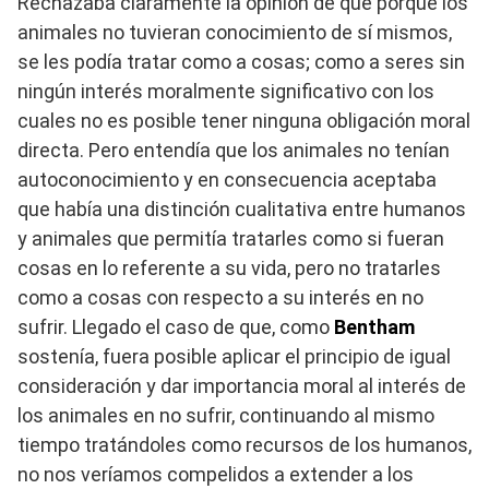
Rechazaba claramente la opinión de que porque los
animales no tuvieran conocimiento de sí mismos,
se les podía tratar como a cosas; como a seres sin
ningún interés moralmente significativo con los
cuales no es posible tener ninguna obligación moral
directa. Pero entendía que los animales no tenían
autoconocimiento y en consecuencia aceptaba
que había una distinción cualitativa entre humanos
y animales que permitía tratarles como si fueran
cosas en lo referente a su vida, pero no tratarles
como a cosas con respecto a su interés en no
sufrir. Llegado el caso de que, como
Bentham
sostenía, fuera posible aplicar el principio de igual
consideración y dar importancia moral al interés de
los animales en no sufrir, continuando al mismo
tiempo tratándoles como recursos de los humanos,
no nos veríamos compelidos a extender a los