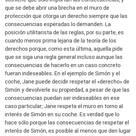
que se debe abrir una brecha en el muro de
protección que otorga un derecho siempre que las
consecuencias esperadas lo demanden. La
posición utilitarista de las reglas, por su parte, es
cuando menos prima lejana de la teoría de los
derechos porque, como esta última, aquella pide
que se siga una regla general incluso aunque las
consecuencias de hacerlo en un caso concreto
fueran indeseables. En el ejemplo de Simón y el
coche, Jane puede decidir respetar el «derecho» de
Simón y devolverle su propiedad, a pesar de que las
consecuencias puedan ser indeseables en ese
caso particular; Jane respeta el muro en torno al
interés de Simón en su coche. Es verdad que lo
hace sólo porque las consecuencias de respetar el
interés de Simón, es posible al menos que den lugar