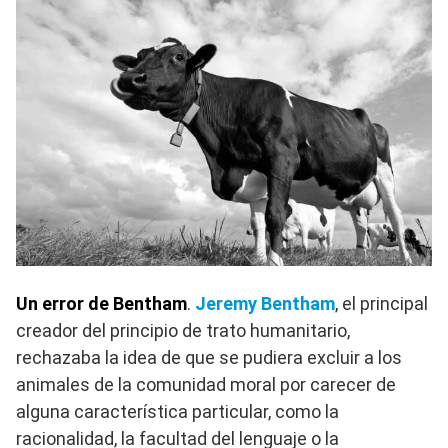
Un error de Bentham
.
Jeremy Bentham
, el principal
creador del principio de trato humanitario,
rechazaba la idea de que se pudiera excluir a los
animales de la comunidad moral por carecer de
alguna característica particular, como la
racionalidad, la facultad del lenguaje o la