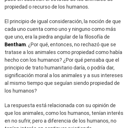
propiedad o recurso de los humanos.
El principio de igual consideración, la noción de que
cada uno cuenta como uno y ninguno como más
que uno, era la piedra angular de la filosofía de
Bentham
. ¿Por qué, entonces, no rechazó que se
tratase a los animales como propiedad como había
hecho con los humanos? ¿Por qué pensaba que el
principio de trato humanitario daría, o podría dar,
significación moral a los animales y a sus intereses
al mismo tiempo que seguían siendo propiedad de
los humanos?
La respuesta está relacionada con su opinión de
que los animales, como los humanos, tenían interés
en no sufrir, pero a diferencia de los humanos, no