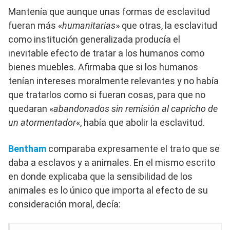
Mantenía que aunque unas formas de esclavitud
fueran más «
humanitarias
» que otras, la esclavitud
como institución generalizada producía el
inevitable efecto de tratar a los humanos como
bienes muebles. Afirmaba que si los humanos
tenían intereses moralmente relevantes y no había
que tratarlos como si fueran cosas, para que no
quedaran «
abandonados sin remisión al capricho de
un atormentador
«, había que abolir la esclavitud.
Bentham
comparaba expresamente el trato que se
daba a esclavos y a animales. En el mismo escrito
en donde explicaba que la sensibilidad de los
animales es lo único que importa al efecto de su
consideración moral, decía: