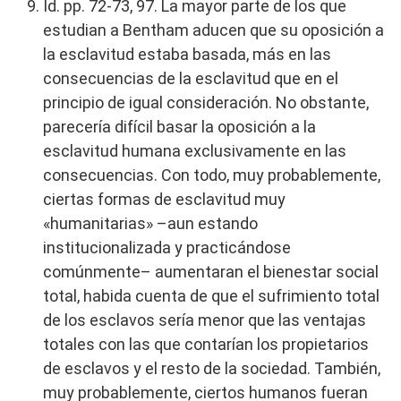
Id. pp. 72-73, 97. La mayor parte de los que
estudian a Bentham aducen que su oposición a
la esclavitud estaba basada, más en las
consecuencias de la esclavitud que en el
principio de igual consideración. No obstante,
parecería difícil basar la oposición a la
esclavitud humana exclusivamente en las
consecuencias. Con todo, muy probablemente,
ciertas formas de esclavitud muy
«humanitarias» –aun estando
institucionalizada y practicándose
comúnmente– aumentaran el bienestar social
total, habida cuenta de que el sufrimiento total
de los esclavos sería menor que las ventajas
totales con las que contarían los propietarios
de esclavos y el resto de la sociedad. También,
muy probablemente, ciertos humanos fueran