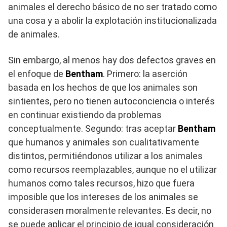
animales el derecho básico de no ser tratado como
una cosa y a abolir la explotación institucionalizada
de animales.
Sin embargo, al menos hay dos defectos graves en
el enfoque de
Bentham
. Primero: la aserción
basada en los hechos de que los animales son
sintientes, pero no tienen autoconciencia o interés
en continuar existiendo da problemas
conceptualmente. Segundo: tras aceptar
Bentham
que humanos y animales son cualitativamente
distintos, permitiéndonos utilizar a los animales
como recursos reemplazables, aunque no el utilizar
humanos como tales recursos, hizo que fuera
imposible que los intereses de los animales se
considerasen moralmente relevantes. Es decir, no
se puede aplicar el principio de igual consideración