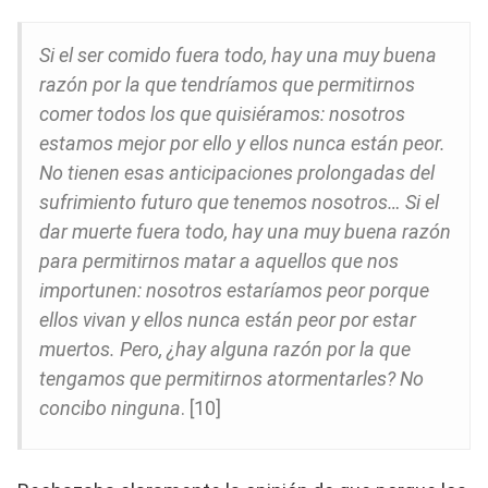
Si el ser comido fuera todo, hay una muy buena
razón por la que tendríamos que permitirnos
comer todos los que quisiéramos: nosotros
estamos mejor por ello y ellos nunca están peor.
No tienen esas anticipaciones prolongadas del
sufrimiento futuro que tenemos nosotros… Si el
dar muerte fuera todo, hay una muy buena razón
para permitirnos matar a aquellos que nos
importunen: nosotros estaríamos peor porque
ellos vivan y ellos nunca están peor por estar
muertos. Pero, ¿hay alguna razón por la que
tengamos que permitirnos atormentarles? No
concibo ninguna
. [10]