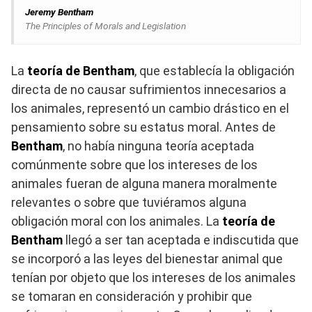
Jeremy Bentham
The Principles of Morals and Legislation
La
teoría de Bentham
, que establecía la obligación
directa de no causar sufrimientos innecesarios a
los animales, representó un cambio drástico en el
pensamiento sobre su estatus moral. Antes de
Bentham
, no había ninguna teoría aceptada
comúnmente sobre que los intereses de los
animales fueran de alguna manera moralmente
relevantes o sobre que tuviéramos alguna
obligación moral con los animales. La
teoría de
Bentham
llegó a ser tan aceptada e indiscutida que
se incorporó a las leyes del bienestar animal que
tenían por objeto que los intereses de los animales
se tomaran en consideración y prohibir que