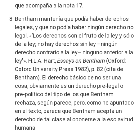
que acompaña a la nota 17.
Bentham mantenía que podía haber derechos
legales, y que no podía haber ningún derecho no
legal. «‘Los derechos son el fruto de la ley y sólo
de la ley; no hay derechos sin ley –ningún
derecho contrario a la ley– ninguno anterior a la
ley'». H.L.A. Hart,
Essays on Bentham
(Oxford:
Oxford University Press 1982), p. 82 (cita de
Bentham). El derecho básico de no ser una
cosa, obviamente es un derecho pre-legal o
pre-político del tipo de los que Bentham
rechaza, según parece, pero, como he apuntado
en el texto, parece que Bentham acepta un
derecho de tal clase al oponerse a la esclavitud
humana.