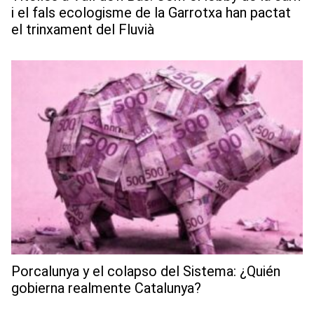
i el fals ecologisme de la Garrotxa han pactat
el trinxament del Fluvià
Porcalunya y el colapso del Sistema: ¿Quién
gobierna realmente Catalunya?