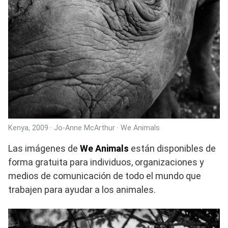
Kenya, 2009 · Jo-Anne McArthur · We Animals
Las imágenes de
We Animals
están disponibles de
forma gratuita para individuos, organizaciones y
medios de comunicación de todo el mundo que
trabajen para ayudar a los animales.