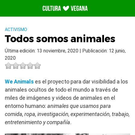
Saltar
al
contenido
ACTIVISMO
Todos somos animales
Última edición: 13 noviembre, 2020 | Publicación: 12 junio,
2020
We Animals
es el proyecto para dar visibilidad a los
animales ocultos de todo el mundo a través de
miles de imágenes y videos de animales en el
entorno humano:
animales que usamos para
comida, ropa, investigación, experimentación, trabajo,
entretenimiento y compañía
.