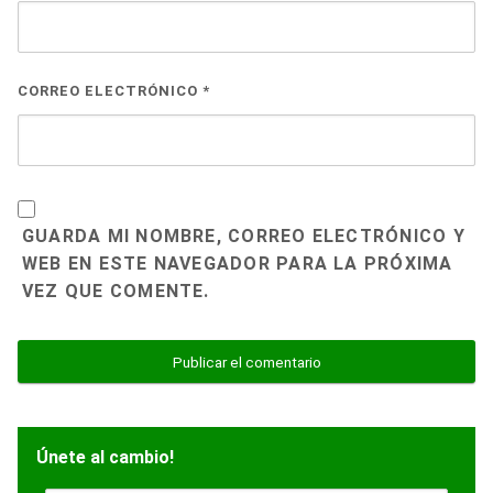
CORREO ELECTRÓNICO
*
GUARDA MI NOMBRE, CORREO ELECTRÓNICO Y
WEB EN ESTE NAVEGADOR PARA LA PRÓXIMA
VEZ QUE COMENTE.
Únete al cambio!