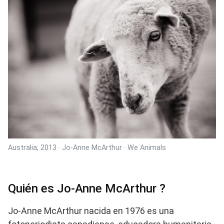
Australia, 2013 · Jo-Anne McArthur · We Animals
Quién es Jo-Anne McArthur ?
Jo-Anne McArthur nacida en 1976 es una