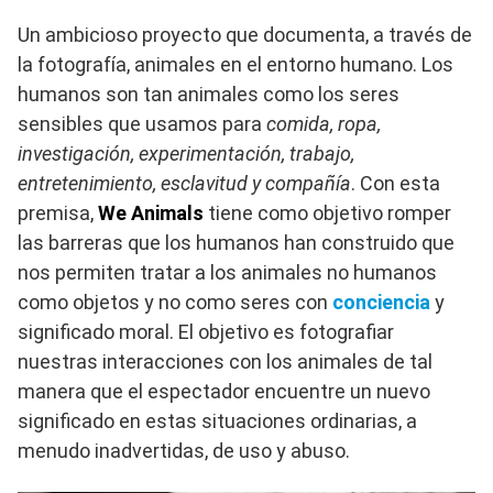
Un ambicioso proyecto que documenta, a través de
la fotografía, animales en el entorno humano. Los
humanos son tan animales como los seres
sensibles que usamos para
comida, ropa,
investigación, experimentación, trabajo,
entretenimiento, esclavitud y compañía
. Con esta
premisa,
We Animals
tiene como objetivo romper
las barreras que los humanos han construido que
nos permiten tratar a los animales no humanos
como objetos y no como seres con
conciencia
y
significado moral. El objetivo es fotografiar
nuestras interacciones con los animales de tal
manera que el espectador encuentre un nuevo
significado en estas situaciones ordinarias, a
menudo inadvertidas, de uso y abuso.