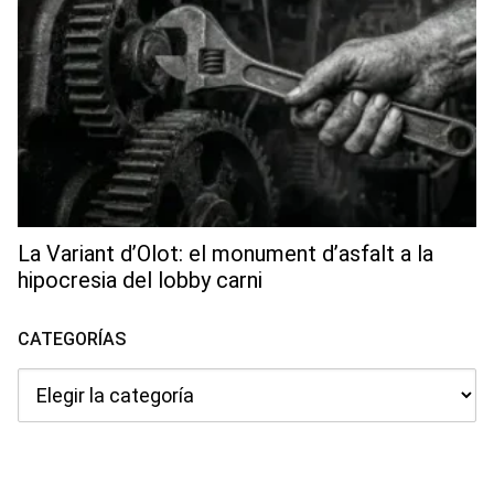
La Variant d’Olot: el monument d’asfalt a la
hipocresia del lobby carni
CATEGORÍAS
Categorías