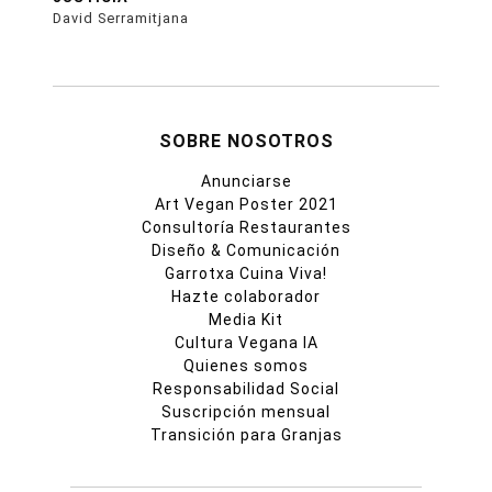
David Serramitjana
SOBRE NOSOTROS
Anunciarse
Art Vegan Poster 2021
Consultoría Restaurantes
Diseño & Comunicación
Garrotxa Cuina Viva!
Hazte colaborador
Media Kit
Cultura Vegana IA
Quienes somos
Responsabilidad Social
Suscripción mensual
Transición para Granjas