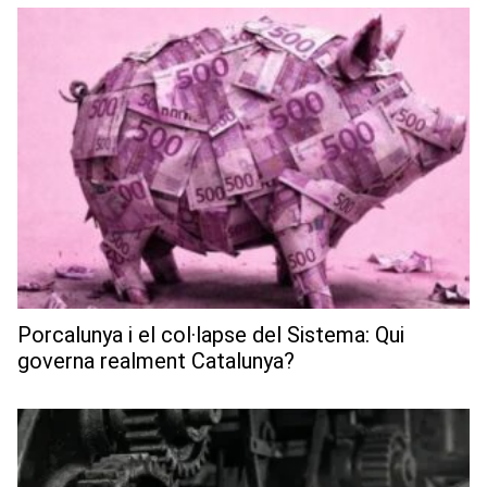
Porcalunya i el col·lapse del Sistema: Qui
governa realment Catalunya?