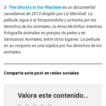
3-
The Ghosts in Our Machine
es un documental
canadiense de 2013 dirigido por Liz Marshall. La
película sigue a la fotoperiodista y activista por los
derechos de los animales Jo-Anne McArthur mientras
fotografía animales en granjas de pieles y en
Santuarios Animales, entre otros lugares. La película
en su conjunto es una súplica por los derechos de los
animales.
Comparte este post en redes sociales
Valora este contenido...