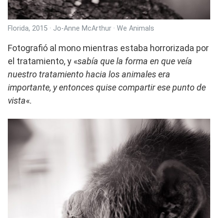
Florida, 2015 · Jo-Anne McArthur · We Animals
Fotografió al mono mientras estaba horrorizada por
el tratamiento, y «
sabía que la forma en que veía
nuestro tratamiento hacia los animales era
importante, y entonces quise compartir ese punto de
vista
«.