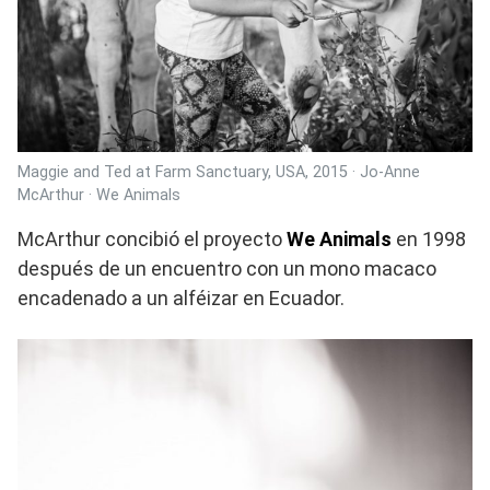
Maggie and Ted at Farm Sanctuary, USA, 2015 · Jo-Anne
McArthur · We Animals
McArthur concibió el proyecto
We Animals
en 1998
después de un encuentro con un mono macaco
encadenado a un alféizar en Ecuador.