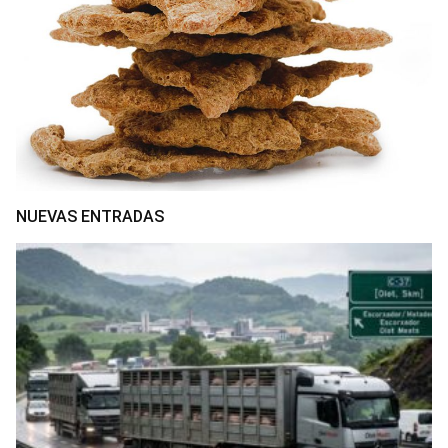
NUEVAS ENTRADAS