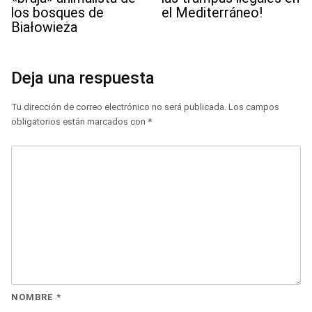
los bosques de
el Mediterráneo!
Białowieża
Deja una respuesta
Tu dirección de correo electrónico no será publicada.
Los campos
obligatorios están marcados con
*
NOMBRE
*