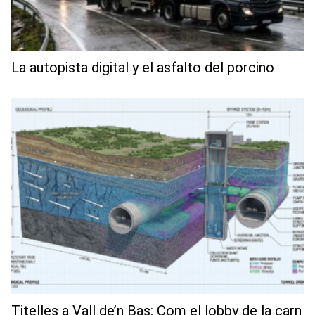
La autopista digital y el asfalto del porcino
Titelles a Vall de’n Bas: Com el lobby de la carn