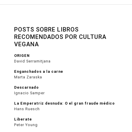
POSTS SOBRE LIBROS
RECOMENDADOS POR CULTURA
VEGANA
ORIGEN
David Serramitjana
Enganchados a la carne
Marta Zaraska
Descarnado
Ignacio Samper
La Emperatriz desnuda: O el gran fraude médico
Hans Ruesch
Liberate
Peter Young