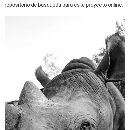
repositorio de búsqueda para este proyecto online.