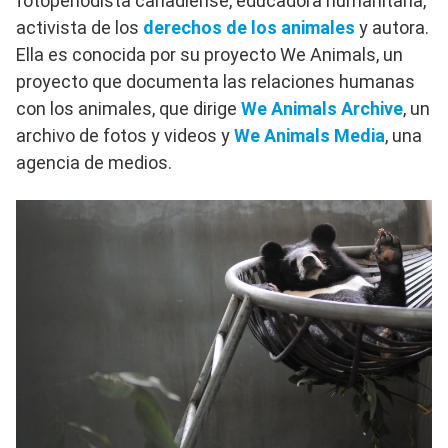
fotoperiodista canadiense, educadora humanitaria,
activista de los
derechos de los animales
y autora.
Ella es conocida por su proyecto We Animals, un
proyecto que documenta las relaciones humanas
con los animales, que dirige
We Animals Archive
, un
archivo de fotos y videos y
We Animals Media
, una
agencia de medios.