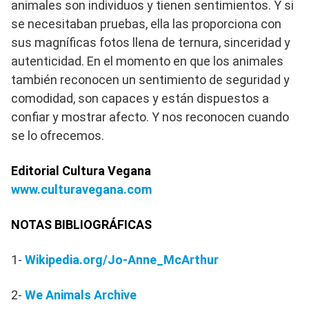
animales son individuos y tienen sentimientos. Y si
se necesitaban pruebas, ella las proporciona con
sus magníficas fotos llena de ternura, sinceridad y
autenticidad. En el momento en que los animales
también reconocen un sentimiento de seguridad y
comodidad, son capaces y están dispuestos a
confiar y mostrar afecto. Y nos reconocen cuando
se lo ofrecemos.
Editorial Cultura Vegana
www.culturavegana.com
NOTAS BIBLIOGRÁFICAS
1-
Wikipedia.org/Jo-Anne_McArthur
2-
We Animals Archive