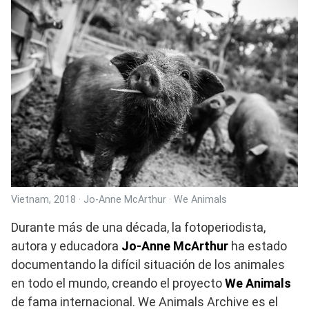
Vietnam, 2018 · Jo-Anne McArthur · We Animals
Durante más de una década, la fotoperiodista,
autora y educadora
Jo-Anne McArthur
ha estado
documentando la difícil situación de los animales
en todo el mundo, creando el proyecto
We Animals
de fama internacional. We Animals Archive es el