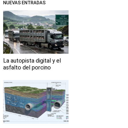
NUEVAS ENTRADAS
La autopista digital y el
asfalto del porcino