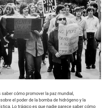
s saber cómo promover la paz mundial,
sobre el poder de la bomba de hidrógeno y la
tica. Lo trágico es que nadie parece saber cómo