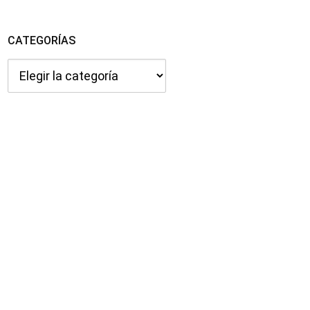
CATEGORÍAS
Categorías