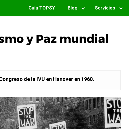
Guía TOPSY
Blog
Servicios
ismo y Paz mundial
 Congreso de la IVU en Hanover en 1960.