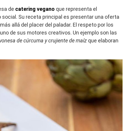
esa de
catering vegano
que representa el
ocial. Su receta principal es presentar una oferta
 allá del placer del paladar. El respeto por los
uno de sus motores creativos. Un ejemplo son las
onesa de cúrcuma y crujiente de maíz
que elaboran