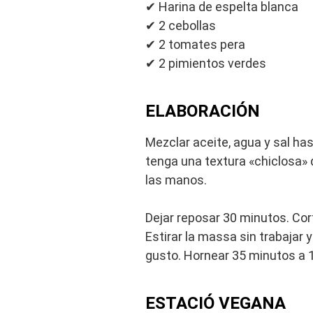
✔ Harina de espelta blanca
✔ 2 cebollas
✔ 2 tomates pera
✔ 2 pimientos verdes
ELABORACIÓN
Mezclar aceite, agua y sal has
tenga una textura «chiclosa»
las manos.
Dejar reposar 30 minutos. Co
Estirar la massa sin trabajar y
gusto. Hornear 35 minutos a 
ESTACIÓ VEGANA