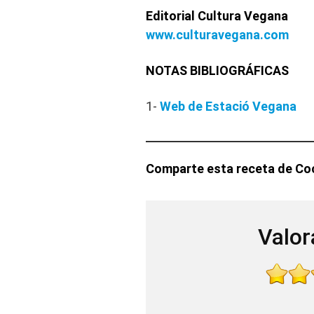
Editorial Cultura Vegana
www.culturavegana.com
NOTAS BIBLIOGRÁFICAS
1-
Web de Estació Vegana
Comparte esta receta de Coc
Valor