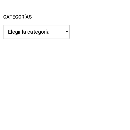
CATEGORÍAS
Categorías