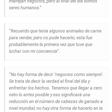
manejan negocios, pero al final del día somos
seres humanos
.”
“
Recuerdo que tenía algunos animales de carne
para vender, pero no pude hacerlo; esta fue
probablemente la primera vez que tuve que
luchar con mi conciencia
”.
“
No hay forma de decir ‘negocios como siempre’.
Se trata de decir la verdad al final del día y
enfrentar los hechos. Tenemos que llegar a cero
neto lo antes posible y eso significará una
reducción en el número de cabezas de ganado a
nivel mundial; no hay otra forma de hacerlo en la