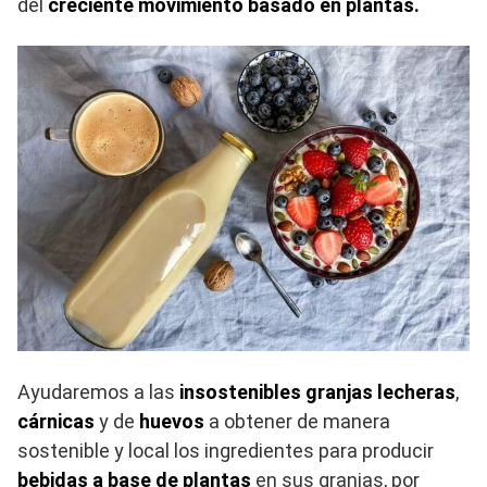
del
creciente movimiento basado en plantas.
Ayudaremos a las
insostenibles granjas lecheras
,
cárnicas
y de
huevos
a obtener de manera
sostenible y local los ingredientes para producir
bebidas a base de plantas
en sus granjas, por