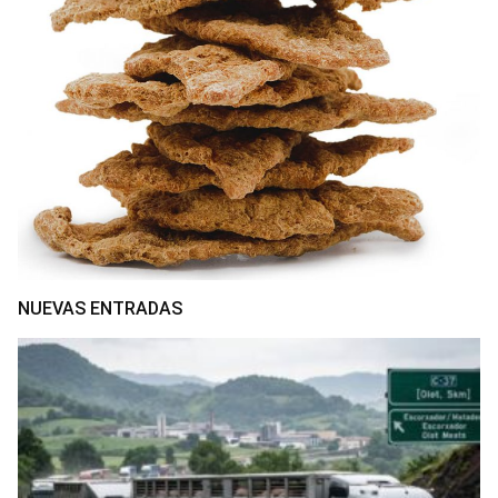
NUEVAS ENTRADAS