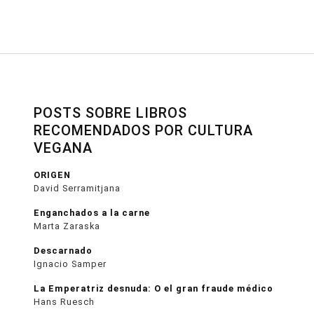
POSTS SOBRE LIBROS
RECOMENDADOS POR CULTURA
VEGANA
ORIGEN
David Serramitjana
Enganchados a la carne
Marta Zaraska
Descarnado
Ignacio Samper
La Emperatriz desnuda: O el gran fraude médico
Hans Ruesch