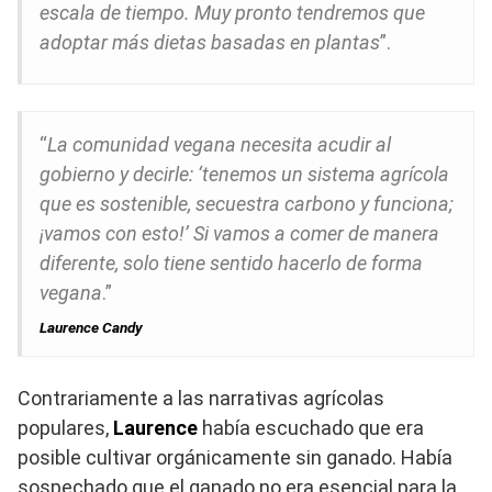
escala de tiempo. Muy pronto tendremos que
adoptar más dietas basadas en plantas
”.
“
La comunidad vegana necesita acudir al
gobierno y decirle: ‘tenemos un sistema agrícola
que es sostenible, secuestra carbono y funciona;
¡vamos con esto!’ Si vamos a comer de manera
diferente, solo tiene sentido hacerlo de forma
vegana
.”
Laurence Candy
Contrariamente a las narrativas agrícolas
populares,
Laurence
había escuchado que era
posible cultivar orgánicamente sin ganado. Había
sospechado que el ganado no era esencial para la