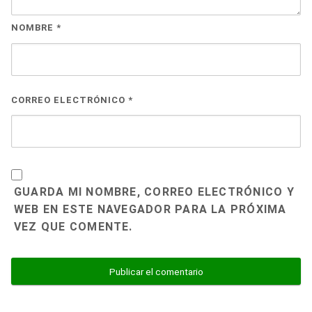
NOMBRE
*
CORREO ELECTRÓNICO
*
GUARDA MI NOMBRE, CORREO ELECTRÓNICO Y
WEB EN ESTE NAVEGADOR PARA LA PRÓXIMA
VEZ QUE COMENTE.