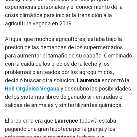
experiencias personales y el conocimiento de la
crisis climática para iniciar la transición a la
agricultura vegana en 2019.
Al igual que muchos agricultores, estaba bajo la
presión de las demandas de los supermercados
para aumentar el tamaño de su cabaña. Combinado
con la caída de los precios de la leche y los
problemas planteados por los agroquímicos,
decidió buscar otra solución.
Laurence
encontró la
Red Orgánica Vegana
y descubrió las posibilidades
de los sistemas libres de ganado sin entradas o
salidas de animales y sin fertilizantes químicos.
El problema era que
Laurence
todavía estaba
pagando una gran hipoteca por la granja y los