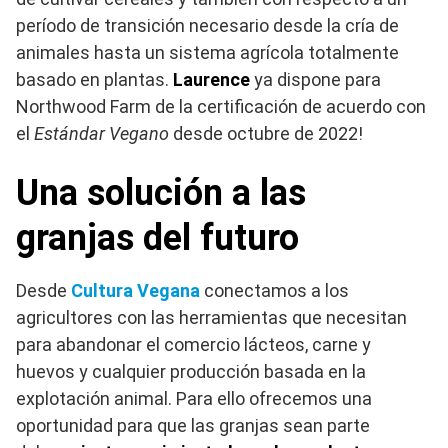
período de transición necesario desde la cría de
animales hasta un sistema agrícola totalmente
basado en plantas.
Laurence
ya dispone para
Northwood Farm de la certificación de acuerdo con
el
Estándar Vegano
desde octubre de 2022!
Una solución a las
granjas del futuro
Desde
Cultura Vegana
conectamos a los
agricultores con las herramientas que necesitan
para abandonar el comercio lácteos, carne y
huevos y cualquier producción basada en la
explotación animal. Para ello ofrecemos una
oportunidad para que las granjas sean parte