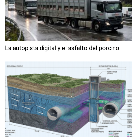
La autopista digital y el asfalto del porcino