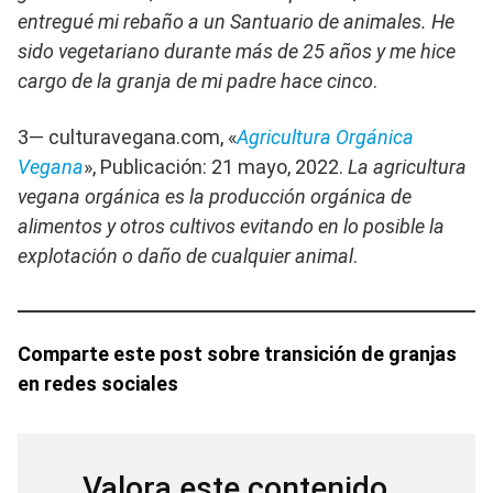
entregué mi rebaño a un Santuario de animales. He
sido vegetariano durante más de 25 años y me hice
cargo de la granja de mi padre hace cinco
.
3— culturavegana.com, «
Agricultura Orgánica
Vegana
», Publicación: 21 mayo, 2022.
La agricultura
vegana orgánica es la producción orgánica de
alimentos y otros cultivos evitando en lo posible la
explotación o daño de cualquier animal
.​
Comparte este post sobre transición de granjas
en redes sociales
Valora este contenido...