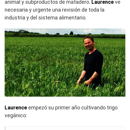
animal y subproductos de matadero.
Laurence
ve
necesaria y urgente una revisión de toda la
industria y del sistema alimentario.
Laurence
empezó su primer año cultivando trigo
vegánico: