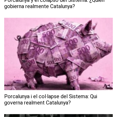
gobierna realmente Catalunya?
Porcalunya i el col·lapse del Sistema: Qui
governa realment Catalunya?