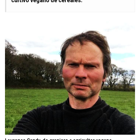
cultivo vegano de cereales.