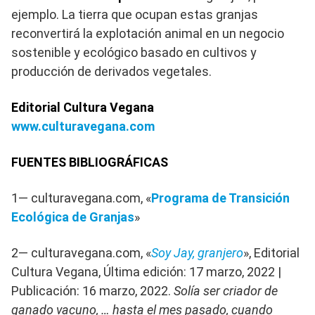
ejemplo. La tierra que ocupan estas granjas
reconvertirá la explotación animal en un negocio
sostenible y ecológico basado en cultivos y
producción de derivados vegetales.
Editorial Cultura Vegana
www.culturavegana.com
FUENTES BIBLIOGRÁFICAS
1— culturavegana.com, «
Programa de Transición
Ecológica de Granjas
»
2— culturavegana.com, «
Soy Jay, granjero
», Editorial
Cultura Vegana, Última edición: 17 marzo, 2022 |
Publicación: 16 marzo, 2022.
Solía ​​ser criador de
ganado vacuno, … hasta el mes pasado, cuando