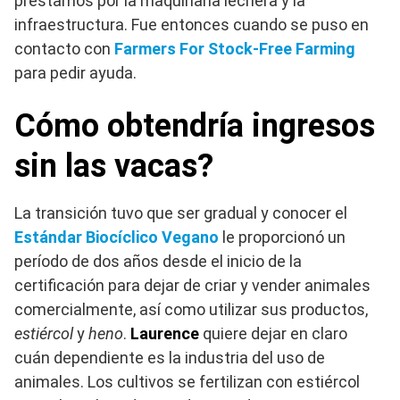
préstamos por la maquinaria lechera y la
infraestructura. Fue entonces cuando se puso en
contacto con
Farmers For Stock-Free Farming
para pedir ayuda.
Cómo obtendría ingresos
sin las vacas?
La transición tuvo que ser gradual y conocer el
Estándar Biocíclico Vegano
le proporcionó un
período de dos años desde el inicio de la
certificación para dejar de criar y vender animales
comercialmente, así como utilizar sus productos,
estiércol
y
heno
.
Laurence
quiere dejar en claro
cuán dependiente es la industria del uso de
animales. Los cultivos se fertilizan con estiércol