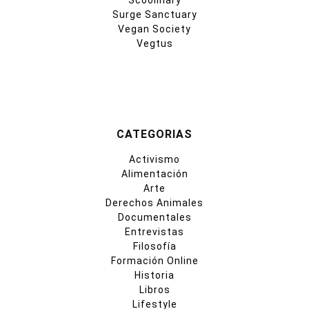
Surge Sanctuary
Vegan Society
Vegtus
CATEGORIAS
Activismo
Alimentación
Arte
Derechos Animales
Documentales
Entrevistas
Filosofía
Formación Online
Historia
Libros
Lifestyle