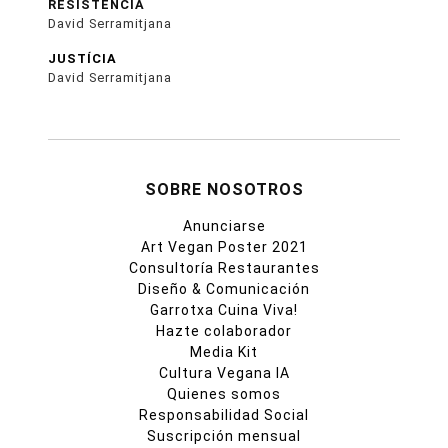
RESISTÈNCIA
David Serramitjana
JUSTÍCIA
David Serramitjana
SOBRE NOSOTROS
Anunciarse
Art Vegan Poster 2021
Consultoría Restaurantes
Diseño & Comunicación
Garrotxa Cuina Viva!
Hazte colaborador
Media Kit
Cultura Vegana IA
Quienes somos
Responsabilidad Social
Suscripción mensual