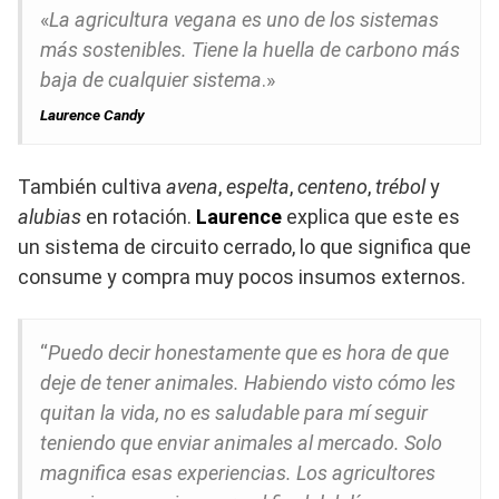
«
La agricultura vegana es uno de los sistemas
más sostenibles. Tiene la huella de carbono más
baja de cualquier sistema
.»
Laurence Candy
También cultiva
avena
,
espelta
,
centeno
,
trébol
y
alubias
en rotación.
Laurence
explica que este es
un sistema de circuito cerrado, lo que significa que
consume y compra muy pocos insumos externos.
“
Puedo decir honestamente que es hora de que
deje de tener animales. Habiendo visto cómo les
quitan la vida, no es saludable para mí seguir
teniendo que enviar animales al mercado. Solo
magnifica esas experiencias. Los agricultores