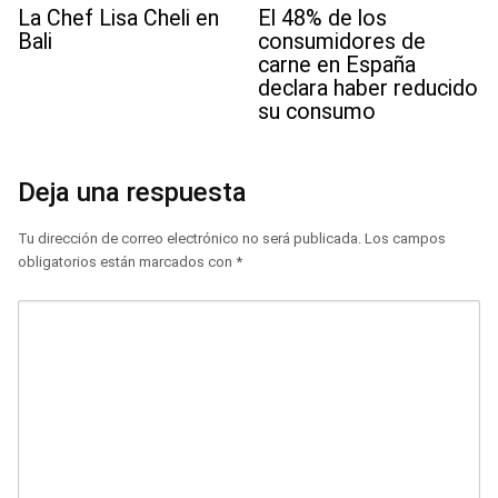
La Chef Lisa Cheli en
El 48% de los
Bali
consumidores de
carne en España
declara haber reducido
su consumo
Deja una respuesta
Tu dirección de correo electrónico no será publicada.
Los campos
obligatorios están marcados con
*