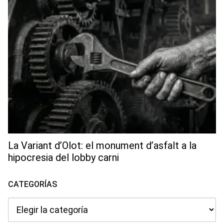
La Variant d’Olot: el monument d’asfalt a la
hipocresia del lobby carni
CATEGORÍAS
Categorías