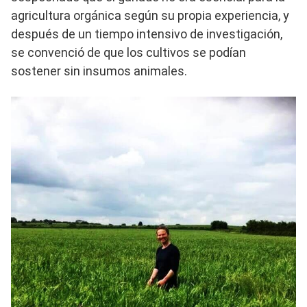
agricultura orgánica según su propia experiencia, y
después de un tiempo intensivo de investigación,
se convenció de que los cultivos se podían
sostener sin insumos animales.