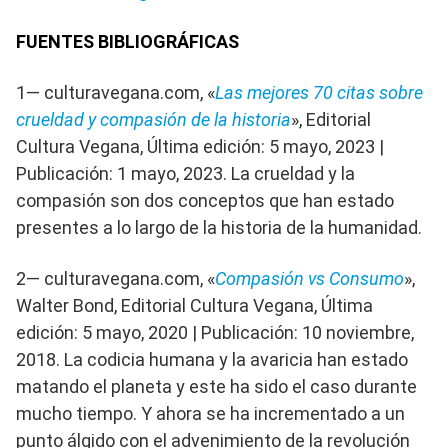
FUENTES BIBLIOGRÁFICAS
1— culturavegana.com, «
Las mejores 70 citas sobre
crueldad y compasión de la historia
», Editorial
Cultura Vegana, Última edición: 5 mayo, 2023 |
Publicación: 1 mayo, 2023. La crueldad y la
compasión son dos conceptos que han estado
presentes a lo largo de la historia de la humanidad.
2— culturavegana.com, «
Compasión vs Consumo
»,
Walter Bond, Editorial Cultura Vegana, Última
edición: 5 mayo, 2020 | Publicación: 10 noviembre,
2018. La codicia humana y la avaricia han estado
matando el planeta y este ha sido el caso durante
mucho tiempo. Y ahora se ha incrementado a un
punto álgido con el advenimiento de la revolución