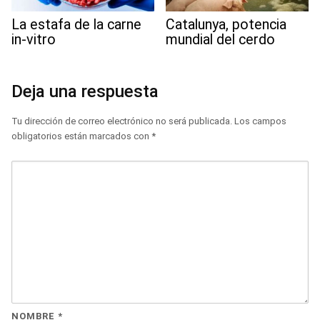
La estafa de la carne
Catalunya, potencia
in-vitro
mundial del cerdo
Deja una respuesta
Tu dirección de correo electrónico no será publicada.
Los campos
obligatorios están marcados con
*
NOMBRE
*