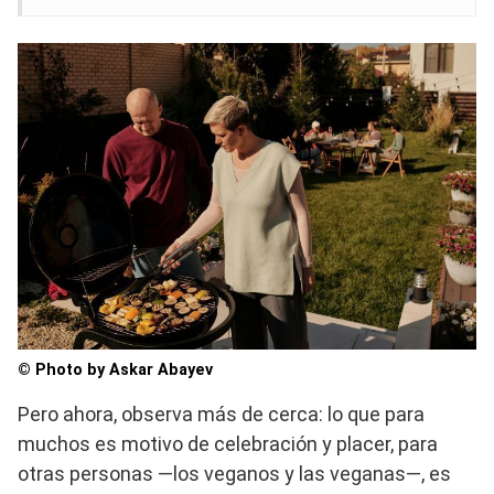
© Photo by Askar Abayev
Pero ahora, observa más de cerca: lo que para
muchos es motivo de celebración y placer, para
otras personas —los veganos y las veganas—, es