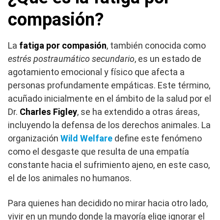
compasión?
La
fatiga por compasión
, también conocida como
estrés postraumático secundario
, es un estado de
agotamiento emocional y físico que afecta a
personas profundamente empáticas. Este término,
acuñado inicialmente en el ámbito de la salud por el
Dr.
Charles Figley
, se ha extendido a otras áreas,
incluyendo la defensa de los derechos animales. La
organización
Wild Welfare
define este fenómeno
como el desgaste que resulta de una empatía
constante hacia el sufrimiento ajeno, en este caso,
el de los animales no humanos.
Para quienes han decidido no mirar hacia otro lado,
vivir en un mundo donde la mayoría elige ignorar el