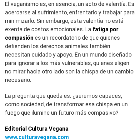
El veganismo es, en esencia, un acto de valentía. Es
acercarse al sufrimiento, enfrentarlo y trabajar para
minimizarlo. Sin embargo, esta valentía no está
exenta de costos emocionales. La
fatiga por
compasión
es un recordatorio de que quienes
defienden los derechos animales también
necesitan cuidado y apoyo. En un mundo diseñado
para ignorar a los más vulnerables, quienes eligen
no mirar hacia otro lado son la chispa de un cambio
necesario.
La pregunta que queda es: ¿seremos capaces,
como sociedad, de transformar esa chispa en un
fuego que ilumine un futuro más compasivo?
Editorial Cultura Vegana
www.culturavegana.com