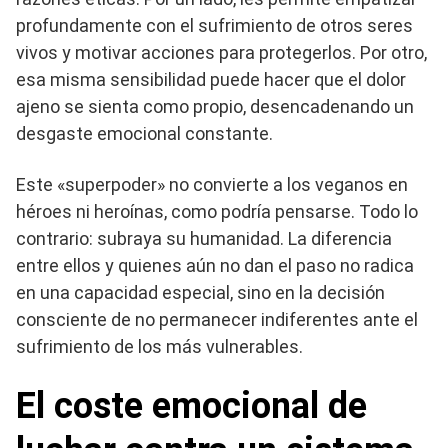
profundamente con el sufrimiento de otros seres
vivos y motivar acciones para protegerlos. Por otro,
esa misma sensibilidad puede hacer que el dolor
ajeno se sienta como propio, desencadenando un
desgaste emocional constante.
Este «superpoder» no convierte a los veganos en
héroes ni heroínas, como podría pensarse. Todo lo
contrario: subraya su humanidad. La diferencia
entre ellos y quienes aún no dan el paso no radica
en una capacidad especial, sino en la decisión
consciente de no permanecer indiferentes ante el
sufrimiento de los más vulnerables.
El coste emocional de