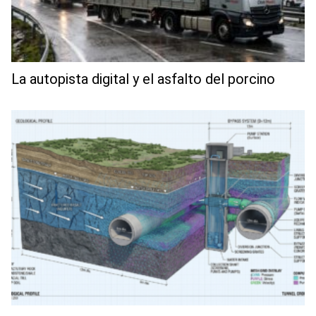
La autopista digital y el asfalto del porcino