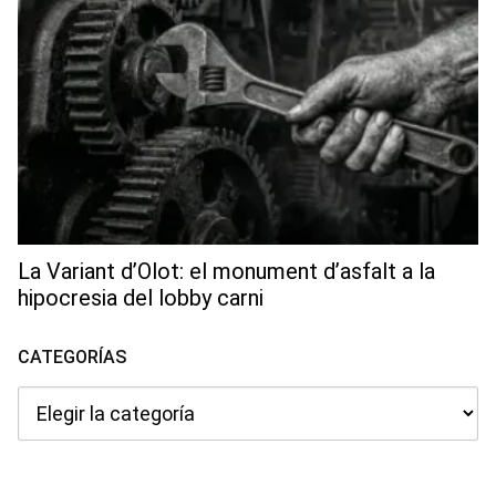
La Variant d’Olot: el monument d’asfalt a la
hipocresia del lobby carni
CATEGORÍAS
Categorías