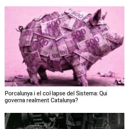
Porcalunya i el col·lapse del Sistema: Qui
governa realment Catalunya?