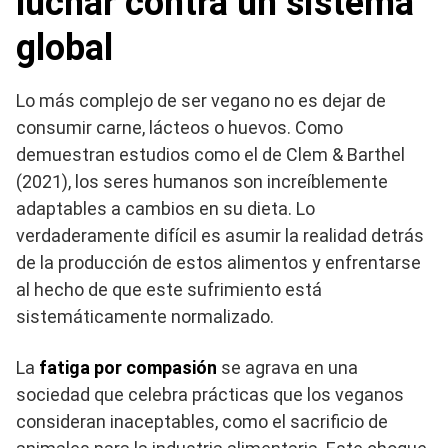
luchar contra un sistema
global
Lo más complejo de ser vegano no es dejar de
consumir carne, lácteos o huevos. Como
demuestran estudios como el de Clem & Barthel
(2021), los seres humanos son increíblemente
adaptables a cambios en su dieta. Lo
verdaderamente difícil es asumir la realidad detrás
de la producción de estos alimentos y enfrentarse
al hecho de que este sufrimiento está
sistemáticamente normalizado.
La
fatiga por compasión
se agrava en una
sociedad que celebra prácticas que los veganos
consideran inaceptables, como el sacrificio de