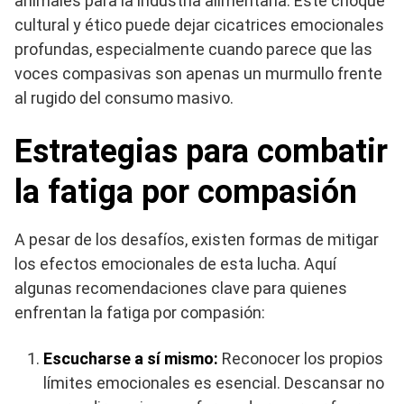
animales para la industria alimentaria. Este choque
cultural y ético puede dejar cicatrices emocionales
profundas, especialmente cuando parece que las
voces compasivas son apenas un murmullo frente
al rugido del consumo masivo.
Estrategias para combatir
la fatiga por compasión
A pesar de los desafíos, existen formas de mitigar
los efectos emocionales de esta lucha. Aquí
algunas recomendaciones clave para quienes
enfrentan la fatiga por compasión:
Escucharse a sí mismo:
Reconocer los propios
límites emocionales es esencial. Descansar no