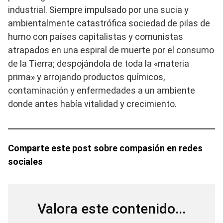
industrial. Siempre impulsado por una sucia y
ambientalmente catastrófica sociedad de pilas de
humo con países capitalistas y comunistas
atrapados en una espiral de muerte por el consumo
de la Tierra; despojándola de toda la «materia
prima» y arrojando productos químicos,
contaminación y enfermedades a un ambiente
donde antes había vitalidad y crecimiento.
Comparte este post sobre compasión en redes
sociales
Valora este contenido...