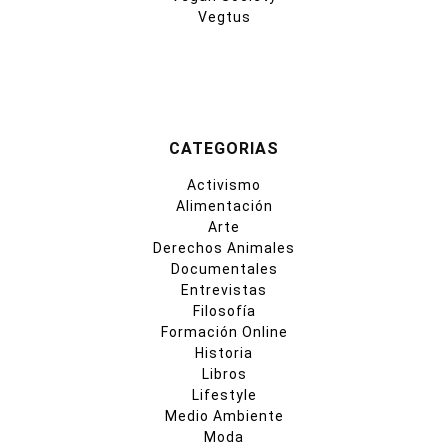
Vegtus
CATEGORIAS
Activismo
Alimentación
Arte
Derechos Animales
Documentales
Entrevistas
Filosofía
Formación Online
Historia
Libros
Lifestyle
Medio Ambiente
Moda