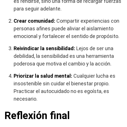
es rendirse, sino una forma de recargar fuerzas
para seguir adelante.
Crear comunidad:
Compartir experiencias con
personas afines puede aliviar el aislamiento
emocional y fortalecer el sentido de propósito.
Reivindicar la sensibilidad:
Lejos de ser una
debilidad, la sensibilidad es una herramienta
poderosa que motiva el cambio y la acción.
Priorizar la salud mental:
Cualquier lucha es
insostenible sin cuidar el bienestar propio.
Practicar el autocuidado no es egoísta, es
necesario.
Reflexión final