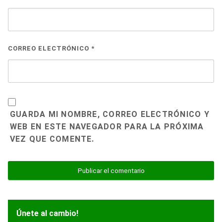
CORREO ELECTRÓNICO
*
GUARDA MI NOMBRE, CORREO ELECTRÓNICO Y
WEB EN ESTE NAVEGADOR PARA LA PRÓXIMA
VEZ QUE COMENTE.
Únete al cambio!