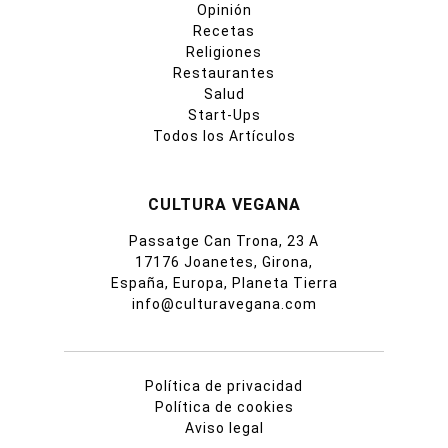
Opinión
Recetas
Religiones
Restaurantes
Salud
Start-Ups
Todos los Artículos
CULTURA VEGANA
Passatge Can Trona, 23 A
17176 Joanetes, Girona,
España, Europa, Planeta Tierra
info@culturavegana.com
Política de privacidad
Política de cookies
Aviso legal