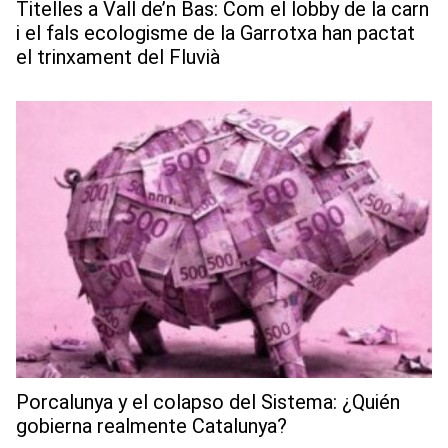
Titelles a Vall de’n Bas: Com el lobby de la carn
i el fals ecologisme de la Garrotxa han pactat
el trinxament del Fluvià
Porcalunya y el colapso del Sistema: ¿Quién
gobierna realmente Catalunya?