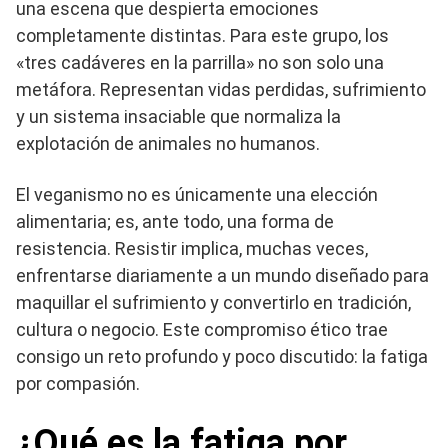
una escena que despierta emociones
completamente distintas. Para este grupo, los
«tres cadáveres en la parrilla» no son solo una
metáfora. Representan vidas perdidas, sufrimiento
y un sistema insaciable que normaliza la
explotación de animales no humanos.
El veganismo no es únicamente una elección
alimentaria; es, ante todo, una forma de
resistencia. Resistir implica, muchas veces,
enfrentarse diariamente a un mundo diseñado para
maquillar el sufrimiento y convertirlo en tradición,
cultura o negocio. Este compromiso ético trae
consigo un reto profundo y poco discutido: la fatiga
por compasión.
¿Qué es la fatiga por