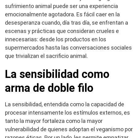
sufrimiento animal puede ser una experiencia
emocionalmente agotadora. Es fácil caer en la
desesperanza cuando, día tras día, se enfrentan a
escenas y prácticas que consideran crueles e
innecesarias: desde los productos en los
supermercados hasta las conversaciones sociales
que trivializan el sacrificio animal.
La sensibilidad como
arma de doble filo
La sensibilidad, entendida como la capacidad de
procesar intensamente los estímulos externos, es
tanto la mayor fortaleza como la mayor
vulnerabilidad de quienes adoptan el veganismo por
razones éticas. Por un lado, les permite empatizar