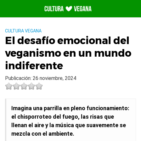
Saltar
al
contenido
CULTURA VEGANA
El desafío emocional del
veganismo en un mundo
indiferente
Publicación: 26 noviembre, 2024
Imagina una parrilla en pleno funcionamiento:
el chisporroteo del fuego, las risas que
llenan el aire y la música que suavemente se
mezcla con el ambiente.