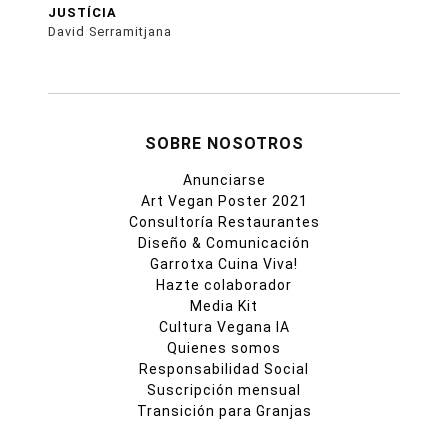
JUSTÍCIA
David Serramitjana
SOBRE NOSOTROS
Anunciarse
Art Vegan Poster 2021
Consultoría Restaurantes
Diseño & Comunicación
Garrotxa Cuina Viva!
Hazte colaborador
Media Kit
Cultura Vegana IA
Quienes somos
Responsabilidad Social
Suscripción mensual
Transición para Granjas