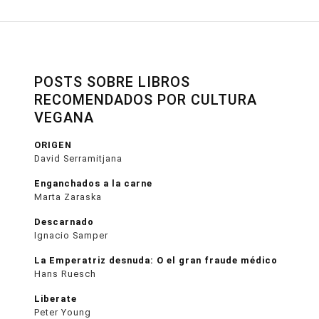
POSTS SOBRE LIBROS
RECOMENDADOS POR CULTURA
VEGANA
ORIGEN
David Serramitjana
Enganchados a la carne
Marta Zaraska
Descarnado
Ignacio Samper
La Emperatriz desnuda: O el gran fraude médico
Hans Ruesch
Liberate
Peter Young