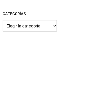
CATEGORÍAS
Categorías