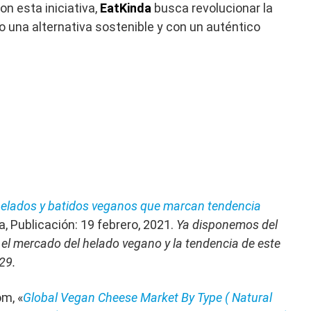
n esta iniciativa,
EatKinda
busca revolucionar la
o una alternativa sostenible y con un auténtico
helados y batidos veganos que marcan tendencia
na, Publicación: 19 febrero, 2021.
Ya disponemos del
 el mercado del helado vegano y la tendencia de este
29.
m, «
Global Vegan Cheese Market By Type ( Natural