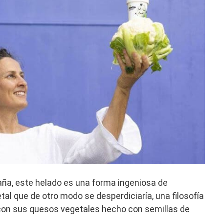
aña, este helado es una forma ingeniosa de
tal que de otro modo se desperdiciaría, una filosofía
on sus quesos vegetales hecho con semillas de