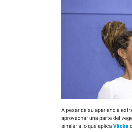
A pesar de su apariencia extr
aprovechar una parte del vege
similar a lo que aplica
Väcka
c