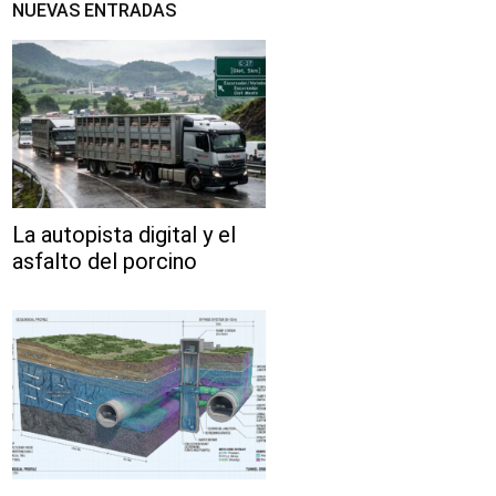
NUEVAS ENTRADAS
La autopista digital y el
asfalto del porcino