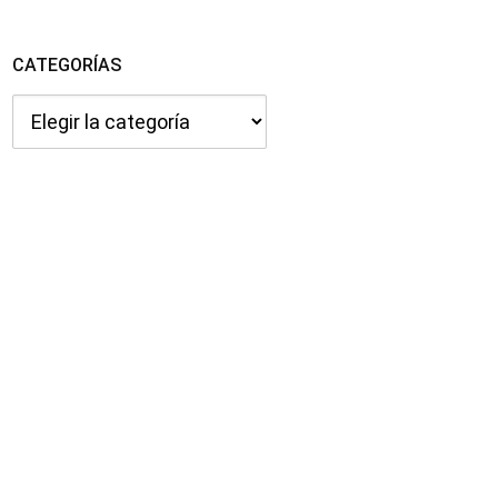
CATEGORÍAS
Categorías