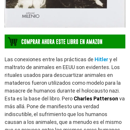
Las conexiones entre las prácticas de
Hitler
y el
maltrato de animales en EEUU son evidentes. Los
rituales usados para descuartizar animales en
mataderos fueron utilizados como modelo para la
masacre de humanos durante el holocausto nazi.
Esta es la base del libro. Pero
Charles Patterson
va
más allá. Pone de manifiesto una verdad
indiscutible, el sufrimiento que los humanos
causan a los animales, que a menudo es el mismo
que se provoca entre los mismos seres humanos.