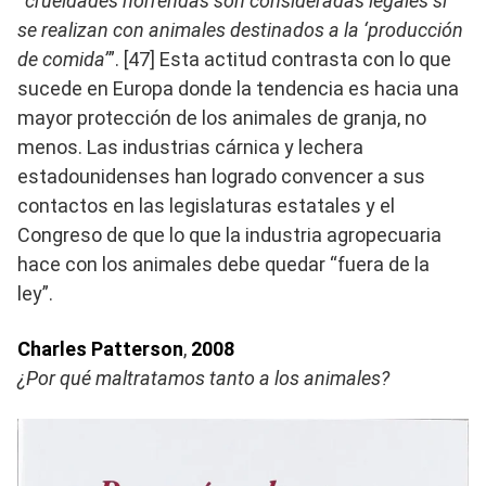
“
crueldades horrendas son consideradas legales si
se realizan con animales destinados a la ‘producción
de comida’
”. [47] Esta actitud contrasta con lo que
sucede en Europa donde la tendencia es hacia una
mayor protección de los animales de granja, no
menos. Las industrias cárnica y lechera
estadounidenses han logrado convencer a sus
contactos en las legislaturas estatales y el
Congreso de que lo que la industria agropecuaria
hace con los animales debe quedar “fuera de la
ley”.
Charles Patterson
,
2008
¿Por qué maltratamos tanto a los animales?