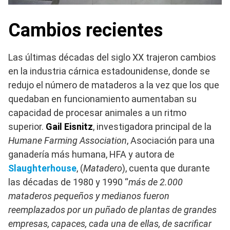
Cambios recientes
Las últimas décadas del siglo XX trajeron cambios
en la industria cárnica estadounidense, donde se
redujo el número de mataderos a la vez que los que
quedaban en funcionamiento aumentaban su
capacidad de procesar animales a un ritmo
superior.
Gail Eisnitz
, investigadora principal de la
Humane Farming Association
, Asociación para una
ganadería más humana, HFA y autora de
Slaughterhouse
, (
Matadero
), cuenta que durante
las décadas de 1980 y 1990 “
más de 2.000
mataderos pequeños y medianos fueron
reemplazados por un puñado de plantas de grandes
empresas, capaces, cada una de ellas, de sacrificar