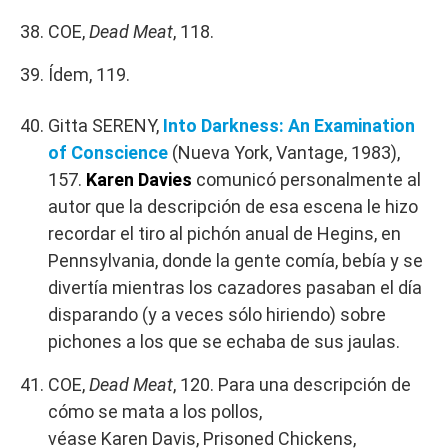
COE,
Dead Meat
, 118.
Ídem, 119.
Gitta SERENY,
Into Darkness: An Examination
of Conscience
(Nueva York, Vantage, 1983),
157.
Karen Davies
comunicó personalmente al
autor que la descripción de esa escena le hizo
recordar el tiro al pichón anual de Hegins, en
Pennsylvania, donde la gente comía, bebía y se
divertía mientras los cazadores pasaban el día
disparando (y a veces sólo hiriendo) sobre
pichones a los que se echaba de sus jaulas.
COE,
Dead Meat
, 120. Para una descripción de
cómo se mata a los pollos,
véase Karen Davis, Prisoned Chickens,