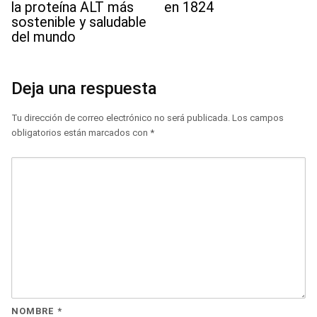
la proteína ALT más
en 1824
sostenible y saludable
del mundo
Deja una respuesta
Tu dirección de correo electrónico no será publicada.
Los campos
obligatorios están marcados con
*
NOMBRE
*