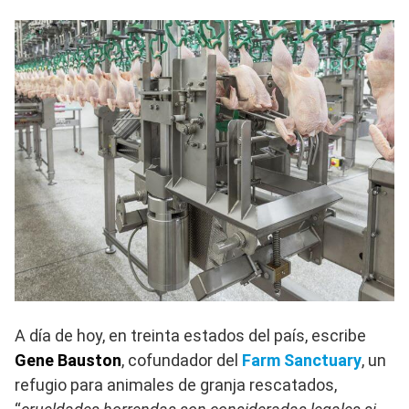
A día de hoy, en treinta estados del país, escribe
Gene Bauston
, cofundador del
Farm Sanctuary
, un
refugio para animales de granja rescatados,