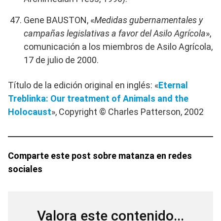
Gene BAUSTON, «
Medidas gubernamentales y
campañas legislativas a favor del Asilo Agrícola
»,
comunicación a los miembros de Asilo Agrícola,
17 de julio de 2000.
Título de la edición original en inglés: «
Eternal
Treblinka: Our treatment of Animals and the
Holocaust
», Copyright © Charles Patterson, 2002
Comparte este post sobre matanza en redes
sociales
Valora este contenido...