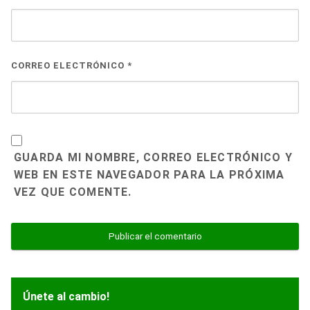
CORREO ELECTRÓNICO
*
GUARDA MI NOMBRE, CORREO ELECTRÓNICO Y
WEB EN ESTE NAVEGADOR PARA LA PRÓXIMA
VEZ QUE COMENTE.
Únete al cambio!