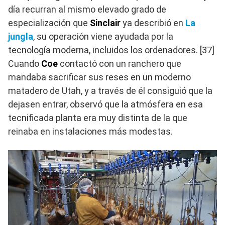
día recurran al mismo elevado grado de
especialización que
Sinclair
ya describió en
La
jungla
, su operación viene ayudada por la
tecnología moderna, incluidos los ordenadores. [37]
Cuando
Coe
contactó con un ranchero que
mandaba sacrificar sus reses en un moderno
matadero de Utah, y a través de él consiguió que la
dejasen entrar, observó que la atmósfera en esa
tecnificada planta era muy distinta de la que
reinaba en instalaciones más modestas.