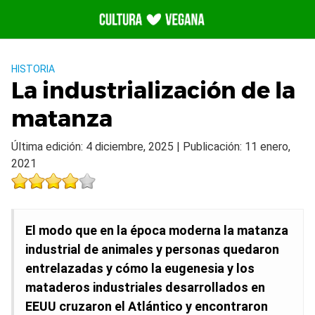
Saltar
al
contenido
HISTORIA
La industrialización de la
matanza
Última edición: 4 diciembre, 2025 | Publicación: 11 enero,
2021
El modo que en la época moderna la matanza
industrial de animales y personas quedaron
entrelazadas y cómo la eugenesia y los
mataderos industriales desarrollados en
EEUU cruzaron el Atlántico y encontraron