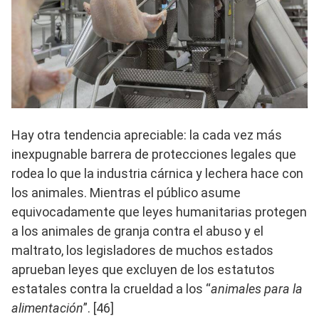
Hay otra tendencia apreciable: la cada vez más
inexpugnable barrera de protecciones legales que
rodea lo que la industria cárnica y lechera hace con
los animales. Mientras el público asume
equivocadamente que leyes humanitarias protegen
a los animales de granja contra el abuso y el
maltrato, los legisladores de muchos estados
aprueban leyes que excluyen de los estatutos
estatales contra la crueldad a los “
animales para la
alimentación
”. [46]