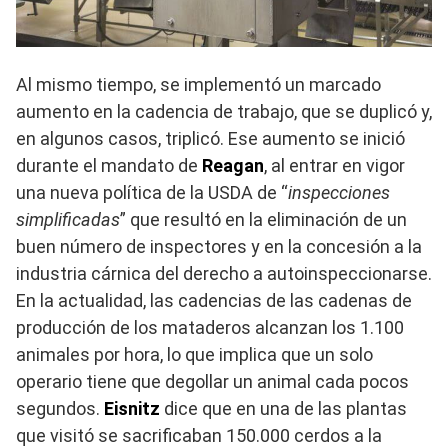
Al mismo tiempo, se implementó un marcado
aumento en la cadencia de trabajo, que se duplicó y,
en algunos casos, triplicó. Ese aumento se inició
durante el mandato de
Reagan
, al entrar en vigor
una nueva política de la USDA de “
inspecciones
simplificadas
” que resultó en la eliminación de un
buen número de inspectores y en la concesión a la
industria cárnica del derecho a autoinspeccionarse.
En la actualidad, las cadencias de las cadenas de
producción de los mataderos alcanzan los 1.100
animales por hora, lo que implica que un solo
operario tiene que degollar un animal cada pocos
segundos.
Eisnitz
dice que en una de las plantas
que visitó se sacrificaban 150.000 cerdos a la