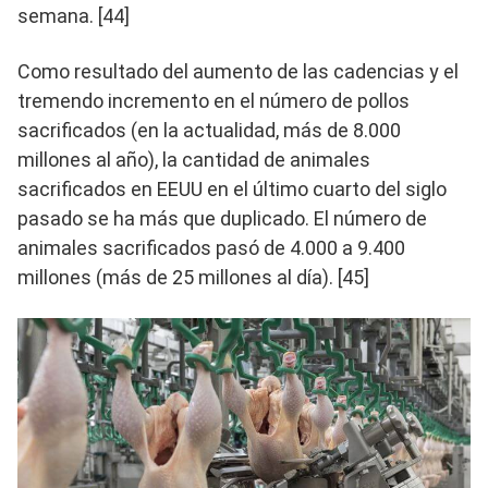
semana. [44]
Como resultado del aumento de las cadencias y el
tremendo incremento en el número de pollos
sacrificados (en la actualidad, más de 8.000
millones al año), la cantidad de animales
sacrificados en EEUU en el último cuarto del siglo
pasado se ha más que duplicado. El número de
animales sacrificados pasó de 4.000 a 9.400
millones (más de 25 millones al día). [45]