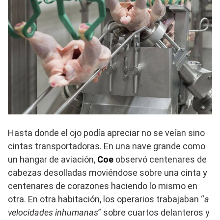
Hasta donde el ojo podía apreciar no se veían sino
cintas transportadoras. En una nave grande como
un hangar de aviación,
Coe
observó centenares de
cabezas desolladas moviéndose sobre una cinta y
centenares de corazones haciendo lo mismo en
otra. En otra habitación, los operarios trabajaban “
a
velocidades inhumanas
” sobre cuartos delanteros y