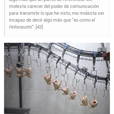
molesta carecer del poder de comunicación
para transmitir lo que he visto, me molesta ser
incapaz de decir algo más que “
es como el
Holocausto
”. [42]