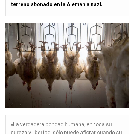
terreno abonado en la Alemania nazi.
«La verdadera bondad humana, en toda su
pureza y libertad, sólo puede aflorar cuando su