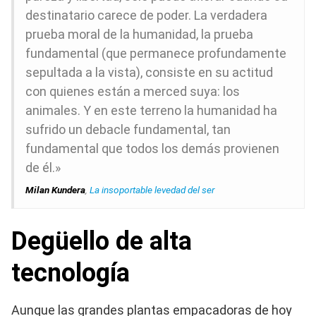
destinatario carece de poder. La verdadera
prueba moral de la humanidad, la prueba
fundamental (que permanece profundamente
sepultada a la vista), consiste en su actitud
con quienes están a merced suya: los
animales. Y en este terreno la humanidad ha
sufrido un debacle fundamental, tan
fundamental que todos los demás provienen
de él.»
Milan Kundera
,
La insoportable levedad del ser
Degüello de alta
tecnología
Aunque las grandes plantas empacadoras de hoy