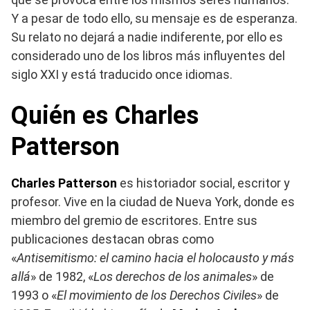
Y a pesar de todo ello, su mensaje es de esperanza.
Su relato no dejará a nadie indiferente, por ello es
considerado uno de los libros más influyentes del
siglo XXI y está traducido once idiomas.
Quién es Charles
Patterson
Charles Patterson
es historiador social, escritor y
profesor. Vive en la ciudad de Nueva York, donde es
miembro del gremio de escritores. Entre sus
publicaciones destacan obras como
«
Antisemitismo: el camino hacia el holocausto y más
allá
» de 1982, «
Los derechos de los animales
» de
1993 o «
El movimiento de los Derechos Civiles
» de