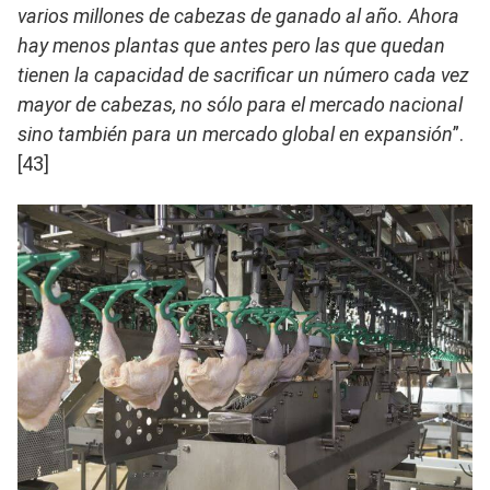
varios millones de cabezas de ganado al año. Ahora
hay menos plantas que antes pero las que quedan
tienen la capacidad de sacrificar un número cada vez
mayor de cabezas, no sólo para el mercado nacional
sino también para un mercado global en expansión
”.
[43]