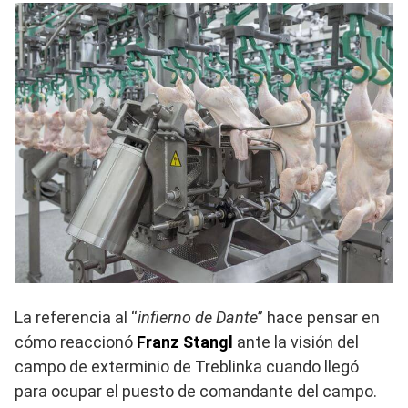
La referencia al “
infierno de Dante
” hace pensar en
cómo reaccionó
Franz Stangl
ante la visión del
campo de exterminio de Treblinka cuando llegó
para ocupar el puesto de comandante del campo.