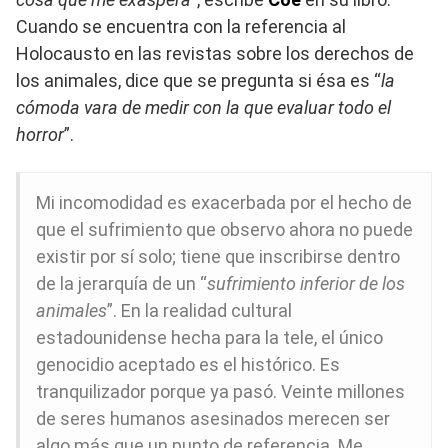
Cuando se encuentra con la referencia al
Holocausto en las revistas sobre los derechos de
los animales, dice que se pregunta si ésa es “
la
cómoda vara de medir con la que evaluar todo el
horror
”.
Mi incomodidad es exacerbada por el hecho de
que el sufrimiento que observo ahora no puede
existir por sí solo; tiene que inscribirse dentro
de la jerarquía de un “
sufrimiento inferior de los
animales
”. En la realidad cultural
estadounidense hecha para la tele, el único
genocidio aceptado es el histórico. Es
tranquilizador porque ya pasó. Veinte millones
de seres humanos asesinados merecen ser
algo más que un punto de referencia. Me