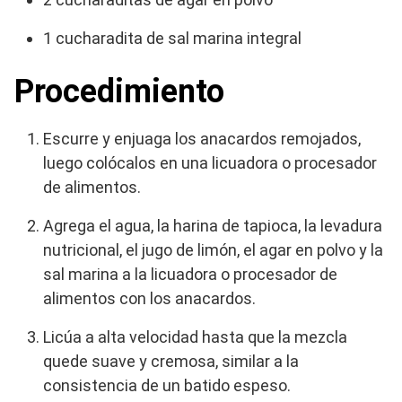
1 cucharadita de sal marina integral
Procedimiento
Escurre y enjuaga los anacardos remojados,
luego colócalos en una licuadora o procesador
de alimentos.
Agrega el agua, la harina de tapioca, la levadura
nutricional, el jugo de limón, el agar en polvo y la
sal marina a la licuadora o procesador de
alimentos con los anacardos.
Licúa a alta velocidad hasta que la mezcla
quede suave y cremosa, similar a la
consistencia de un batido espeso.