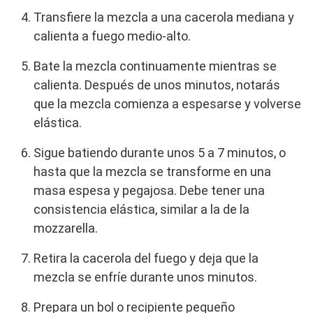
Transfiere la mezcla a una cacerola mediana y
calienta a fuego medio-alto.
Bate la mezcla continuamente mientras se
calienta. Después de unos minutos, notarás
que la mezcla comienza a espesarse y volverse
elástica.
Sigue batiendo durante unos 5 a 7 minutos, o
hasta que la mezcla se transforme en una
masa espesa y pegajosa. Debe tener una
consistencia elástica, similar a la de la
mozzarella.
Retira la cacerola del fuego y deja que la
mezcla se enfríe durante unos minutos.
Prepara un bol o recipiente pequeño