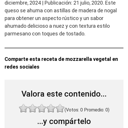
diciembre, 2024 | Publicación: 21 julio, 2020. Este
queso se ahuma con astillas de madera de nogal
para obtener un aspecto rústico y un sabor
ahumado delicioso a nuez y con textura estilo
parmesano con toques de tostado.
Comparte esta receta de mozzarella vegetal en
redes sociales
Valora este contenido...
(Votos:
0
Promedio:
0
)
...y compártelo