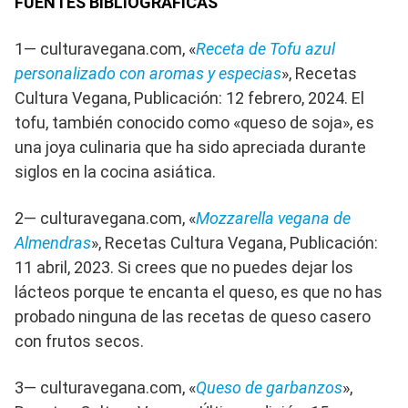
FUENTES BIBLIOGRÁFICAS
1— culturavegana.com, «
Receta de Tofu azul
personalizado con aromas y especias
», Recetas
Cultura Vegana, Publicación: 12 febrero, 2024. El
tofu, también conocido como «queso de soja», es
una joya culinaria que ha sido apreciada durante
siglos en la cocina asiática.
2— culturavegana.com, «
Mozzarella vegana de
Almendras
», Recetas Cultura Vegana, Publicación:
11 abril, 2023. Si crees que no puedes dejar los
lácteos porque te encanta el queso, es que no has
probado ninguna de las recetas de queso casero
con frutos secos.
3— culturavegana.com, «
Queso de garbanzos
»,