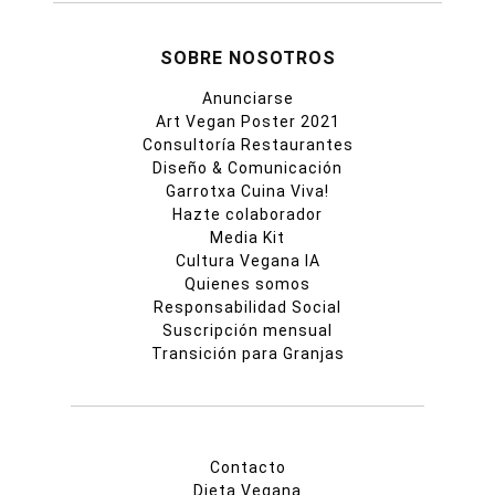
SOBRE NOSOTROS
Anunciarse
Art Vegan Poster 2021
Consultoría Restaurantes
Diseño & Comunicación
Garrotxa Cuina Viva!
Hazte colaborador
Media Kit
Cultura Vegana IA
Quienes somos
Responsabilidad Social
Suscripción mensual
Transición para Granjas
Contacto
Dieta Vegana