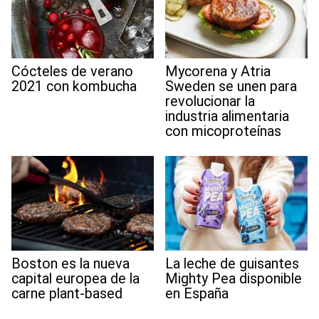
Cócteles de verano
Mycorena y Atria
2021 con kombucha
Sweden se unen para
revolucionar la
industria alimentaria
con micoproteínas
Boston es la nueva
La leche de guisantes
capital europea de la
Mighty Pea disponible
carne plant-based
en España