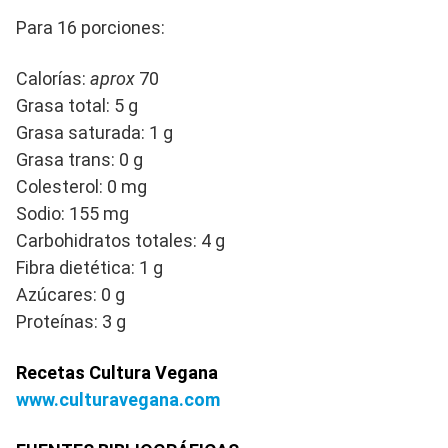
Para 16 porciones:
Calorías:
aprox
70
Grasa total: 5 g
Grasa saturada: 1 g
Grasa trans: 0 g
Colesterol: 0 mg
Sodio: 155 mg
Carbohidratos totales: 4 g
Fibra dietética: 1 g
Azúcares: 0 g
Proteínas: 3 g
Recetas Cultura Vegana
www.culturavegana.com