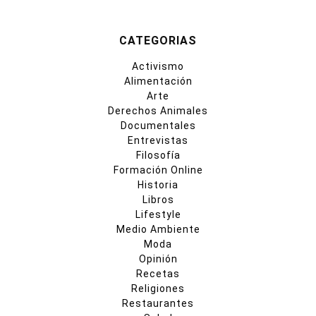
CATEGORIAS
Activismo
Alimentación
Arte
Derechos Animales
Documentales
Entrevistas
Filosofía
Formación Online
Historia
Libros
Lifestyle
Medio Ambiente
Moda
Opinión
Recetas
Religiones
Restaurantes