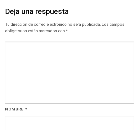
Deja una respuesta
Tu dirección de correo electrónico no será publicada.
Los campos
obligatorios están marcados con
*
NOMBRE
*