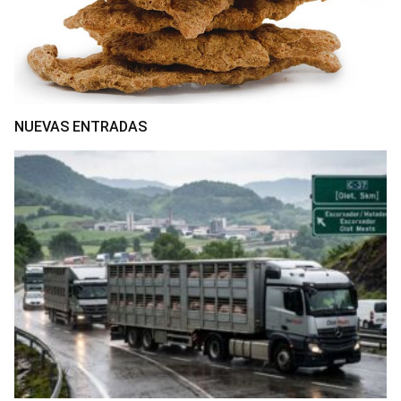
NUEVAS ENTRADAS