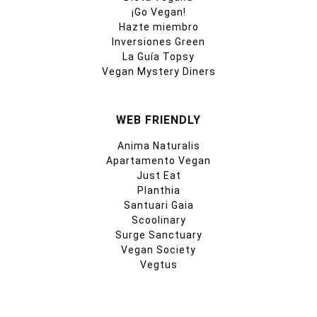
¡Go Vegan!
Hazte miembro
Inversiones Green
La Guía Topsy
Vegan Mystery Diners
WEB FRIENDLY
Anima Naturalis
Apartamento Vegan
Just Eat
Planthia
Santuari Gaia
Scoolinary
Surge Sanctuary
Vegan Society
Vegtus