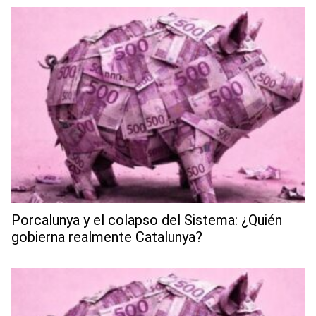
Porcalunya y el colapso del Sistema: ¿Quién
gobierna realmente Catalunya?