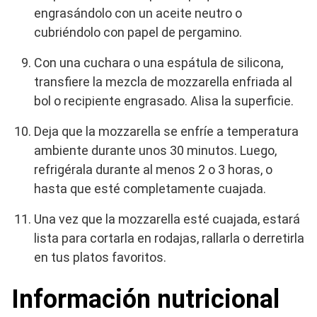
engrasándolo con un aceite neutro o
cubriéndolo con papel de pergamino.
Con una cuchara o una espátula de silicona,
transfiere la mezcla de mozzarella enfriada al
bol o recipiente engrasado. Alisa la superficie.
Deja que la mozzarella se enfríe a temperatura
ambiente durante unos 30 minutos. Luego,
refrigérala durante al menos 2 o 3 horas, o
hasta que esté completamente cuajada.
Una vez que la mozzarella esté cuajada, estará
lista para cortarla en rodajas, rallarla o derretirla
en tus platos favoritos.
Información nutricional