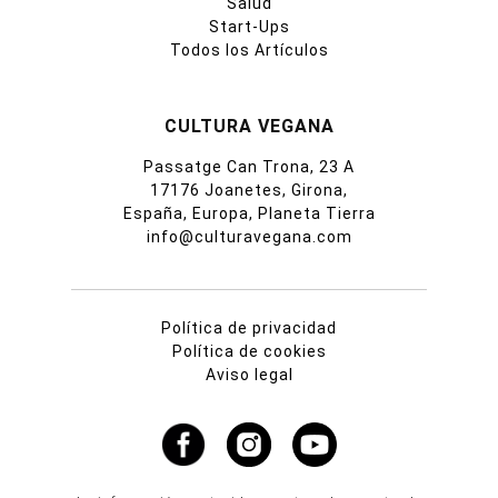
Salud
Start-Ups
Todos los Artículos
CULTURA VEGANA
Passatge Can Trona, 23 A
17176 Joanetes, Girona,
España, Europa, Planeta Tierra
info@culturavegana.com
Política de privacidad
Política de cookies
Aviso legal