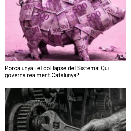
Porcalunya i el col·lapse del Sistema: Qui
governa realment Catalunya?