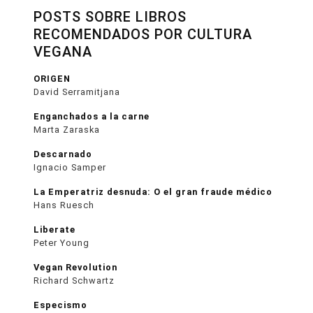
POSTS SOBRE LIBROS
RECOMENDADOS POR CULTURA
VEGANA
ORIGEN
David Serramitjana
Enganchados a la carne
Marta Zaraska
Descarnado
Ignacio Samper
La Emperatriz desnuda: O el gran fraude médico
Hans Ruesch
Liberate
Peter Young
Vegan Revolution
Richard Schwartz
Especismo