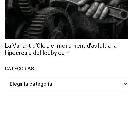
La Variant d’Olot: el monument d’asfalt a la
hipocresia del lobby carni
CATEGORÍAS
Categorías