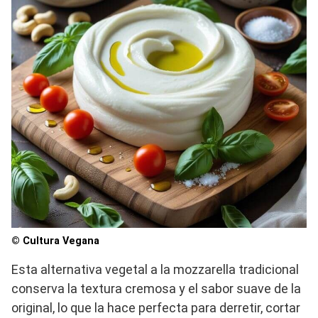
© Cultura Vegana
Esta alternativa vegetal a la mozzarella tradicional
conserva la textura cremosa y el sabor suave de la
original, lo que la hace perfecta para derretir, cortar