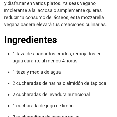
y disfrutar en varios platos. Ya seas vegano,
intolerante a la lactosa o simplemente quieras
reducir tu consumo de lácteos, esta mozzarella
vegana casera elevará tus creaciones culinarias.
Ingredientes
1 taza de anacardos crudos, remojados en
agua durante al menos 4 horas
1 taza y media de agua
2 cucharadas de harina o almidón de tapioca
2 cucharadas de levadura nutricional
1 cucharada de jugo de limón
2 cucharaditas de agar en polvo