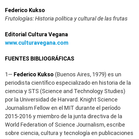
Federico Kukso
Frutologías: Historia política y cultural de las frutas
Editorial Cultura Vegana
www.culturavegana.com
FUENTES BIBLIOGRÁFICAS
1—
Federico Kukso
(Buenos Aires, 1979) es un
periodista científico especializado en historia de la
ciencia y STS (Science and Technology Studies)
por la Universidad de Harvard. Knight Science
Journalism Fellow en el MIT durante el período
2015-2016 y miembro de la junta directiva de la
World Federation of Science Journalism, escribe
sobre ciencia, cultura y tecnología en publicaciones