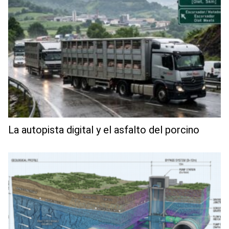
La autopista digital y el asfalto del porcino