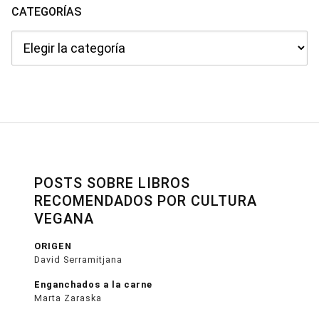
CATEGORÍAS
Categorías
POSTS SOBRE LIBROS
RECOMENDADOS POR CULTURA
VEGANA
ORIGEN
David Serramitjana
Enganchados a la carne
Marta Zaraska