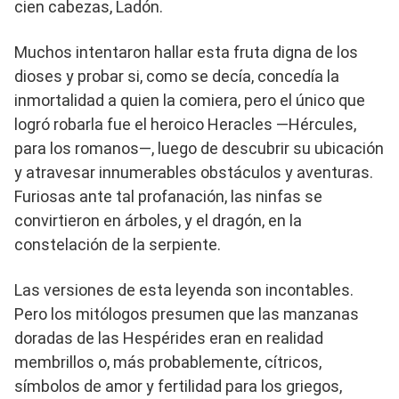
cien cabezas, Ladón.
Muchos intentaron hallar esta fruta digna de los
dioses y probar si, como se decía, concedía la
inmortalidad a quien la comiera, pero el único que
logró robarla fue el heroico Heracles —Hércules,
para los romanos—, luego de descubrir su ubicación
y atravesar innumerables obstáculos y aventuras.
Furiosas ante tal profanación, las ninfas se
convirtieron en árboles, y el dragón, en la
constelación de la serpiente.
Las versiones de esta leyenda son incontables.
Pero los mitólogos presumen que las manzanas
doradas de las Hespérides eran en realidad
membrillos o, más probablemente, cítricos,
símbolos de amor y fertilidad para los griegos,