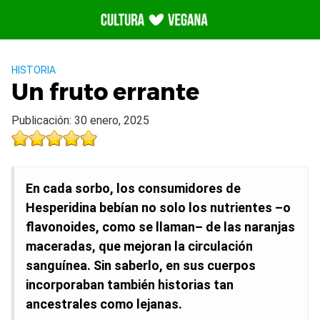
Saltar
al
contenido
HISTORIA
Un fruto errante
Publicación: 30 enero, 2025
En cada sorbo, los consumidores de
Hesperidina bebían no solo los nutrientes –o
flavonoides, como se llaman– de las naranjas
maceradas, que mejoran la circulación
sanguínea. Sin saberlo, en sus cuerpos
incorporaban también historias tan
ancestrales como lejanas.