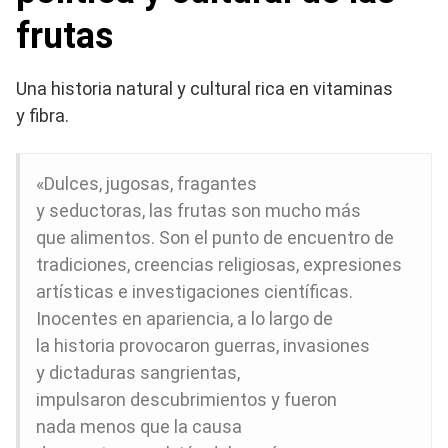
frutas
Una historia natural y cultural rica en vitaminas
y fibra.
«Dulces, jugosas, fragantes
y seductoras, las frutas son mucho más
que alimentos. Son el punto de encuentro de
tradiciones, creencias religiosas, expresiones
artísticas e investigaciones científicas.
Inocentes en apariencia, a lo largo de
la historia provocaron guerras, invasiones
y dictaduras sangrientas,
impulsaron descubrimientos y fueron
nada menos que la causa