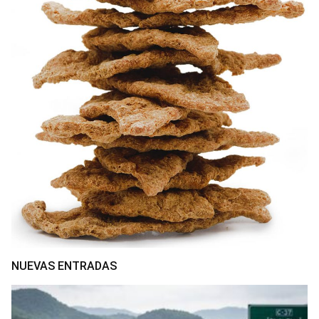
NUEVAS ENTRADAS