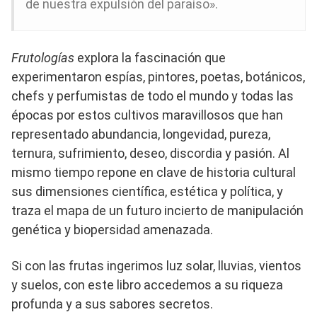
de nuestra expulsión del paraíso».
Frutologías
explora la fascinación que
experimentaron espías, pintores, poetas, botánicos,
chefs y perfumistas de todo el mundo y todas las
épocas por estos cultivos maravillosos que han
representado abundancia, longevidad, pureza,
ternura, sufrimiento, deseo, discordia y pasión. Al
mismo tiempo repone en clave de historia cultural
sus dimensiones científica, estética y política, y
traza el mapa de un futuro incierto de manipulación
genética y biopersidad amenazada.
Si con las frutas ingerimos luz solar, lluvias, vientos
y suelos, con este libro accedemos a su riqueza
profunda y a sus sabores secretos.