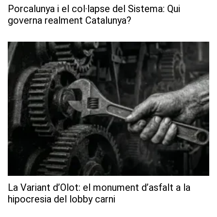
Porcalunya i el col·lapse del Sistema: Qui
governa realment Catalunya?
La Variant d’Olot: el monument d’asfalt a la
hipocresia del lobby carni