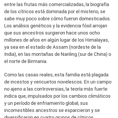
entre las frutas más comercializadas, la biografía
de los cítricos está dominada por el misterio, se
sabe muy poco sobre cómo fueron domesticados.
Los análisis genéticos y la evidencia fósil arrojan
que sus ancestros surgieron hace unos ocho
millones de años en algún lugar de los Himalayas,
ya sea en el estado de Assam (nordeste de la
India), en las montañas de Nanling (sur de China) o
el norte de Birmania.
Como las casas reales, esta familia está plagada
de incestos y vericuetos novelescos. En un campo
no ajeno a las controversias, la teoría más fuerte
indica que, impulsados por los cambios climáticos
y un período de enfriamiento global, sus
incomestibles ancestros se esparcieron y se
diversificaron en cuatro grupos de cítricos