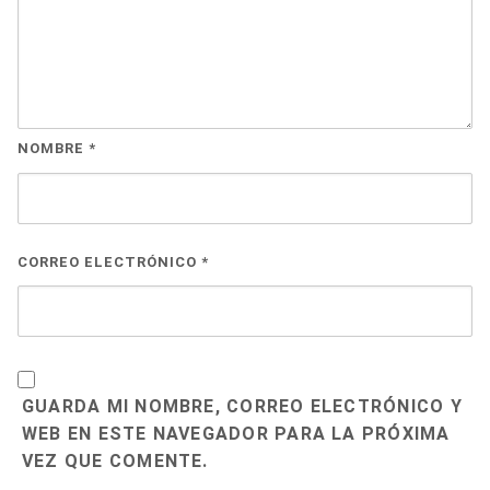
NOMBRE
*
CORREO ELECTRÓNICO
*
GUARDA MI NOMBRE, CORREO ELECTRÓNICO Y
WEB EN ESTE NAVEGADOR PARA LA PRÓXIMA
VEZ QUE COMENTE.