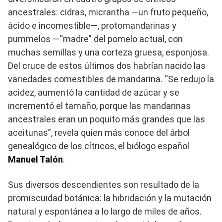
ancestrales: cidras, micrantha —un fruto pequeño,
ácido e incomestible—, protomandarinas y
pummelos —“madre” del pomelo actual, con
muchas semillas y una corteza gruesa, esponjosa.
Del cruce de estos últimos dos habrían nacido las
variedades comestibles de mandarina. “Se redujo la
acidez, aumentó la cantidad de azúcar y se
incrementó el tamaño, porque las mandarinas
ancestrales eran un poquito más grandes que las
aceitunas”, revela quien más conoce del árbol
genealógico de los cítricos, el biólogo español
Manuel Talón
.
Sus diversos descendientes son resultado de la
promiscuidad botánica: la hibridación y la mutación
natural y espontánea a lo largo de miles de años.