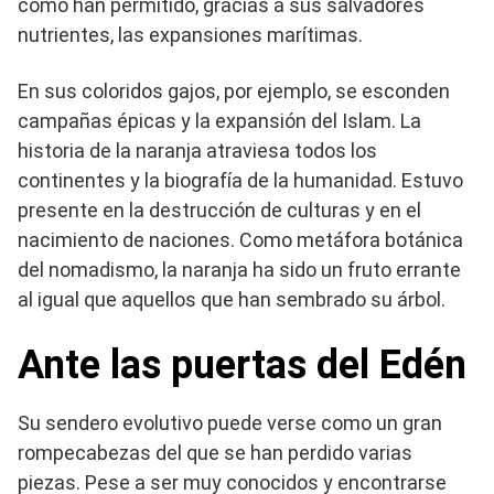
como han permitido, gracias a sus salvadores
nutrientes, las expansiones marítimas.
En sus coloridos gajos, por ejemplo, se esconden
campañas épicas y la expansión del Islam. La
historia de la naranja atraviesa todos los
continentes y la biografía de la humanidad. Estuvo
presente en la destrucción de culturas y en el
nacimiento de naciones. Como metáfora botánica
del nomadismo, la naranja ha sido un fruto errante
al igual que aquellos que han sembrado su árbol.
Ante las puertas del Edén
Su sendero evolutivo puede verse como un gran
rompecabezas del que se han perdido varias
piezas. Pese a ser muy conocidos y encontrarse