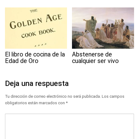
El libro de cocina de la
Abstenerse de
Edad de Oro
cualquier ser vivo
Deja una respuesta
Tu dirección de correo electrónico no será publicada.
Los campos
obligatorios están marcados con
*