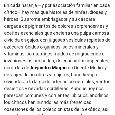
En cada naranja —y por asociación familiar, en cada
cítrico— hay más que historias de ninfas, dioses y
héroes. Su aroma embriagador y su cáscara
cargada de pigmentos de colores sorprendentes y
aceites esenciales que encierra una pulpa carnosa
dividida en gajos, con jugosas vesículas repletas de
azúcares, ácidos orgánicos, sales minerales y
vitaminas, son testigos mudos de migraciones e
invasiones asincopadas; de conquistas imperiales,
como las de
Alejandro Magno
en Oriente Medio, y
de viajes de hombres y mujeres, hace tiempo
olvidados, a lo largo de arterias comerciales, vastos
desiertos y nevadas cordilleras. Aunque hoy nos
parezcan comunes y corrientes, ubicuos, anodinos,
los cítricos han nutrido las más frenéticas
obsesiones de los coleccionistas de lo exótico, así