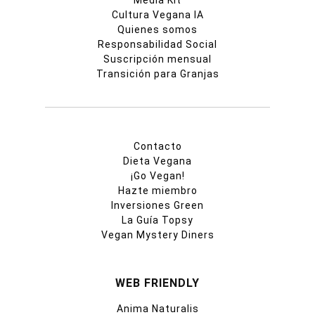
Cultura Vegana IA
Quienes somos
Responsabilidad Social
Suscripción mensual
Transición para Granjas
Contacto
Dieta Vegana
¡Go Vegan!
Hazte miembro
Inversiones Green
La Guía Topsy
Vegan Mystery Diners
WEB FRIENDLY
Anima Naturalis