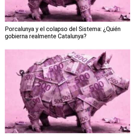
Porcalunya y el colapso del Sistema: ¿Quién
gobierna realmente Catalunya?