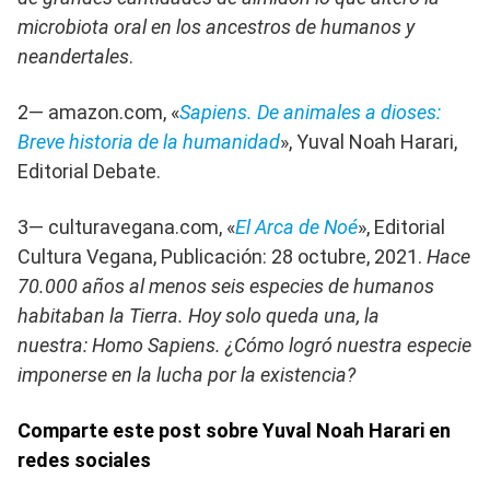
microbiota oral en los ancestros de humanos y
neandertales
.
2— amazon.com, «
Sapiens. De animales a dioses:
Breve historia de la humanidad
», Yuval Noah Harari,
Editorial Debate.
3— culturavegana.com, «
El Arca de Noé
», Editorial
Cultura Vegana, Publicación: 28 octubre, 2021.
Hace
70.000 años al menos seis especies de humanos
habitaban la Tierra. Hoy solo queda una, la
nuestra: Homo Sapiens. ¿Cómo logró nuestra especie
imponerse en la lucha por la existencia?
Comparte este post sobre Yuval Noah Harari en
redes sociales