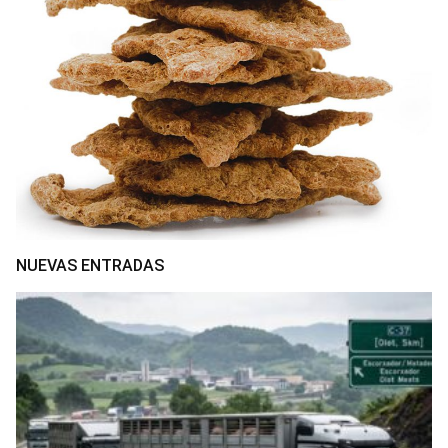
NUEVAS ENTRADAS