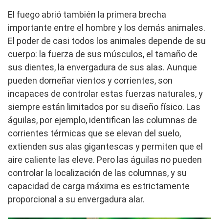
El fuego abrió también la primera brecha
importante entre el hombre y los demás animales.
El poder de casi todos los animales depende de su
cuerpo: la fuerza de sus músculos, el tamaño de
sus dientes, la envergadura de sus alas. Aunque
pueden domeñar vientos y corrientes, son
incapaces de controlar estas fuerzas naturales, y
siempre están limitados por su diseño físico. Las
águilas, por ejemplo, identifican las columnas de
corrientes térmicas que se elevan del suelo,
extienden sus alas gigantescas y permiten que el
aire caliente las eleve. Pero las águilas no pueden
controlar la localización de las columnas, y su
capacidad de carga máxima es estrictamente
proporcional a su envergadura alar.