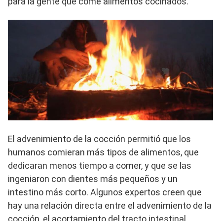
para la gente que come alimentos cocinados.
El advenimiento de la cocción permitió que los
humanos comieran más tipos de alimentos, que
dedicaran menos tiempo a comer, y que se las
ingeniaron con dientes más pequeños y un
intestino más corto. Algunos expertos creen que
hay una relación directa entre el advenimiento de la
cocción, el acortamiento del tracto intestinal