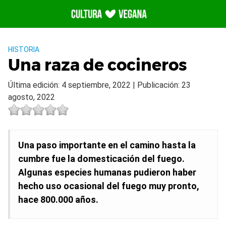
Saltar
al
contenido
HISTORIA
Una raza de cocineros
Última edición: 4 septiembre, 2022 | Publicación: 23
agosto, 2022
Una paso importante en el camino hasta la
cumbre fue la domesticación del fuego.
Algunas especies humanas pudieron haber
hecho uso ocasional del fuego muy pronto,
hace 800.000 años.