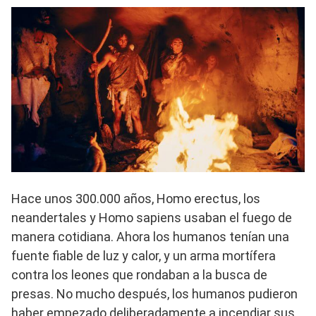
Hace unos 300.000 años, Homo erectus, los
neandertales y Homo sapiens usaban el fuego de
manera cotidiana. Ahora los humanos tenían una
fuente fiable de luz y calor, y un arma mortífera
contra los leones que rondaban a la busca de
presas. No mucho después, los humanos pudieron
haber empezado deliberadamente a incendiar sus