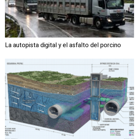
La autopista digital y el asfalto del porcino