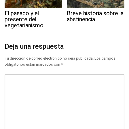
El pasado y el
Breve historia sobre la
presente del
abstinencia
vegetarianismo
Deja una respuesta
Tu dirección de correo electrónico no será publicada.
Los campos
obligatorios están marcados con
*