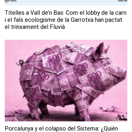
Titelles a Vall de’n Bas: Com el lobby de la carn
i el fals ecologisme de la Garrotxa han pactat
el trinxament del Fluvià
Porcalunya y el colapso del Sistema: ¿Quién