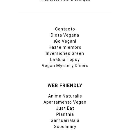
Contacto
Dieta Vegana
¡Go Vegan!
Hazte miembro
Inversiones Green
La Guía Topsy
Vegan Mystery Diners
WEB FRIENDLY
Anima Naturalis
Apartamento Vegan
Just Eat
Planthia
Santuari Gaia
Scoolinary