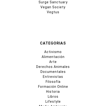
Surge Sanctuary
Vegan Society
Vegtus
CATEGORIAS
Activismo
Alimentación
Arte
Derechos Animales
Documentales
Entrevistas
Filosofía
Formación Online
Historia
Libros
Lifestyle