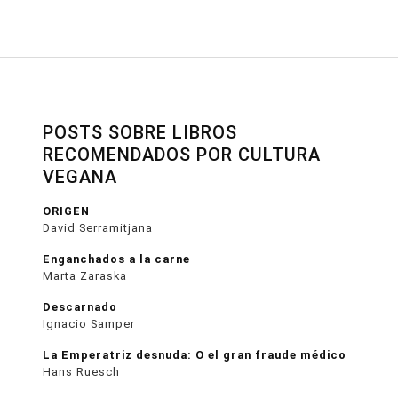
POSTS SOBRE LIBROS
RECOMENDADOS POR CULTURA
VEGANA
ORIGEN
David Serramitjana
Enganchados a la carne
Marta Zaraska
Descarnado
Ignacio Samper
La Emperatriz desnuda: O el gran fraude médico
Hans Ruesch