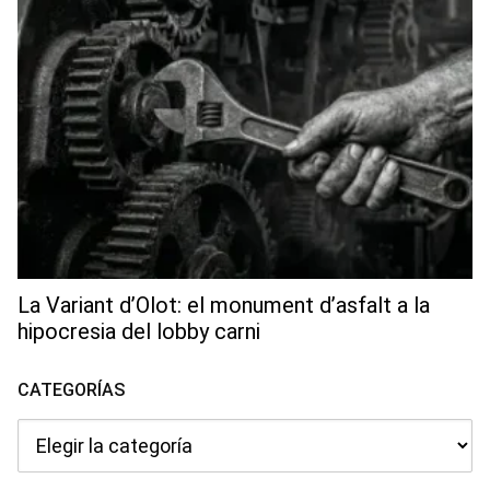
La Variant d’Olot: el monument d’asfalt a la
hipocresia del lobby carni
CATEGORÍAS
Categorías