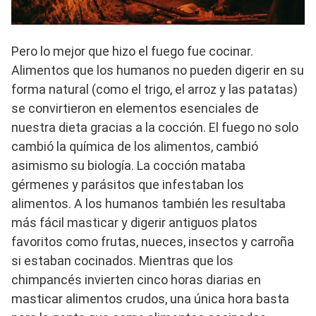
Pero lo mejor que hizo el fuego fue cocinar.
Alimentos que los humanos no pueden digerir en su
forma natural (como el trigo, el arroz y las patatas)
se convirtieron en elementos esenciales de
nuestra dieta gracias a la cocción. El fuego no solo
cambió la química de los alimentos, cambió
asimismo su biología. La cocción mataba
gérmenes y parásitos que infestaban los
alimentos. A los humanos también les resultaba
más fácil masticar y digerir antiguos platos
favoritos como frutas, nueces, insectos y carroña
si estaban cocinados. Mientras que los
chimpancés invierten cinco horas diarias en
masticar alimentos crudos, una única hora basta