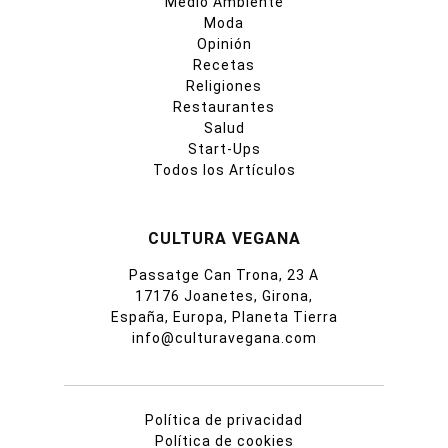
Medio Ambiente
Moda
Opinión
Recetas
Religiones
Restaurantes
Salud
Start-Ups
Todos los Artículos
CULTURA VEGANA
Passatge Can Trona, 23 A
17176 Joanetes, Girona,
España, Europa, Planeta Tierra
info@culturavegana.com
Política de privacidad
Política de cookies