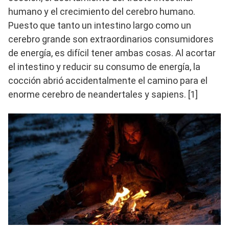
humano y el crecimiento del cerebro humano.
Puesto que tanto un intestino largo como un
cerebro grande son extraordinarios consumidores
de energía, es difícil tener ambas cosas. Al acortar
el intestino y reducir su consumo de energía, la
cocción abrió accidentalmente el camino para el
enorme cerebro de neandertales y sapiens. [1]