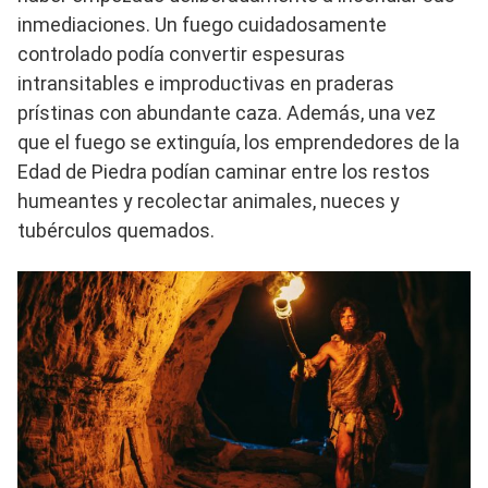
inmediaciones. Un fuego cuidadosamente
controlado podía convertir espesuras
intransitables e improductivas en praderas
prístinas con abundante caza. Además, una vez
que el fuego se extinguía, los emprendedores de la
Edad de Piedra podían caminar entre los restos
humeantes y recolectar animales, nueces y
tubérculos quemados.