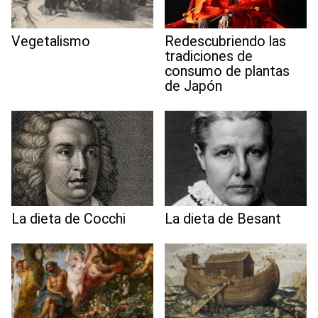
Vegetalismo
Redescubriendo las
tradiciones de
consumo de plantas
de Japón
La dieta de Cocchi
La dieta de Besant