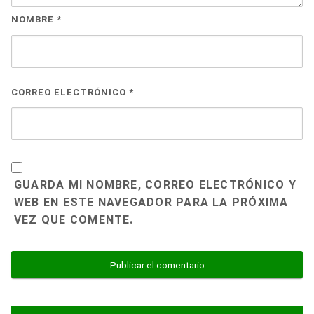
NOMBRE
*
CORREO ELECTRÓNICO
*
GUARDA MI NOMBRE, CORREO ELECTRÓNICO Y
WEB EN ESTE NAVEGADOR PARA LA PRÓXIMA
VEZ QUE COMENTE.