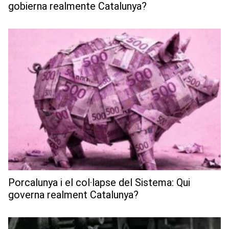
gobierna realmente Catalunya?
Porcalunya i el col·lapse del Sistema: Qui
governa realment Catalunya?