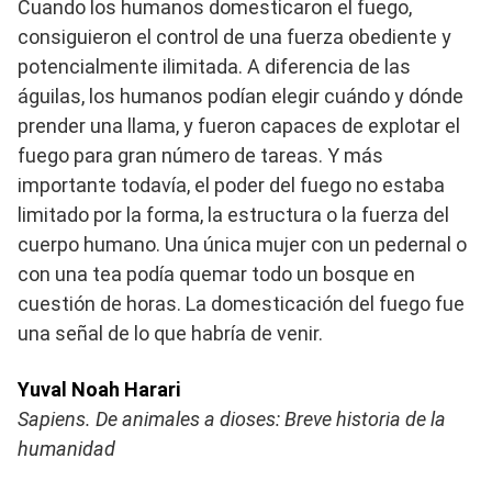
Cuando los humanos domesticaron el fuego,
consiguieron el control de una fuerza obediente y
potencialmente ilimitada. A diferencia de las
águilas, los humanos podían elegir cuándo y dónde
prender una llama, y fueron capaces de explotar el
fuego para gran número de tareas. Y más
importante todavía, el poder del fuego no estaba
limitado por la forma, la estructura o la fuerza del
cuerpo humano. Una única mujer con un pedernal o
con una tea podía quemar todo un bosque en
cuestión de horas. La domesticación del fuego fue
una señal de lo que habría de venir.
Yuval Noah Harari
Sapiens. De animales a dioses: Breve historia de la
humanidad