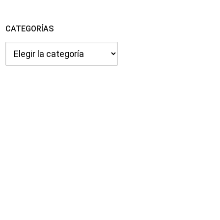
CATEGORÍAS
Categorías