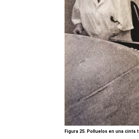
Figura 25. Polluelos en una cinta