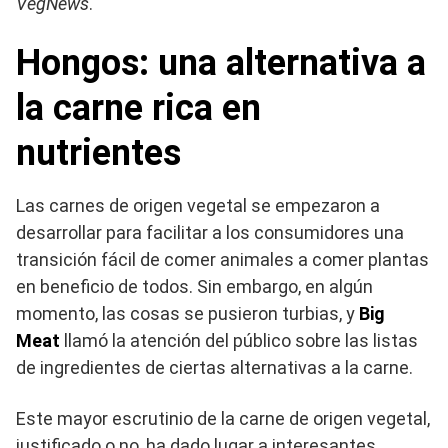
VegNews
.
Hongos: una alternativa a
la carne rica en
nutrientes
Las carnes de origen vegetal se empezaron a
desarrollar para facilitar a los consumidores una
transición fácil de comer animales a comer plantas
en beneficio de todos. Sin embargo, en algún
momento, las cosas se pusieron turbias, y
Big
Meat
llamó la atención del público sobre las listas
de ingredientes de ciertas alternativas a la carne.
Este mayor escrutinio de la carne de origen vegetal,
justificado o no, ha dado lugar a interesantes