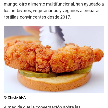
mungo, otro alimento multifuncional, han ayudado a
los herbívoros, vegetarianos y veganos a preparar
tortillas convincentes desde 2017.
© Chick-fil-A
A medida que la conversación sobre las