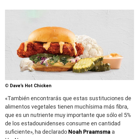
© Dave’s Hot Chicken
«También encontrarás que estas sustituciones de
alimentos vegetales tienen muchísima más fibra,
que es un nutriente muy importante que sólo el 5%
de los estadounidenses consume en cantidad
suficiente», ha declarado
Noah
Praamsma
a