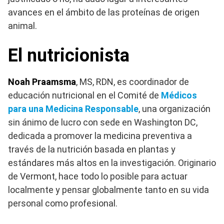
avances en el ámbito de las proteínas de origen
animal.
El nutricionista
Noah Praamsma
, MS, RDN, es coordinador de
educación nutricional en el Comité de
Médicos
para una Medicina Responsable
, una organización
sin ánimo de lucro con sede en Washington DC,
dedicada a promover la medicina preventiva a
través de la nutrición basada en plantas y
estándares más altos en la investigación. Originario
de Vermont, hace todo lo posible para actuar
localmente y pensar globalmente tanto en su vida
personal como profesional.