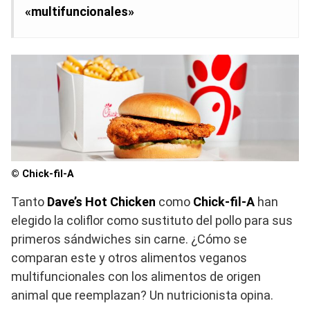
«multifuncionales»
© Chick-fil-A
Tanto
Dave’s Hot Chicken
como
Chick-fil-A
han
elegido la coliflor como sustituto del pollo para sus
primeros sándwiches sin carne. ¿Cómo se
comparan este y otros alimentos veganos
multifuncionales con los alimentos de origen
animal que reemplazan? Un nutricionista opina.