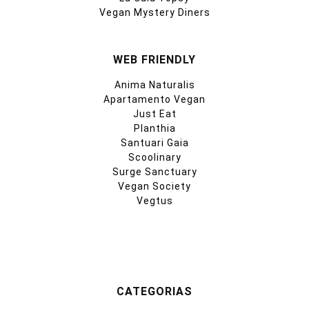
Vegan Mystery Diners
WEB FRIENDLY
Anima Naturalis
Apartamento Vegan
Just Eat
Planthia
Santuari Gaia
Scoolinary
Surge Sanctuary
Vegan Society
Vegtus
CATEGORIAS