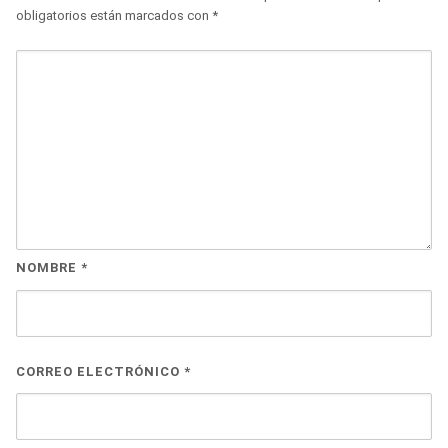
obligatorios están marcados con
*
NOMBRE
*
CORREO ELECTRÓNICO
*