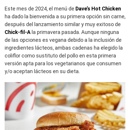
Este mes de 2024, el menú de
Dave’s Hot Chicken
ha dado la bienvenida a su primera opción sin carne,
después del lanzamiento similar y muy exitoso de
Chick-fil-A
la primavera pasada. Aunque ninguna
de las opciones es vegana debido a la inclusión de
ingredientes lácteos, ambas cadenas ha elegido la
coliflor como sustituto del pollo en esta primera
versión apta para los vegetarianos que consumen
y/o aceptan lácteos en su dieta.