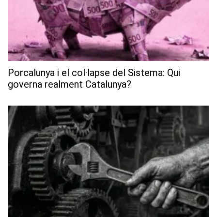
Porcalunya i el col·lapse del Sistema: Qui
governa realment Catalunya?