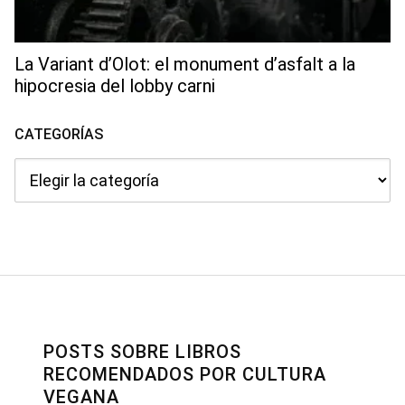
La Variant d’Olot: el monument d’asfalt a la
hipocresia del lobby carni
CATEGORÍAS
Categorías
POSTS SOBRE LIBROS
RECOMENDADOS POR CULTURA
VEGANA