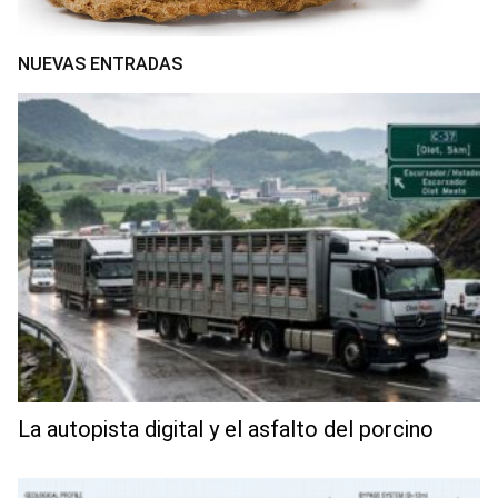
NUEVAS ENTRADAS
La autopista digital y el asfalto del porcino