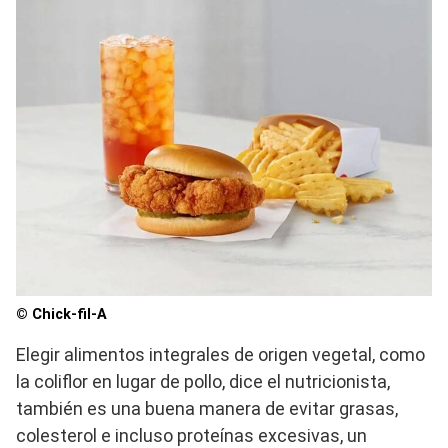
© Chick-fil-A
Elegir alimentos integrales de origen vegetal, como
la coliflor en lugar de pollo, dice el nutricionista,
también es una buena manera de evitar grasas,
colesterol e incluso proteínas excesivas, un