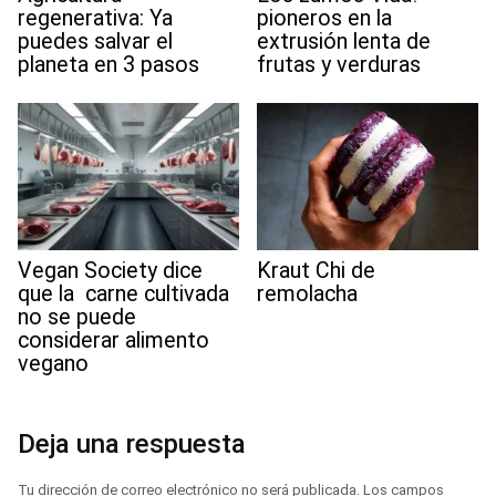
regenerativa: Ya
pioneros en la
puedes salvar el
extrusión lenta de
planeta en 3 pasos
frutas y verduras
Vegan Society dice
Kraut Chi de
que la carne cultivada
remolacha
no se puede
considerar alimento
vegano
Deja una respuesta
Tu dirección de correo electrónico no será publicada.
Los campos