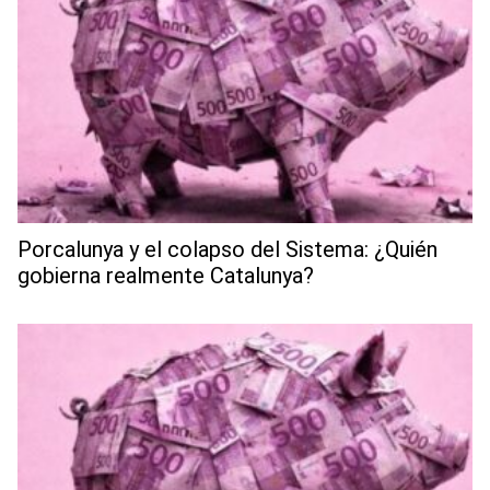
Porcalunya y el colapso del Sistema: ¿Quién
gobierna realmente Catalunya?