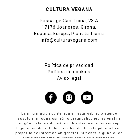
CULTURA VEGANA
Passatge Can Trona, 23 A
17176 Joanetes, Girona,
España, Europa, Planeta Tierra
info@culturavegana.com
Política de privacidad
Política de cookies
Aviso legal
La información contenida en esta web no pretende
sustituir ninguna opinión o diagnóstico profesional ni
ningún tratamiento médico. No ofrece ningún consejo
legal ni médico. Todo el contenido de esta página tiene
propósito de información general. Si tienes alguna duda