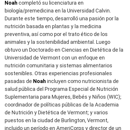
Noah
completó su licenciatura en
biología/premedicina en la Universidad Calvin.
Durante este tiempo, desarrolló una pasión por la
nutrición basada en plantas y la medicina
preventiva, así como por el trato ético de los
animales y la sostenibilidad ambiental. Luego
obtuvo un Doctorado en Ciencias en Dietética de la
Universidad de Vermont con un enfoque en
nutrición comunitaria y sistemas alimentarios
sostenibles. Otras experiencias profesionales
pasadas de
Noah
incluyen como nutricionista de
salud pública del Programa Especial de Nutrición
Suplementaria para Mujeres, Bebés y Niños (WIC);
coordinador de políticas públicas de la Academia
de Nutrición y Dietética de Vermont; y varios
puestos en la ciudad de Burlington, Vermont,
incluido un período en AmeriCorps y director de un