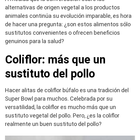
alternativas de origen vegetal a los productos
animales continúa su evolución imparable, es hora
de hacer una pregunta: ¿son estos alimentos sólo
sustitutos convenientes o ofrecen beneficios
genuinos para la salud?
Coliflor: más que un
sustituto del pollo
Hacer alitas de coliflor búfalo es una tradición del
Super Bowl para muchos. Celebrada por su
versatilidad, la coliflor es mucho más que un
sustituto vegetal del pollo. Pero, ¿es la coliflor
realmente un buen sustituto del pollo?