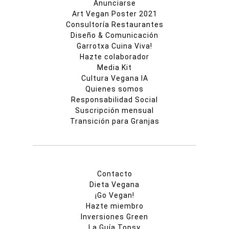
Anunciarse
Art Vegan Poster 2021
Consultoría Restaurantes
Diseño & Comunicación
Garrotxa Cuina Viva!
Hazte colaborador
Media Kit
Cultura Vegana IA
Quienes somos
Responsabilidad Social
Suscripción mensual
Transición para Granjas
Contacto
Dieta Vegana
¡Go Vegan!
Hazte miembro
Inversiones Green
La Guía Topsy