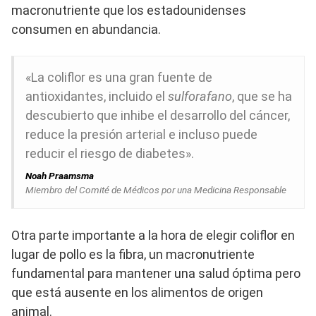
macronutriente que los estadounidenses
consumen en abundancia.
«La coliflor es una gran fuente de
antioxidantes, incluido el
sulforafano
, que se ha
descubierto que inhibe el desarrollo del cáncer,
reduce la presión arterial e incluso puede
reducir el riesgo de diabetes».
Noah Praamsma
Miembro del Comité de Médicos por una Medicina Responsable
Otra parte importante a la hora de elegir coliflor en
lugar de pollo es la fibra, un macronutriente
fundamental para mantener una salud óptima pero
que está ausente en los alimentos de origen
animal.