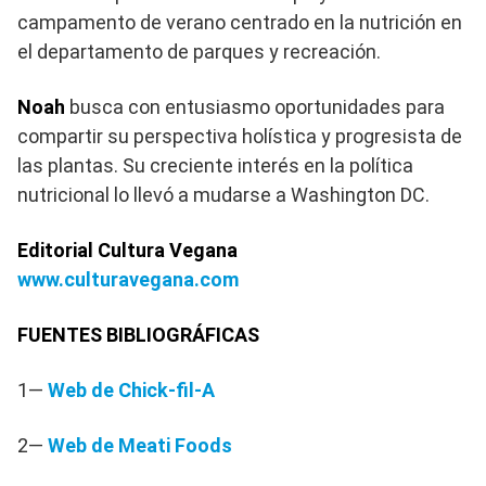
campamento de verano centrado en la nutrición en
el departamento de parques y recreación.
Noah
busca con entusiasmo oportunidades para
compartir su perspectiva holística y progresista de
las plantas. Su creciente interés en la política
nutricional lo llevó a mudarse a Washington DC.
Editorial Cultura Vegana
www.culturavegana.com
FUENTES BIBLIOGRÁFICAS
1—
Web de Chick-fil-A
2—
Web de Meati Foods