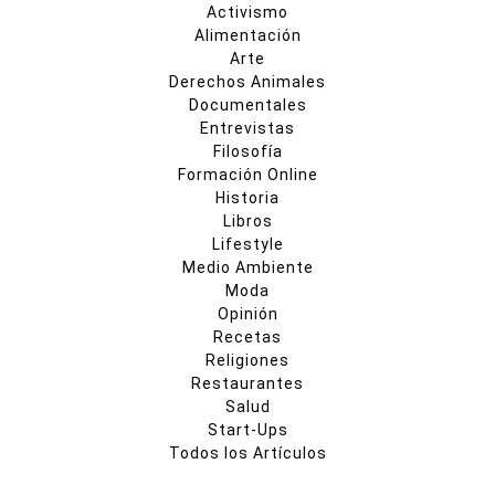
Activismo
Alimentación
Arte
Derechos Animales
Documentales
Entrevistas
Filosofía
Formación Online
Historia
Libros
Lifestyle
Medio Ambiente
Moda
Opinión
Recetas
Religiones
Restaurantes
Salud
Start-Ups
Todos los Artículos