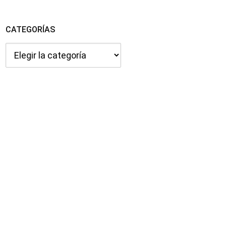
CATEGORÍAS
Categorías