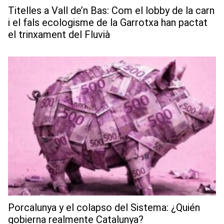
Titelles a Vall de’n Bas: Com el lobby de la carn
i el fals ecologisme de la Garrotxa han pactat
el trinxament del Fluvià
Porcalunya y el colapso del Sistema: ¿Quién
gobierna realmente Catalunya?