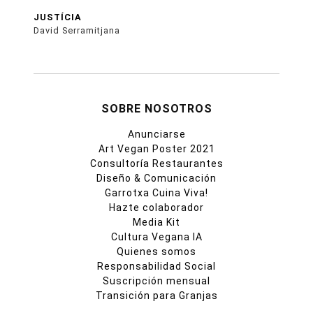
JUSTÍCIA
David Serramitjana
SOBRE NOSOTROS
Anunciarse
Art Vegan Poster 2021
Consultoría Restaurantes
Diseño & Comunicación
Garrotxa Cuina Viva!
Hazte colaborador
Media Kit
Cultura Vegana IA
Quienes somos
Responsabilidad Social
Suscripción mensual
Transición para Granjas