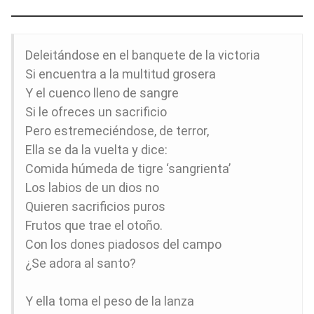
Deleitándose en el banquete de la victoria
Si encuentra a la multitud grosera
Y el cuenco lleno de sangre
Si le ofreces un sacrificio
Pero estremeciéndose, de terror,
Ella se da la vuelta y dice:
Comida húmeda de tigre ‘sangrienta’
Los labios de un dios no
Quieren sacrificios puros
Frutos que trae el otoño.
Con los dones piadosos del campo
¿Se adora al santo?
Y ella toma el peso de la lanza