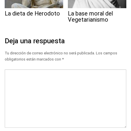
La dieta de Herodoto
La base moral del
Vegetarianismo
Deja una respuesta
Tu dirección de correo electrónico no será publicada.
Los campos
obligatorios están marcados con
*