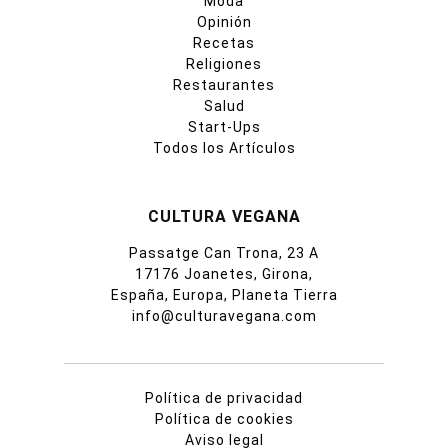
Moda
Opinión
Recetas
Religiones
Restaurantes
Salud
Start-Ups
Todos los Artículos
CULTURA VEGANA
Passatge Can Trona, 23 A
17176 Joanetes, Girona,
España, Europa, Planeta Tierra
info@culturavegana.com
Política de privacidad
Política de cookies
Aviso legal