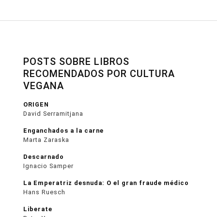
POSTS SOBRE LIBROS
RECOMENDADOS POR CULTURA
VEGANA
ORIGEN
David Serramitjana
Enganchados a la carne
Marta Zaraska
Descarnado
Ignacio Samper
La Emperatriz desnuda: O el gran fraude médico
Hans Ruesch
Liberate