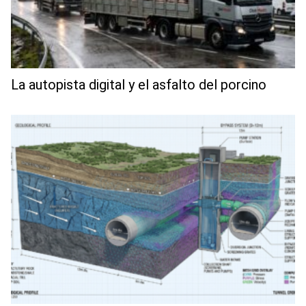
La autopista digital y el asfalto del porcino