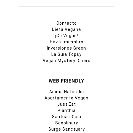
Contacto
Dieta Vegana
¡Go Vegan!
Hazte miembro
Inversiones Green
La Guía Topsy
Vegan Mystery Diners
WEB FRIENDLY
Anima Naturalis
Apartamento Vegan
Just Eat
Planthia
Santuari Gaia
Scoolinary
Surge Sanctuary