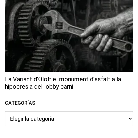
La Variant d’Olot: el monument d’asfalt a la
hipocresia del lobby carni
CATEGORÍAS
Categorías