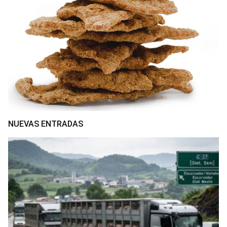
NUEVAS ENTRADAS