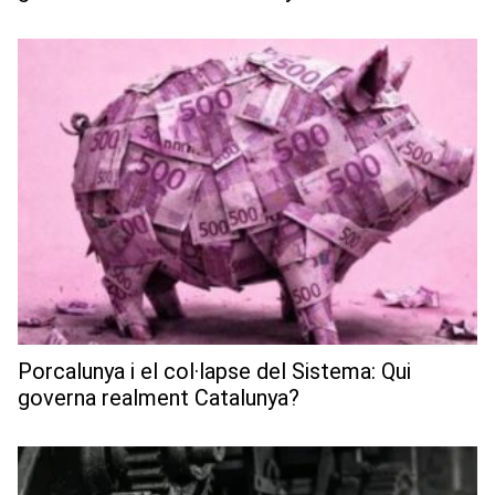
Porcalunya i el col·lapse del Sistema: Qui
governa realment Catalunya?