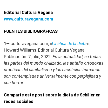
Editorial Cultura Vegana
www.culturavegana.com
FUENTES BIBLIOGRÁFICAS
1— culturavegana.com, «
La ética de la dieta
»,
Howard Williams, Editorial Cultura Vegana,
Publicación: 7 julio, 2022.
En la actualidad, en todas
las partes del mundo civilizado, las antaño ortodoxas
prácticas del canibalismo y los sacrificios humanos
son contempladas universalmente con perplejidad y
con horror
.
Comparte este post sobre la dieta de Schiller en
redes sociales