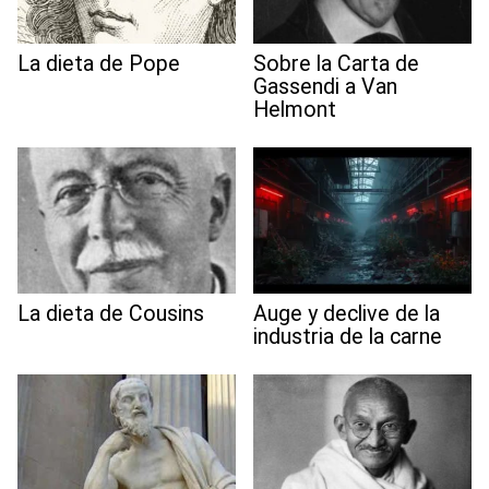
La dieta de Pope
Sobre la Carta de
Gassendi a Van
Helmont
La dieta de Cousins
Auge y declive de la
industria de la carne