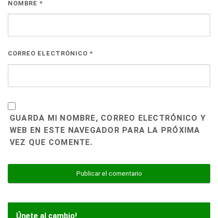
NOMBRE
*
CORREO ELECTRÓNICO
*
GUARDA MI NOMBRE, CORREO ELECTRÓNICO Y
WEB EN ESTE NAVEGADOR PARA LA PRÓXIMA
VEZ QUE COMENTE.
Únete al cambio!