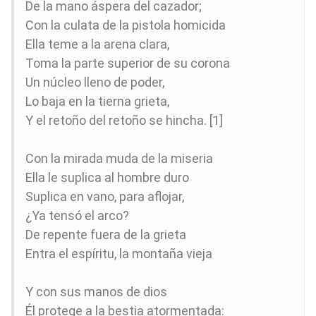
De la mano áspera del cazador;
Con la culata de la pistola homicida
Ella teme a la arena clara,
Toma la parte superior de su corona
Un núcleo lleno de poder,
Lo baja en la tierna grieta,
Y el retoño del retoño se hincha. [1]
Con la mirada muda de la miseria
Ella le suplica al hombre duro
Suplica en vano, para aflojar,
¿Ya tensó el arco?
De repente fuera de la grieta
Entra el espíritu, la montaña vieja
Y con sus manos de dios
Él protege a la bestia atormentada: