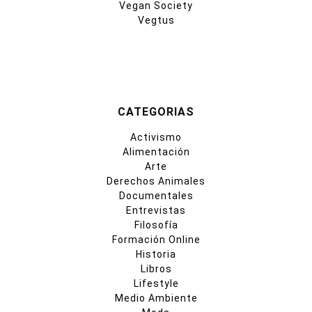
Vegan Society
Vegtus
CATEGORIAS
Activismo
Alimentación
Arte
Derechos Animales
Documentales
Entrevistas
Filosofía
Formación Online
Historia
Libros
Lifestyle
Medio Ambiente