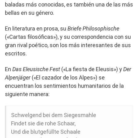
baladas más conocidas, es también una de las más
bellas en su género.
En literatura en prosa, su
Briefe Philosophische
(«Cartas filosóficas»), y su correspondencia con su
gran rival poético, son los más interesantes de sus
escritos.
En
Das Eleusische Fest
(«La fiesta de Eleusis») y
Der
Alpenjäger
(«El cazador de los Alpes») se
encuentran los sentimientos humanitarios de la
siguiente manera:
Schwelgend bei dem Siegesmahle
Findet sie die rohe Schaar,
Und die blutgefüllte Schaale