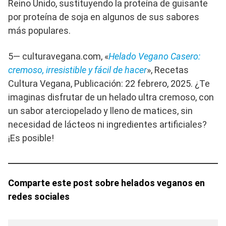
Reino Unido, sustituyendo la proteína de guisante
por proteína de soja en algunos de sus sabores
más populares.
5— culturavegana.com, «
Helado Vegano Casero:
cremoso, irresistible y fácil de hacer
», Recetas
Cultura Vegana, Publicación: 22 febrero, 2025. ¿Te
imaginas disfrutar de un helado ultra cremoso, con
un sabor aterciopelado y lleno de matices, sin
necesidad de lácteos ni ingredientes artificiales?
¡Es posible!
Comparte este post sobre helados veganos en
redes sociales