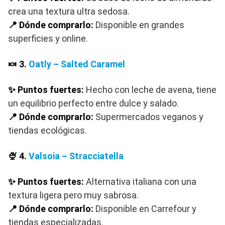
crea una textura ultra sedosa.
📍 Dónde comprarlo:
Disponible en grandes
superficies y online.
🍬 3.
Oatly – Salted Caramel
✨ Puntos fuertes:
Hecho con leche de avena, tiene
un equilibrio perfecto entre dulce y salado.
📍 Dónde comprarlo:
Supermercados veganos y
tiendas ecológicas.
🍨 4.
Valsoia – Stracciatella
✨ Puntos fuertes:
Alternativa italiana con una
textura ligera pero muy sabrosa.
📍 Dónde comprarlo:
Disponible en Carrefour y
tiendas especializadas.