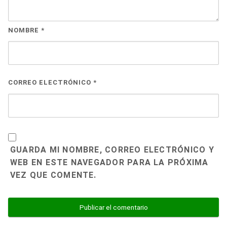
NOMBRE
*
CORREO ELECTRÓNICO
*
GUARDA MI NOMBRE, CORREO ELECTRÓNICO Y
WEB EN ESTE NAVEGADOR PARA LA PRÓXIMA
VEZ QUE COMENTE.