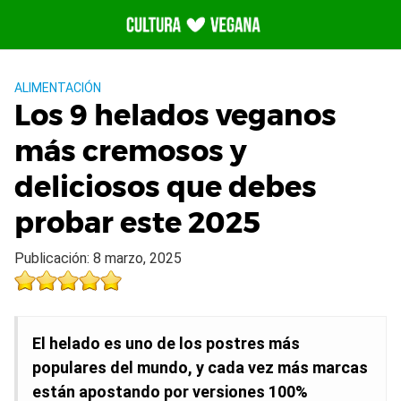
Saltar
al
contenido
ALIMENTACIÓN
Los 9 helados veganos
más cremosos y
deliciosos que debes
probar este 2025
Publicación: 8 marzo, 2025
El helado es uno de los postres más
populares del mundo, y cada vez más marcas
están apostando por versiones 100%