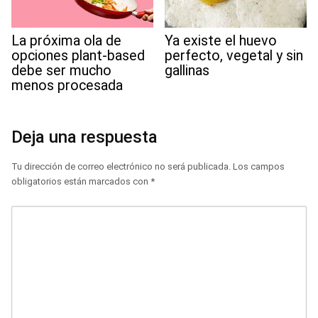
La próxima ola de
Ya existe el huevo
opciones plant-based
perfecto, vegetal y sin
debe ser mucho
gallinas
menos procesada
Deja una respuesta
Tu dirección de correo electrónico no será publicada.
Los campos
obligatorios están marcados con
*