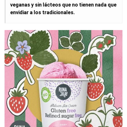
veganas y sin lácteos que no tienen nada que
envidiar a los tradicionales.