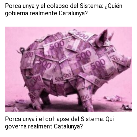
Porcalunya y el colapso del Sistema: ¿Quién
gobierna realmente Catalunya?
Porcalunya i el col·lapse del Sistema: Qui
governa realment Catalunya?