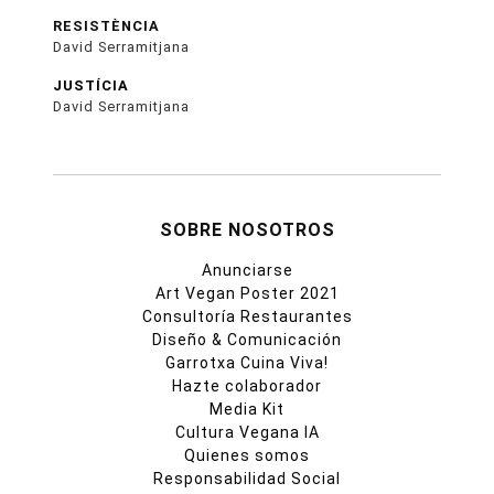
RESISTÈNCIA
David Serramitjana
JUSTÍCIA
David Serramitjana
SOBRE NOSOTROS
Anunciarse
Art Vegan Poster 2021
Consultoría Restaurantes
Diseño & Comunicación
Garrotxa Cuina Viva!
Hazte colaborador
Media Kit
Cultura Vegana IA
Quienes somos
Responsabilidad Social