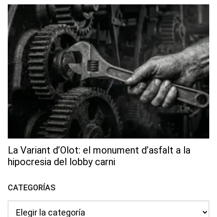
La Variant d’Olot: el monument d’asfalt a la
hipocresia del lobby carni
CATEGORÍAS
Categorías