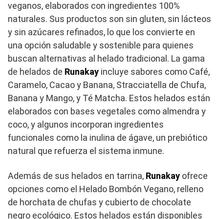
veganos, elaborados con ingredientes 100%
naturales. Sus productos son sin gluten, sin lácteos
y sin azúcares refinados, lo que los convierte en
una opción saludable y sostenible para quienes
buscan alternativas al helado tradicional. La gama
de helados de
Runakay
incluye sabores como Café,
Caramelo, Cacao y Banana, Stracciatella de Chufa,
Banana y Mango, y Té Matcha. Estos helados están
elaborados con bases vegetales como almendra y
coco, y algunos incorporan ingredientes
funcionales como la inulina de ágave, un prebiótico
natural que refuerza el sistema inmune.
Además de sus helados en tarrina,
Runakay
ofrece
opciones como el Helado Bombón Vegano, relleno
de horchata de chufas y cubierto de chocolate
negro ecológico. Estos helados están disponibles