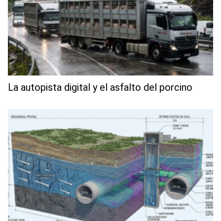
La autopista digital y el asfalto del porcino