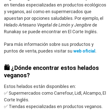
en tiendas especializadas en productos ecológicos
y veganos, así como en supermercados que
apuestan por opciones saludables. Por ejemplo, el
Helado Artesano Vegetal de Limón y Jengibre
de
Runakay se puede encontrar en El Corte Inglés.
Para más información sobre sus productos y
puntos de venta, puedes visitar su
web oficial
.
🛍️ ¿Dónde encontrar estos helados
veganos?
Estos helados están disponibles en:
✅ Supermercados como Carrefour, Lidl, Alcampo, El
Corte Inglés.
✅ Tiendas especializadas en productos veganos.