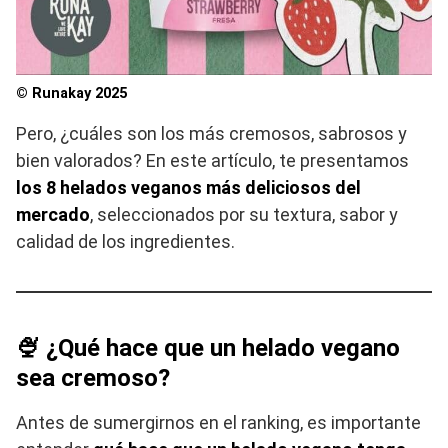
© Runakay 2025
Pero, ¿cuáles son los más cremosos, sabrosos y
bien valorados? En este artículo, te presentamos
los 8 helados veganos más deliciosos del
mercado
, seleccionados por su textura, sabor y
calidad de los ingredientes.
🍨 ¿Qué hace que un helado vegano
sea cremoso?
Antes de sumergirnos en el ranking, es importante