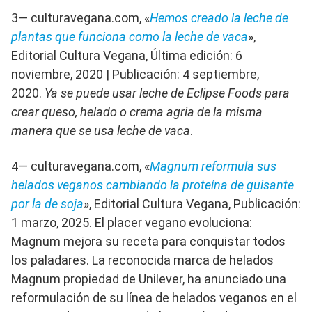
3— culturavegana.com, «
Hemos creado la leche de
plantas que funciona como la leche de vaca
»,
Editorial Cultura Vegana, Última edición: 6
noviembre, 2020 | Publicación: 4 septiembre,
2020.
Ya se puede usar leche de Eclipse Foods para
crear queso, helado o crema agria de la misma
manera que se usa leche de vaca
.
4— culturavegana.com, «
Magnum reformula sus
helados veganos cambiando la proteína de guisante
por la de soja
», Editorial Cultura Vegana, Publicación:
1 marzo, 2025. El placer vegano evoluciona:
Magnum mejora su receta para conquistar todos
los paladares. La reconocida marca de helados
Magnum propiedad de Unilever, ha anunciado una
reformulación de su línea de helados veganos en el