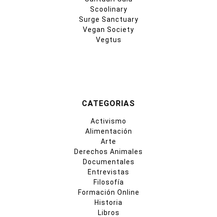
Scoolinary
Surge Sanctuary
Vegan Society
Vegtus
CATEGORIAS
Activismo
Alimentación
Arte
Derechos Animales
Documentales
Entrevistas
Filosofía
Formación Online
Historia
Libros