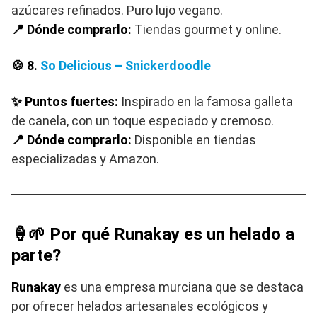
azúcares refinados. Puro lujo vegano.
📍 Dónde comprarlo:
Tiendas gourmet y online.
🍪 8.
So Delicious – Snickerdoodle
✨ Puntos fuertes:
Inspirado en la famosa galleta
de canela, con un toque especiado y cremoso.
📍 Dónde comprarlo:
Disponible en tiendas
especializadas y Amazon.
🍦🌱 Por qué Runakay es un helado a
parte?
Runakay
es una empresa murciana que se destaca
por ofrecer helados artesanales ecológicos y