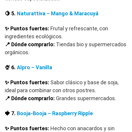
🍋 5.
Naturattiva – Mango & Maracuyá
✨ Puntos fuertes:
Frutal y refrescante, con
ingredientes ecológicos.
📍 Dónde comprarlo:
Tiendas bio y supermercados
orgánicos.
🍨 6.
Alpro – Vanilla
✨ Puntos fuertes:
Sabor clásico y base de soja,
ideal para combinar con otros postres.
📍 Dónde comprarlo:
Grandes supermercados.
🍓 7.
Booja-Booja – Raspberry Ripple
✨ Puntos fuertes:
Hecho con anacardos y sin