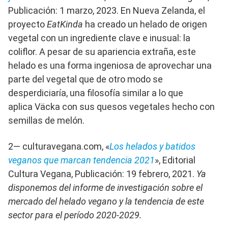
Publicación: 1 marzo, 2023. En Nueva Zelanda, el
proyecto
EatKinda
ha creado un helado de origen
vegetal con un ingrediente clave e inusual: la
coliflor. A pesar de su apariencia extraña, este
helado es una forma ingeniosa de aprovechar una
parte del vegetal que de otro modo se
desperdiciaría, una filosofía similar a lo que
aplica Väcka con sus quesos vegetales hecho con
semillas de melón.
2— culturavegana.com, «
Los helados y batidos
veganos que marcan tendencia 2021
», Editorial
Cultura Vegana, Publicación: 19 febrero, 2021.
Ya
disponemos del informe de investigación sobre el
mercado del helado vegano y la tendencia de este
sector para el período 2020-2029.