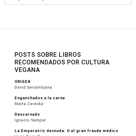
POSTS SOBRE LIBROS
RECOMENDADOS POR CULTURA
VEGANA
ORIGEN
David Serramitjana
Enganchados a la carne
Marta Zaraska
Descarnado
Ignacio Samper
La Emperatriz desnuda: O el gran fraude médico