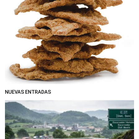
NUEVAS ENTRADAS