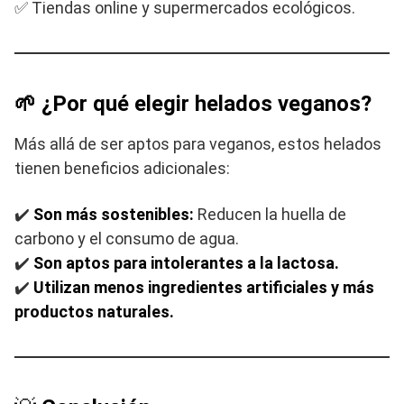
✅ Tiendas online y supermercados ecológicos.
🌱 ¿Por qué elegir helados veganos?
Más allá de ser aptos para veganos, estos helados
tienen beneficios adicionales:
✔️
Son más sostenibles:
Reducen la huella de
carbono y el consumo de agua.
✔️
Son aptos para intolerantes a la lactosa.
✔️
Utilizan menos ingredientes artificiales y más
productos naturales.