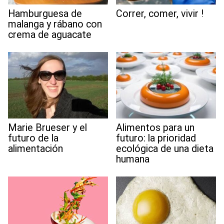
Hamburguesa de
Correr, comer, vivir !
malanga y rábano con
crema de aguacate
Marie Brueser y el
Alimentos para un
futuro de la
futuro: la prioridad
alimentación
ecológica de una dieta
humana