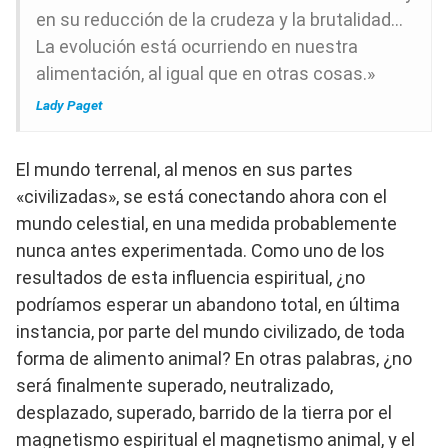
en su reducción de la crudeza y la brutalidad…
La evolución está ocurriendo en nuestra
alimentación, al igual que en otras cosas.»
Lady Paget
El mundo terrenal, al menos en sus partes
«civilizadas», se está conectando ahora con el
mundo celestial, en una medida probablemente
nunca antes experimentada. Como uno de los
resultados de esta influencia espiritual, ¿no
podríamos esperar un abandono total, en última
instancia, por parte del mundo civilizado, de toda
forma de alimento animal? En otras palabras, ¿no
será finalmente superado, neutralizado,
desplazado, superado, barrido de la tierra por el
magnetismo espiritual el magnetismo animal, y el