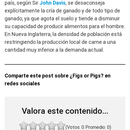
país, según Sir
John Davis
, se desaconseja
explícitamente la cría de ganado y de todo tipo de
ganado, ya que agota el suelo y tiende a disminuir
su capacidad de producir alimentos para el hombre.
En Nueva Inglaterra, la densidad de población está
restringiendo la producción local de carne a una
cantidad muy inferior a la demanda actual.
Comparte este post sobre ¿Figs or Pigs? en
redes sociales
Valora este contenido...
(Votos:
0
Promedio:
0
)