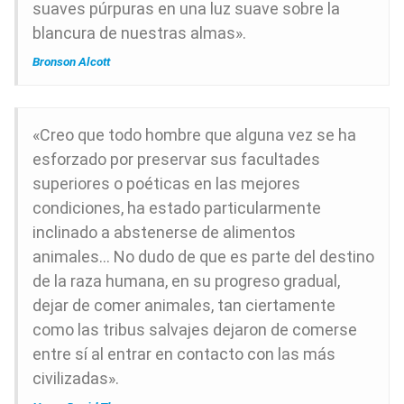
suaves púrpuras en una luz suave sobre la
blancura de nuestras almas».
Bronson Alcott
«Creo que todo hombre que alguna vez se ha
esforzado por preservar sus facultades
superiores o poéticas en las mejores
condiciones, ha estado particularmente
inclinado a abstenerse de alimentos
animales… No dudo de que es parte del destino
de la raza humana, en su progreso gradual,
dejar de comer animales, tan ciertamente
como las tribus salvajes dejaron de comerse
entre sí al entrar en contacto con las más
civilizadas».