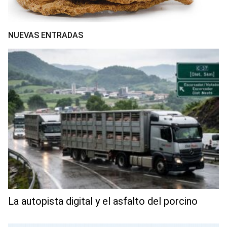
NUEVAS ENTRADAS
La autopista digital y el asfalto del porcino