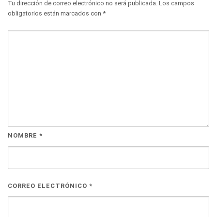
Tu dirección de correo electrónico no será publicada.
Los campos
obligatorios están marcados con
*
NOMBRE
*
CORREO ELECTRÓNICO
*