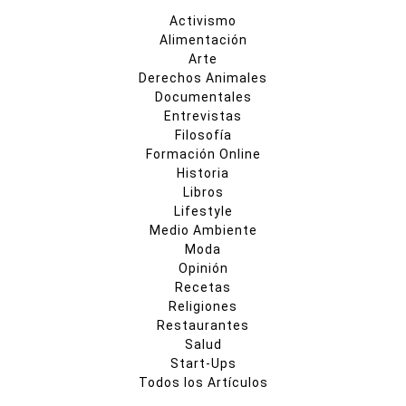
Activismo
Alimentación
Arte
Derechos Animales
Documentales
Entrevistas
Filosofía
Formación Online
Historia
Libros
Lifestyle
Medio Ambiente
Moda
Opinión
Recetas
Religiones
Restaurantes
Salud
Start-Ups
Todos los Artículos