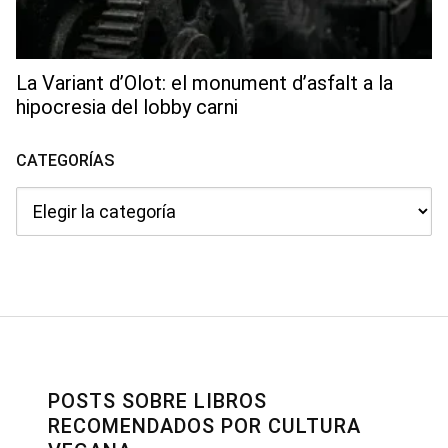
La Variant d’Olot: el monument d’asfalt a la
hipocresia del lobby carni
CATEGORÍAS
Categorías
POSTS SOBRE LIBROS
RECOMENDADOS POR CULTURA