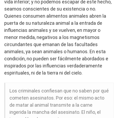
vida interior; y no podemos escapar de este hecho,
seamos conscientes de su existencia o no.
Quienes consumen alimentos animales abren la
puerta de su naturaleza animal a la entrada de
influencias animales y se vuelven, en mayor o
menor medida, negativos a los magnetismos
circundantes que emanan de las facultades
animales, ya sean animales o humanos. En esta
condición, no pueden ser fácilmente abordados e
inspirados por las influencias verdaderamente
espirituales, ni de la tierra ni del cielo.
Los criminales confiesan que no saben por qué
cometen asesinatos. Por eso: el mismo acto
de matar al animal transmite a la carne
ingerida la mancha del asesinato. El niño, el