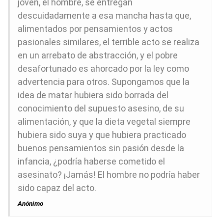
joven, el hombre, se entregan
descuidadamente a esa mancha hasta que,
alimentados por pensamientos y actos
pasionales similares, el terrible acto se realiza
en un arrebato de abstracción, y el pobre
desafortunado es ahorcado por la ley como
advertencia para otros. Supongamos que la
idea de matar hubiera sido borrada del
conocimiento del supuesto asesino, de su
alimentación, y que la dieta vegetal siempre
hubiera sido suya y que hubiera practicado
buenos pensamientos sin pasión desde la
infancia, ¿podría haberse cometido el
asesinato? ¡Jamás! El hombre no podría haber
sido capaz del acto.
Anónimo