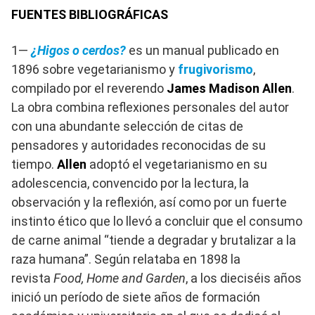
FUENTES BIBLIOGRÁFICAS
1—
¿Higos o cerdos?
es un manual publicado en
1896 sobre vegetarianismo y
frugivorismo
,
compilado por el reverendo
James Madison Allen
.
La obra combina reflexiones personales del autor
con una abundante selección de citas de
pensadores y autoridades reconocidas de su
tiempo.
Allen
adoptó el vegetarianismo en su
adolescencia, convencido por la lectura, la
observación y la reflexión, así como por un fuerte
instinto ético que lo llevó a concluir que el consumo
de carne animal “tiende a degradar y brutalizar a la
raza humana”. Según relataba en 1898 la
revista
Food, Home and Garden
, a los dieciséis años
inició un período de siete años de formación