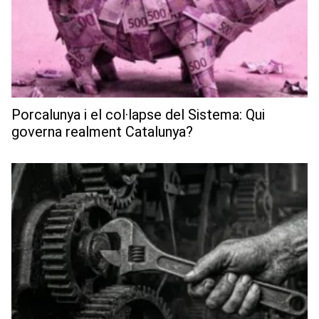
Porcalunya i el col·lapse del Sistema: Qui
governa realment Catalunya?