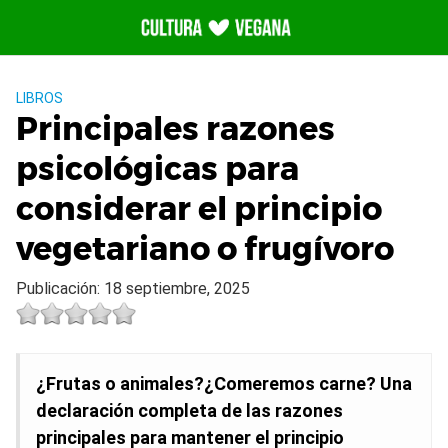
Saltar
al
contenido
LIBROS
Principales razones
psicológicas para
considerar el principio
vegetariano o frugívoro
Publicación: 18 septiembre, 2025
¿Frutas o animales?¿Comeremos carne? Una
declaración completa de las razones
principales para mantener el principio