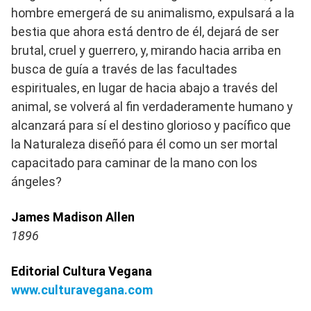
hombre emergerá de su animalismo, expulsará a la
bestia que ahora está dentro de él, dejará de ser
brutal, cruel y guerrero, y, mirando hacia arriba en
busca de guía a través de las facultades
espirituales, en lugar de hacia abajo a través del
animal, se volverá al fin verdaderamente humano y
alcanzará para sí el destino glorioso y pacífico que
la Naturaleza diseñó para él como un ser mortal
capacitado para caminar de la mano con los
ángeles?
James Madison Allen
1896
Editorial Cultura Vegana
www.culturavegana.com