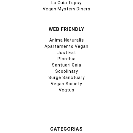
La Guía Topsy
Vegan Mystery Diners
WEB FRIENDLY
Anima Naturalis
Apartamento Vegan
Just Eat
Planthia
Santuari Gaia
Scoolinary
Surge Sanctuary
Vegan Society
Vegtus
CATEGORIAS