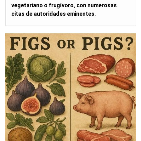
vegetariano o frugívoro, con numerosas
citas de autoridades eminentes.