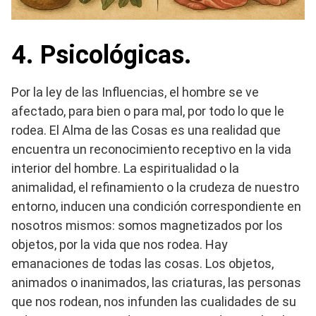
4. Psicológicas.
Por la ley de las Influencias, el hombre se ve
afectado, para bien o para mal, por todo lo que le
rodea. El Alma de las Cosas es una realidad que
encuentra un reconocimiento receptivo en la vida
interior del hombre. La espiritualidad o la
animalidad, el refinamiento o la crudeza de nuestro
entorno, inducen una condición correspondiente en
nosotros mismos: somos magnetizados por los
objetos, por la vida que nos rodea. Hay
emanaciones de todas las cosas. Los objetos,
animados o inanimados, las criaturas, las personas
que nos rodean, nos infunden las cualidades de su