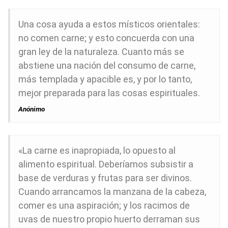
Una cosa ayuda a estos místicos orientales:
no comen carne; y esto concuerda con una
gran ley de la naturaleza. Cuanto más se
abstiene una nación del consumo de carne,
más templada y apacible es, y por lo tanto,
mejor preparada para las cosas espirituales.
Anónimo
«La carne es inapropiada, lo opuesto al
alimento espiritual. Deberíamos subsistir a
base de verduras y frutas para ser divinos.
Cuando arrancamos la manzana de la cabeza,
comer es una aspiración; y los racimos de
uvas de nuestro propio huerto derraman sus