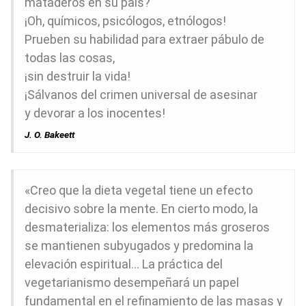
mataderos en su país?
¡Oh, químicos, psicólogos, etnólogos!
Prueben su habilidad para extraer pábulo de
todas las cosas,
¡sin destruir la vida!
¡Sálvanos del crimen universal de asesinar
y devorar a los inocentes!
J. O. Bakeett
«Creo que la dieta vegetal tiene un efecto
decisivo sobre la mente. En cierto modo, la
desmaterializa: los elementos más groseros
se mantienen subyugados y predomina la
elevación espiritual… La práctica del
vegetarianismo desempeñará un papel
fundamental en el refinamiento de las masas y