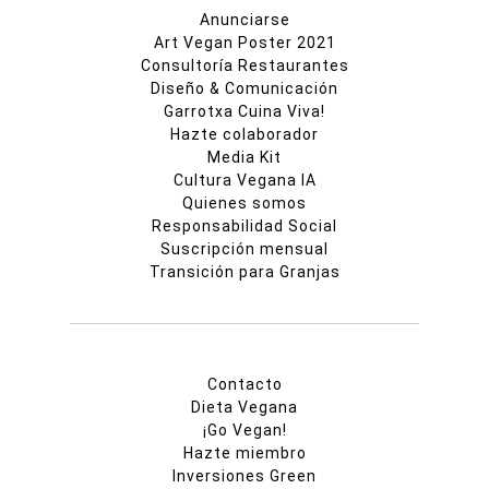
Anunciarse
Art Vegan Poster 2021
Consultoría Restaurantes
Diseño & Comunicación
Garrotxa Cuina Viva!
Hazte colaborador
Media Kit
Cultura Vegana IA
Quienes somos
Responsabilidad Social
Suscripción mensual
Transición para Granjas
Contacto
Dieta Vegana
¡Go Vegan!
Hazte miembro
Inversiones Green