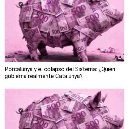
Porcalunya y el colapso del Sistema: ¿Quién
gobierna realmente Catalunya?