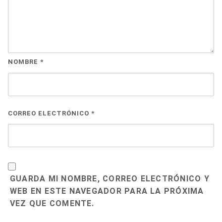
NOMBRE
*
CORREO ELECTRÓNICO
*
GUARDA MI NOMBRE, CORREO ELECTRÓNICO Y
WEB EN ESTE NAVEGADOR PARA LA PRÓXIMA
VEZ QUE COMENTE.