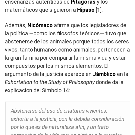
enseñanzas auténticas de
Pitágoras
y los
matemáticos que siguieron a
Hipaso
[1].
Además,
Nicómaco
afirma que los legisladores de
la política —como los filósofos teóricos— tuvo que
abstenerse de los animales porque todos los seres
vivos, tanto humanos como animales, pertenecen a
la gran familia por compartir la misma vida y estar
compuestos por los mismos elementos. El
argumento de la justicia aparece en
Jámblico
en la
Exhortation to the Study of Philosophy
donde da la
explicación del Símbolo 14:
Abstenerse del uso de criaturas vivientes,
exhorta a la justicia, con la debida consideración
por lo que es de naturaleza afín, y un trato