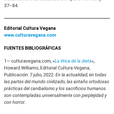
37–84.
Editorial Cultura Vegana
www.culturavegana.com
FUENTES BIBLIOGRÁFICAS
1— culturavegana.com, «
La ética de la dieta
»,
Howard Williams, Editorial Cultura Vegana,
Publicación: 7 julio, 2022.
En la actualidad, en todas
las partes del mundo civilizado, las antaño ortodoxas
prácticas del canibalismo y los sacrificios humanos
son contempladas universalmente con perplejidad y
con horror
.