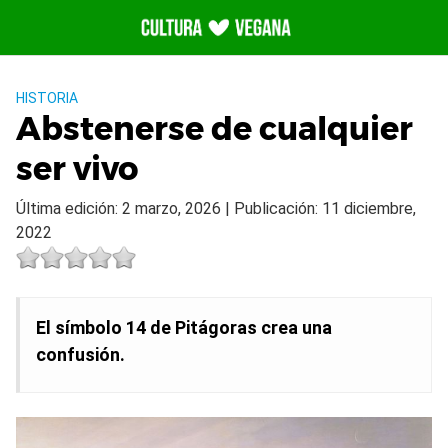
Saltar
al
contenido
HISTORIA
Abstenerse de cualquier
ser vivo
Última edición: 2 marzo, 2026 | Publicación: 11 diciembre,
2022
El símbolo 14 de Pitágoras crea una
confusión.