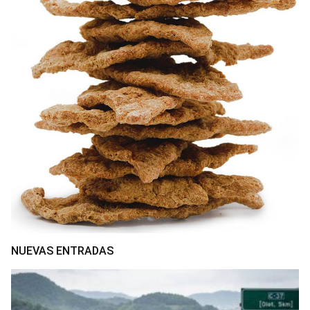
NUEVAS ENTRADAS