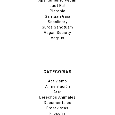
Apartamento Vegan
Just Eat
Planthia
Santuari Gaia
Scoolinary
Surge Sanctuary
Vegan Society
Vegtus
CATEGORIAS
Activismo
Alimentación
Arte
Derechos Animales
Documentales
Entrevistas
Filosofía