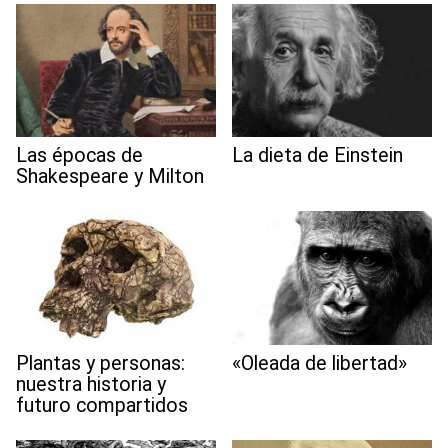
Las épocas de
La dieta de Einstein
Shakespeare y Milton
Plantas y personas:
«Oleada de libertad»
nuestra historia y
futuro compartidos