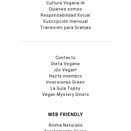
Cultura Vegana IA
Quienes somos
Responsabilidad Social
Suscripción mensual
Transición para Granjas
Contacto
Dieta Vegana
¡Go Vegan!
Hazte miembro
Inversiones Green
La Guía Topsy
Vegan Mystery Diners
WEB FRIENDLY
Anima Naturalis