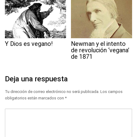
Y Dios es vegano!
Newman y el intento
de revolución ‘vegana’
de 1871
Deja una respuesta
Tu dirección de correo electrónico no será publicada.
Los campos
obligatorios están marcados con
*