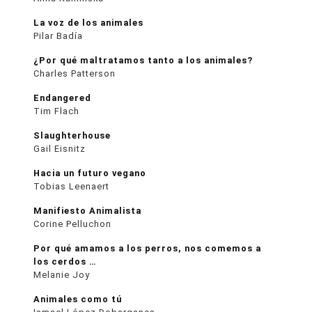
La voz de los animales
Pilar Badía
¿Por qué maltratamos tanto a los animales?
Charles Patterson
Endangered
Tim Flach
Slaughterhouse
Gail Eisnitz
Hacia un futuro vegano
Tobias Leenaert
Manifiesto Animalista
Corine Pelluchon
Por qué amamos a los perros, nos comemos a
los cerdos …
Melanie Joy
Animales como tú