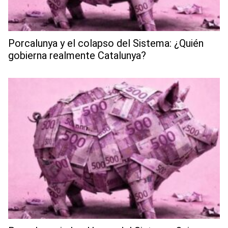
Porcalunya y el colapso del Sistema: ¿Quién
gobierna realmente Catalunya?