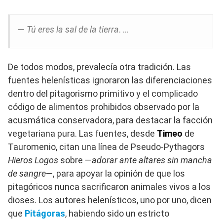
―
Tú eres la sal de la tierra
. …
De todos modos, prevalecía otra tradición. Las
fuentes helenísticas ignoraron las diferenciaciones
dentro del pitagorismo primitivo y el complicado
código de alimentos prohibidos observado por la
acusmática conservadora, para destacar la facción
vegetariana pura. Las fuentes, desde
Timeo
de
Tauromenio, citan una línea de Pseudo-Pythagors
Hieros Logos
sobre ―
adorar ante altares sin mancha
de sangre
―, para apoyar la opinión de que los
pitagóricos nunca sacrificaron animales vivos a los
dioses. Los autores helenísticos, uno por uno, dicen
que
Pitágoras
, habiendo sido un estricto