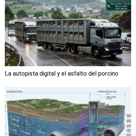
La autopista digital y el asfalto del porcino