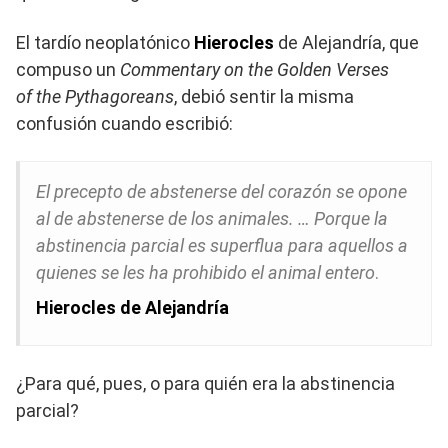
El tardío neoplatónico
Hierocles
de Alejandría, que
compuso un
Commentary on the Golden Verses
of the Pythagoreans
, debió sentir la misma
confusión cuando escribió:
El precepto de abstenerse del corazón se opone
al de abstenerse de los animales. … Porque la
abstinencia parcial es superflua para aquellos a
quienes se les ha prohibido el animal entero
.
Hierocles de Alejandría
¿Para qué, pues, o para quién era la abstinencia
parcial?