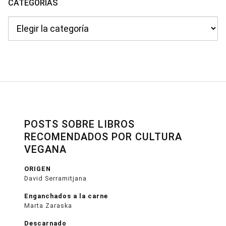
CATEGORÍAS
Categorías
POSTS SOBRE LIBROS
RECOMENDADOS POR CULTURA
VEGANA
ORIGEN
David Serramitjana
Enganchados a la carne
Marta Zaraska
Descarnado