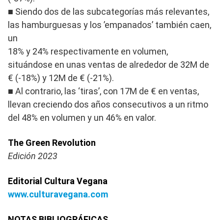
■ Siendo dos de las subcategorías más relevantes,
las hamburguesas y los ’empanados’ también caen,
un
18% y 24% respectivamente en volumen,
situándose en unas ventas de alrededor de 32M de
€ (-18%) y 12M de € (-21%).
■ Al contrario, las ‘tiras’, con 17M de € en ventas,
llevan creciendo dos años consecutivos a un ritmo
del 48% en volumen y un 46% en valor.
The Green Revolution
Edición 2023
Editorial Cultura Vegana
www.culturavegana.com
NOTAS BIBLIOGRÁFICAS