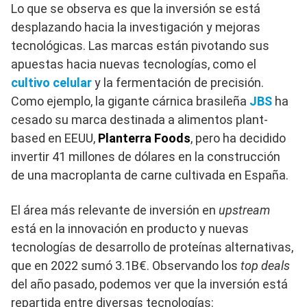
Lo que se observa es que la inversión se está
desplazando hacia la investigación y mejoras
tecnológicas. Las marcas están pivotando sus
apuestas hacia nuevas tecnologías, como el
cultivo celular
y la fermentación de precisión.
Como ejemplo, la gigante cárnica brasileña
JBS
ha
cesado su marca destinada a alimentos plant-
based en EEUU,
Planterra Foods
, pero ha decidido
invertir 41 millones de dólares en la construcción
de una macroplanta de carne cultivada en España.
El área más relevante de inversión en
upstream
está en la innovación en producto y nuevas
tecnologías de desarrollo de proteínas alternativas,
que en 2022 sumó 3.1B€. Observando los
top deals
del año pasado, podemos ver que la inversión está
repartida entre diversas tecnologías: