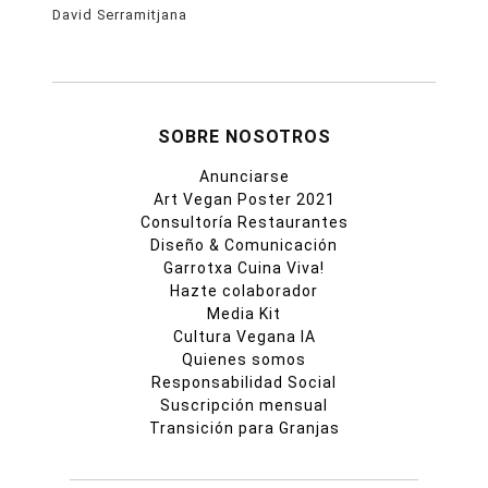
David Serramitjana
SOBRE NOSOTROS
Anunciarse
Art Vegan Poster 2021
Consultoría Restaurantes
Diseño & Comunicación
Garrotxa Cuina Viva!
Hazte colaborador
Media Kit
Cultura Vegana IA
Quienes somos
Responsabilidad Social
Suscripción mensual
Transición para Granjas