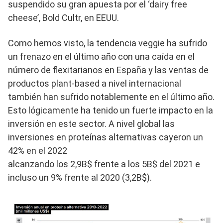
suspendido su gran apuesta por el ‘dairy free
cheese’, Bold Cultr, en EEUU.
Como hemos visto, la tendencia veggie ha sufrido
un frenazo en el último año con una caída en el
número de flexitarianos en España y las ventas de
productos plant-based a nivel internacional
también han sufrido notablemente en el último año.
Esto lógicamente ha tenido un fuerte impacto en la
inversión en este sector. A nivel global las
inversiones en proteínas alternativas cayeron un
42% en el 2022
alcanzando los 2,9B$ frente a los 5B$ del 2021 e
incluso un 9% frente al 2020 (3,2B$).