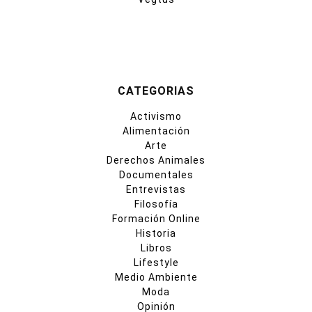
CATEGORIAS
Activismo
Alimentación
Arte
Derechos Animales
Documentales
Entrevistas
Filosofía
Formación Online
Historia
Libros
Lifestyle
Medio Ambiente
Moda
Opinión