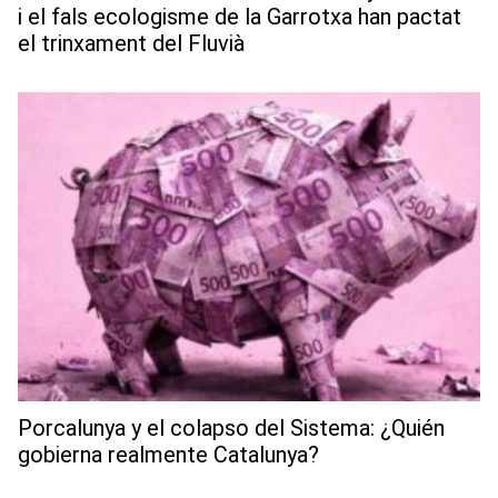
i el fals ecologisme de la Garrotxa han pactat
el trinxament del Fluvià
Porcalunya y el colapso del Sistema: ¿Quién
gobierna realmente Catalunya?