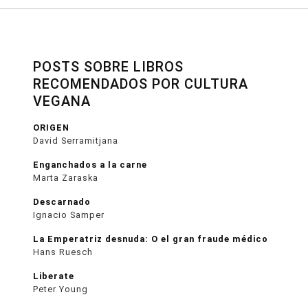
POSTS SOBRE LIBROS
RECOMENDADOS POR CULTURA
VEGANA
ORIGEN
David Serramitjana
Enganchados a la carne
Marta Zaraska
Descarnado
Ignacio Samper
La Emperatriz desnuda: O el gran fraude médico
Hans Ruesch
Liberate
Peter Young