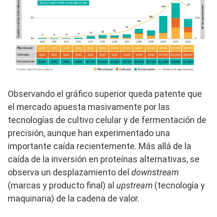
Observando el gráfico superior queda patente que
el mercado apuesta masivamente por las
tecnologías de cultivo celular y de fermentación de
precisión, aunque han experimentado una
importante caída recientemente. Más allá de la
caída de la inversión en proteínas alternativas, se
observa un desplazamiento del
downstream
(marcas y producto final) al
upstream
(tecnología y
maquinaria) de la cadena de valor.