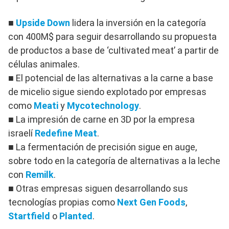
■
Upside Down
lidera la inversión en la categoría
con 400M$ para seguir desarrollando su propuesta
de productos a base de ‘cultivated meat’ a partir de
células animales.
■ El potencial de las alternativas a la carne a base
de micelio sigue siendo explotado por empresas
como
Meati
y
Mycotechnology
.
■ La impresión de carne en 3D por la empresa
israelí
Redefine Meat
.
■ La fermentación de precisión sigue en auge,
sobre todo en la categoría de alternativas a la leche
con
Remilk
.
■ Otras empresas siguen desarrollando sus
tecnologías propias como
Next Gen Foods
,
Startfield
o
Planted
.