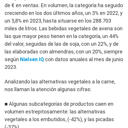
de € en ventas. En volumen, la categoría ha seguido
creciendo en los dos últimos años, un 3% en 2022, y
un 5,8% en 2023, hasta situarse en los 288.703
miles de litros. Las bebidas vegetales de avena son
las que mayor peso tienen en la categoría, un 44%
del valor, seguidas de las de soja, con un 22%, y de
las elaboradas con almendras, con un 20%, siempre
según
Nielsen IQ
con datos anuales al mes de junio
2023.
Analizando las alternativas vegetales a la carne,
nos llaman la atención algunas cifras:
■ Algunas subcategorías de productos caen en
volumen estrepitosamente: las alternativas
vegetales a los embutidos, (-42%), y las picadas
(-37%).