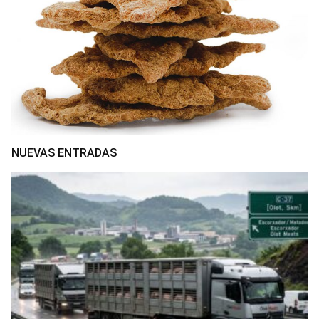
NUEVAS ENTRADAS