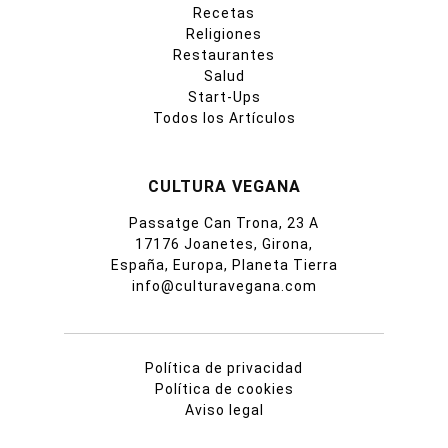
Recetas
Religiones
Restaurantes
Salud
Start-Ups
Todos los Artículos
CULTURA VEGANA
Passatge Can Trona, 23 A
17176 Joanetes, Girona,
España, Europa, Planeta Tierra
info@culturavegana.com
Política de privacidad
Política de cookies
Aviso legal