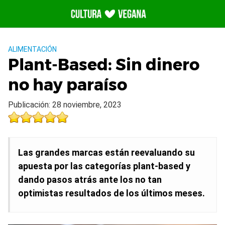
Saltar
al
contenido
ALIMENTACIÓN
Plant-Based: Sin dinero
no hay paraíso
Publicación: 28 noviembre, 2023
Las grandes marcas están reevaluando su
apuesta por las categorías plant-based y
dando pasos atrás ante los no tan
optimistas resultados de los últimos meses.