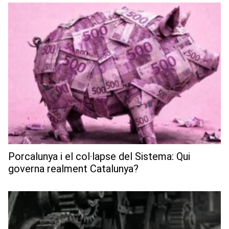
Porcalunya i el col·lapse del Sistema: Qui
governa realment Catalunya?