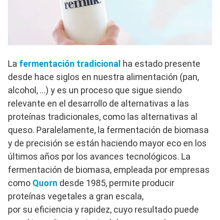
La
fermentación tradicional
ha estado presente
desde hace siglos en nuestra alimentación (pan,
alcohol, …) y es un proceso que sigue siendo
relevante en el desarrollo de alternativas a las
proteínas tradicionales, como las alternativas al
queso. Paralelamente, la fermentación de biomasa
y de precisión se están haciendo mayor eco en los
últimos años por los avances tecnológicos. La
fermentación de biomasa, empleada por empresas
como
Quorn
desde 1985, permite producir
proteínas vegetales a gran escala,
por su eficiencia y rapidez, cuyo resultado puede