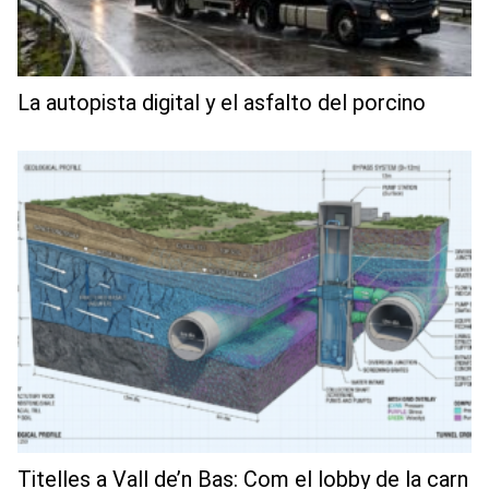
La autopista digital y el asfalto del porcino
Titelles a Vall de’n Bas: Com el lobby de la carn