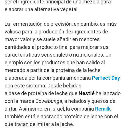
ser el ingrediente principal de una mezcla para
elaborar una alternativa vegetal.
La fermentación de precisión, en cambio, es más
valiosa para la producción de ingredientes de
mayor valor y se suele añadir en menores
cantidades al producto final para mejorar sus
características sensoriales o nutricionales. Un
ejemplo son los productos que han salido al
mercado a partir de la proteína de la leche
elaborada por la compañía americana
Perfect Day
con este sistema. Desde bebidas
a base de proteína de leche que
Nestlé
ha lanzado
con la marca
Cowabunga
, a helados y quesos de
untar. Asimismo, en Israel, la compañía
Remilk
también está elaborando proteína de leche con el
que tratan de imitar a la leche.