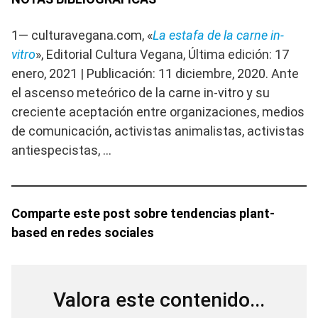
1— culturavegana.com, «
La estafa de la carne in-
vitro
», Editorial Cultura Vegana, Última edición: 17
enero, 2021 | Publicación: 11 diciembre, 2020. Ante
el ascenso meteórico de la carne in-vitro y su
creciente aceptación entre organizaciones, medios
de comunicación, activistas animalistas, activistas
antiespecistas, …
Comparte este post sobre tendencias plant-
based en redes sociales
Valora este contenido...