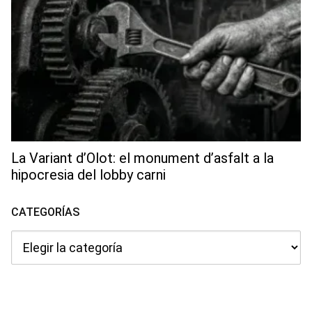
La Variant d’Olot: el monument d’asfalt a la
hipocresia del lobby carni
CATEGORÍAS
Categorías