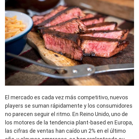
El mercado es cada vez más competitivo, nuevos
players se suman rápidamente y los consumidores
no parecen seguir el ritmo. En Reino Unido, uno de
los motores de la tendencia plant-based en Europa,
las cifras de ventas han caído un 2% en el último