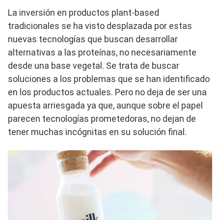
La inversión en productos plant-based
tradicionales se ha visto desplazada por estas
nuevas tecnologías que buscan desarrollar
alternativas a las proteínas, no necesariamente
desde una base vegetal. Se trata de buscar
soluciones a los problemas que se han identificado
en los productos actuales. Pero no deja de ser una
apuesta arriesgada ya que, aunque sobre el papel
parecen tecnologías prometedoras, no dejan de
tener muchas incógnitas en su solución final.