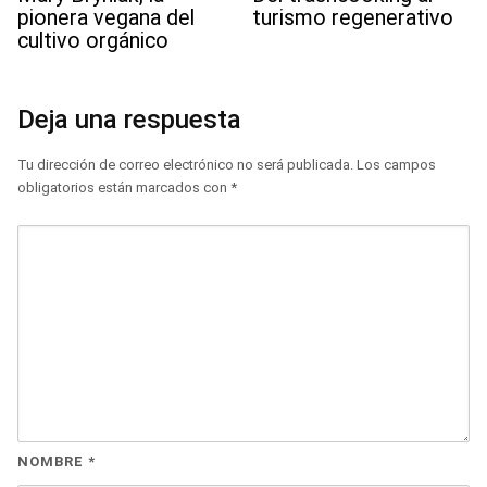
pionera vegana del
turismo regenerativo
cultivo orgánico
Deja una respuesta
Tu dirección de correo electrónico no será publicada.
Los campos
obligatorios están marcados con
*
NOMBRE
*