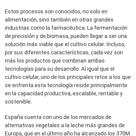
Estos procesos son conocidos, no solo en
alimentación, sino también en otras grandes
industrias como la farmacéutica. La fermentación
de precisión y de biomasa, pueden llegar a ser una
solución más viable que el cultivo celular. Incluso,
por sus diferentes características, cada vez son
más los productos que combinan ambas
tecnologías para su desarrollo. Al igual que el
cultivo celular, uno de los principales retos a los que
se enfrenta esta tecnología reside principalmente
en la capacidad productiva, escalable, rentable y
sostenible.
España cuenta con uno de los mercados de
alternativas vegetales a la leche más grandes de
Europa, que en el último año ha alcanzado los 370M