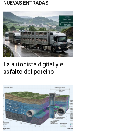
NUEVAS ENTRADAS
La autopista digital y el
asfalto del porcino