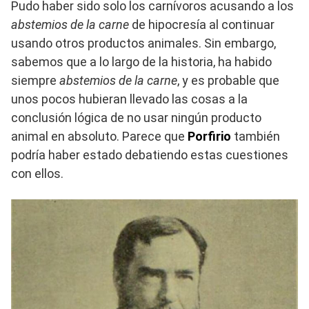
Pudo haber sido solo los carnívoros acusando a los
abstemios de la carne
de hipocresía al continuar
usando otros productos animales. Sin embargo,
sabemos que a lo largo de la historia, ha habido
siempre
abstemios de la carne
, y es probable que
unos pocos hubieran llevado las cosas a la
conclusión lógica de no usar ningún producto
animal en absoluto. Parece que
Porfirio
también
podría haber estado debatiendo estas cuestiones
con ellos.