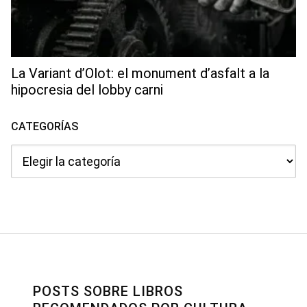
La Variant d’Olot: el monument d’asfalt a la
hipocresia del lobby carni
CATEGORÍAS
Categorías
POSTS SOBRE LIBROS