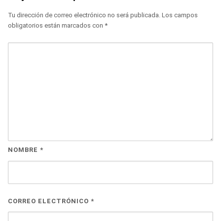
Tu dirección de correo electrónico no será publicada.
Los campos
obligatorios están marcados con
*
NOMBRE
*
CORREO ELECTRÓNICO
*