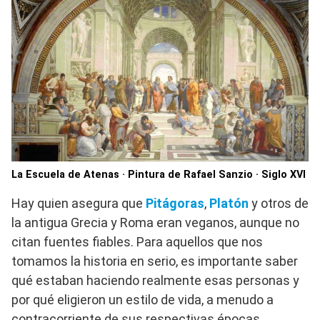
La Escuela de Atenas · Pintura de Rafael Sanzio · Siglo XVI
Hay quien asegura que
Pitágoras
,
Platón
y otros de
la antigua Grecia y Roma eran veganos, aunque no
citan fuentes fiables. Para aquellos que nos
tomamos la historia en serio, es importante saber
qué estaban haciendo realmente esas personas y
por qué eligieron un estilo de vida, a menudo a
contracorriente de sus respectivas épocas.