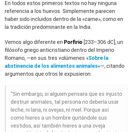
En todos estos primeros textos no hay ninguna
referencia a los huevos. Simplemente parecen
haber sido incluidos dentro de la «carne», como en
la tradición predominante en la India.
Vemos algo diferente en
Porfirio
[233–306 dC], un
filósofo griego anticristiano dentro del Imperio
Romano, —en sus tres volúmenes «
Sobre la
abstinencia de los alimentos animales
«—, citando
argumentos que otros le expusieron:
“Sin embargo, si alguien pensara que es injusto
destruir animales, tal persona no debería usar
leche, ni lana, ni ovejas, ni miel. Porque así
como hieres a un hombre quitándole sus
vestidos, así también hieres a una oveja