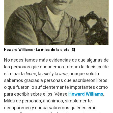
Howard Williams · La ética de la dieta [3]
No necesitamos más evidencias de que algunas de
las personas que conocemos tomara la decisión de
eliminar la
leche
, la
miel
y la
lana
, aunque solo lo
sabemos gracias a personas que escribieron libros
o que fueron lo suficientemente importantes como
para escribir sobre ellos. Véase
Howard Williams
.
Miles de personas, anónimos, simplemente
desaparecen y nunca sabremos quiénes eran