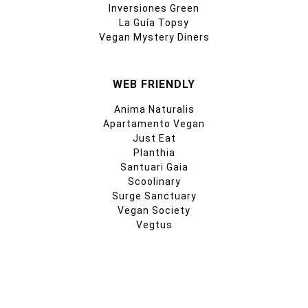
Inversiones Green
La Guía Topsy
Vegan Mystery Diners
WEB FRIENDLY
Anima Naturalis
Apartamento Vegan
Just Eat
Planthia
Santuari Gaia
Scoolinary
Surge Sanctuary
Vegan Society
Vegtus