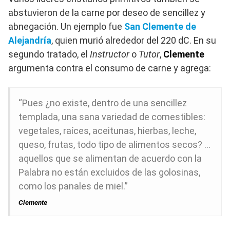
abstuvieron de la carne por deseo de sencillez y
abnegación. Un ejemplo fue
San Clemente de
Alejandría
, quien murió alrededor del 220 dC. En su
segundo tratado, el
Instructor
o
Tutor
,
Clemente
argumenta contra el consumo de carne y agrega:
“Pues ¿no existe, dentro de una sencillez
templada, una sana variedad de comestibles:
vegetales, raíces, aceitunas, hierbas, leche,
queso, frutas, todo tipo de alimentos secos? …
aquellos que se alimentan de acuerdo con la
Palabra no están excluidos de las golosinas,
como los panales de miel.”
Clemente