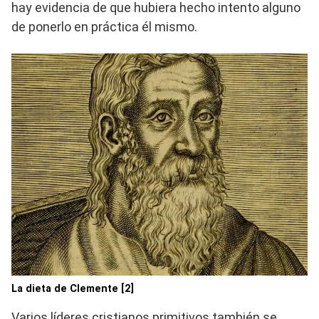
hay evidencia de que hubiera hecho intento alguno
de ponerlo en práctica él mismo.
La dieta de Clemente [2]
Varios líderes cristianos primitivos también se