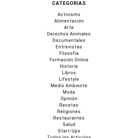
CATEGORIAS
Activismo
Alimentación
Arte
Derechos Animales
Documentales
Entrevistas
Filosofía
Formación Online
Historia
Libros
Lifestyle
Medio Ambiente
Moda
Opinión
Recetas
Religiones
Restaurantes
Salud
Start-Ups
Todos los Artículos