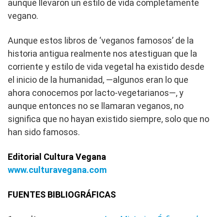
aunque llevaron un estilo de vida completamente
vegano.
Aunque estos libros de ‘veganos famosos’ de la
historia antigua realmente nos atestiguan que la
corriente y estilo de vida vegetal ha existido desde
el inicio de la humanidad, —algunos eran lo que
ahora conocemos por lacto-vegetarianos—, y
aunque entonces no se llamaran veganos, no
significa que no hayan existido siempre, solo que no
han sido famosos.
Editorial Cultura Vegana
www.culturavegana.com
FUENTES BIBLIOGRÁFICAS