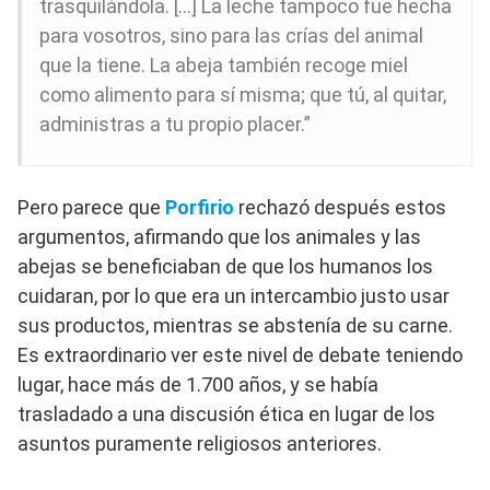
trasquilándola. […] La leche tampoco fue hecha
para vosotros, sino para las crías del animal
que la tiene. La abeja también recoge miel
como alimento para sí misma; que tú, al quitar,
administras a tu propio placer.”
Pero parece que
Porfirio
rechazó después estos
argumentos, afirmando que los animales y las
abejas se beneficiaban de que los humanos los
cuidaran, por lo que era un intercambio justo usar
sus productos, mientras se abstenía de su carne.
Es extraordinario ver este nivel de debate teniendo
lugar, hace más de 1.700 años, y se había
trasladado a una discusión ética en lugar de los
asuntos puramente religiosos anteriores.