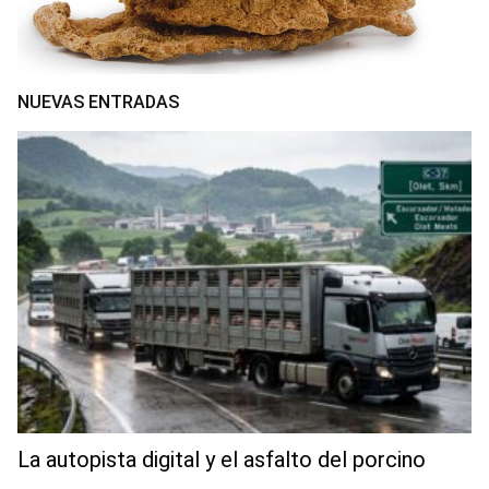
NUEVAS ENTRADAS
La autopista digital y el asfalto del porcino