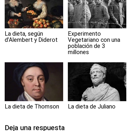
La dieta, según
Experimento
d’Alembert y Diderot
Vegetariano con una
población de 3
millones
La dieta de Thomson
La dieta de Juliano
Deja una respuesta