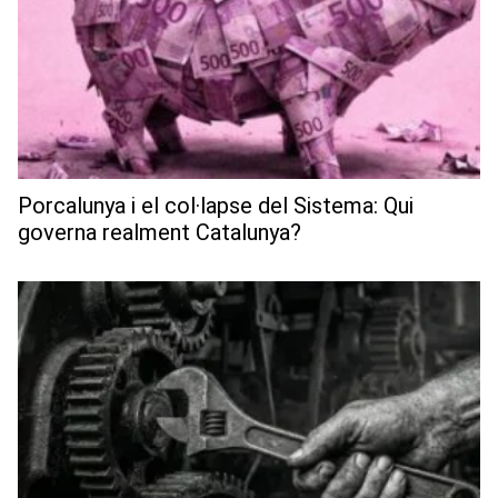
Porcalunya i el col·lapse del Sistema: Qui
governa realment Catalunya?