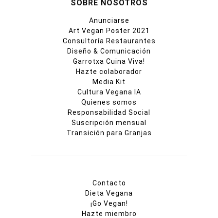
SOBRE NOSOTROS
Anunciarse
Art Vegan Poster 2021
Consultoría Restaurantes
Diseño & Comunicación
Garrotxa Cuina Viva!
Hazte colaborador
Media Kit
Cultura Vegana IA
Quienes somos
Responsabilidad Social
Suscripción mensual
Transición para Granjas
Contacto
Dieta Vegana
¡Go Vegan!
Hazte miembro