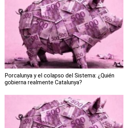
Porcalunya y el colapso del Sistema: ¿Quién
gobierna realmente Catalunya?