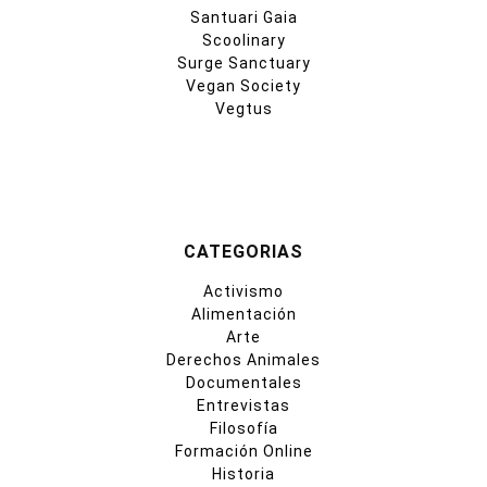
Santuari Gaia
Scoolinary
Surge Sanctuary
Vegan Society
Vegtus
CATEGORIAS
Activismo
Alimentación
Arte
Derechos Animales
Documentales
Entrevistas
Filosofía
Formación Online
Historia