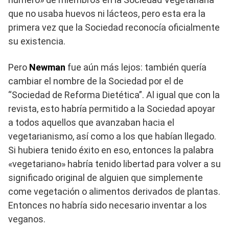
que no usaba huevos ni lácteos, pero esta era la
primera vez que la Sociedad reconocía oficialmente
su existencia.
Pero
Newman
fue aún más lejos: también quería
cambiar el nombre de la Sociedad por el de
“Sociedad de Reforma Dietética”. Al igual que con la
revista, esto habría permitido a la Sociedad apoyar
a todos aquellos que avanzaban hacia el
vegetarianismo, así como a los que habían llegado.
Si hubiera tenido éxito en eso, entonces la palabra
«vegetariano» habría tenido libertad para volver a su
significado original de alguien que simplemente
come vegetación o alimentos derivados de plantas.
Entonces no habría sido necesario inventar a los
veganos.