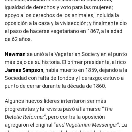
igualdad de derechos y voto para las mujeres;
apoyo a los derechos de los animales, incluida la
oposición a la caza y la vivisección; y finalmente dio
el paso de hacerse vegetariano en 1867, a la edad
de 62 años.
Newman
se unió a la Vegetarian Society en el punto
más bajo de su historia. El primer presidente, el rico
James Simpson
, había muerto en 1859, dejando a la
Sociedad con falta de fondos y liderazgo; estuvo a
punto de cerrar durante la década de 1860.
Algunos nuevos líderes intentaron ser más
progresistas y la revista pasó a llamarse “
The
Dietetic Reformer
”, pero contra la oposición
agregaron el original “
and Vegetarian Messenger
”. La