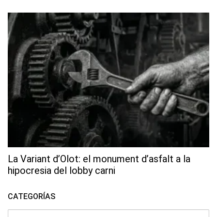
La Variant d’Olot: el monument d’asfalt a la
hipocresia del lobby carni
CATEGORÍAS
Categorías