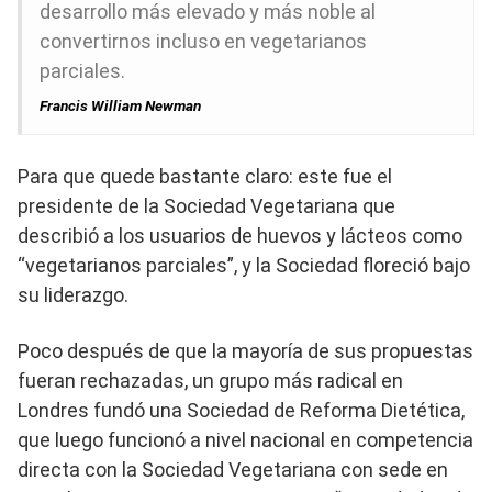
desarrollo más elevado y más noble al
convertirnos incluso en vegetarianos
parciales.
Francis William Newman
Para que quede bastante claro: este fue el
presidente de la Sociedad Vegetariana que
describió a los usuarios de huevos y lácteos como
“vegetarianos parciales”, y la Sociedad floreció bajo
su liderazgo.
Poco después de que la mayoría de sus propuestas
fueran rechazadas, un grupo más radical en
Londres fundó una Sociedad de Reforma Dietética,
que luego funcionó a nivel nacional en competencia
directa con la Sociedad Vegetariana con sede en