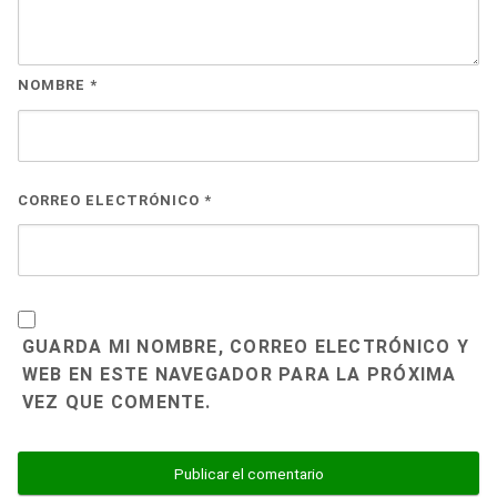
NOMBRE
*
CORREO ELECTRÓNICO
*
GUARDA MI NOMBRE, CORREO ELECTRÓNICO Y
WEB EN ESTE NAVEGADOR PARA LA PRÓXIMA
VEZ QUE COMENTE.