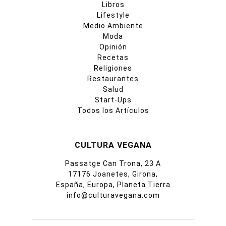
Libros
Lifestyle
Medio Ambiente
Moda
Opinión
Recetas
Religiones
Restaurantes
Salud
Start-Ups
Todos los Artículos
CULTURA VEGANA
Passatge Can Trona, 23 A
17176 Joanetes, Girona,
España, Europa, Planeta Tierra
info@culturavegana.com