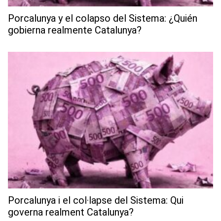
Porcalunya y el colapso del Sistema: ¿Quién
gobierna realmente Catalunya?
Porcalunya i el col·lapse del Sistema: Qui
governa realment Catalunya?