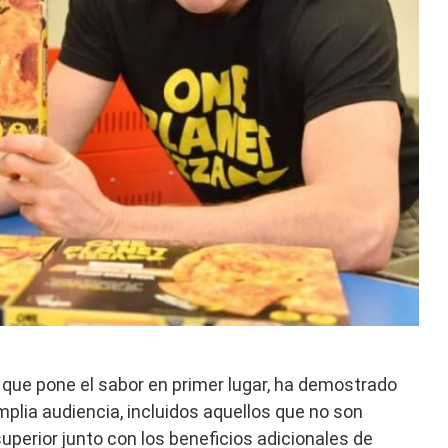
 que pone el sabor en primer lugar, ha demostrado
mplia audiencia, incluidos aquellos que no son
superior junto con los beneficios adicionales de