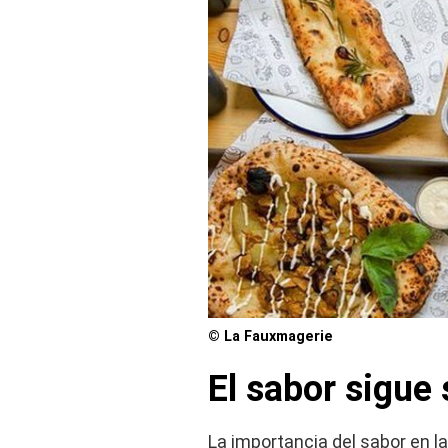
© La Fauxmagerie
El sabor sigue 
La importancia del sabor en 