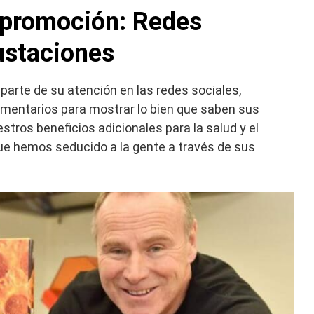
 promoción: Redes
ustaciones
parte de su atención en las redes sociales,
omentarios para mostrar lo bien que saben sus
stros beneficios adicionales para la salud y el
que hemos seducido a la gente a través de sus