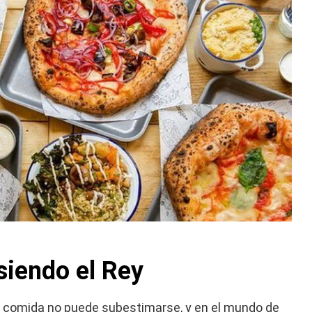
siendo el Rey
la comida no puede subestimarse, y en el mundo de