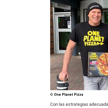
© One Planet Pizza
Con las estrategias adecuada