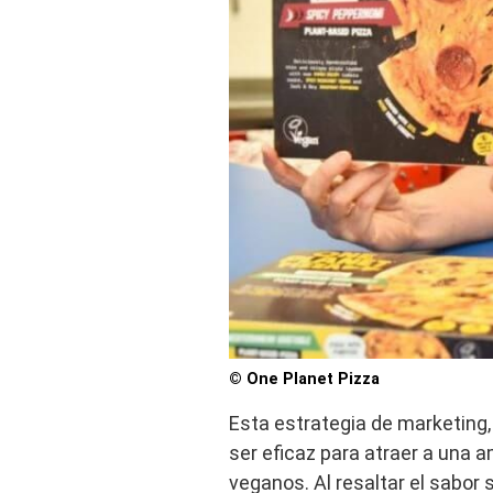
© One Planet Pizza
Esta estrategia de marketing,
ser eficaz para atraer a una a
veganos. Al resaltar el sabor 