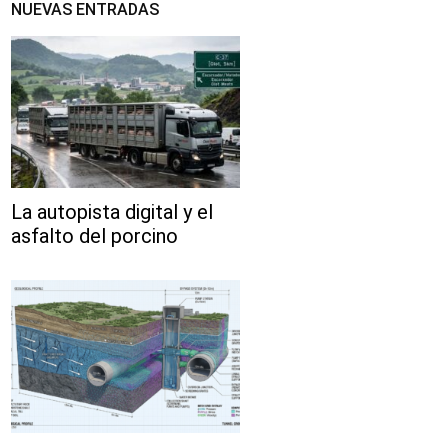
NUEVAS ENTRADAS
La autopista digital y el
asfalto del porcino