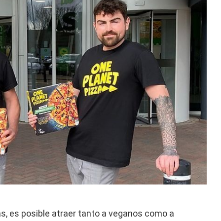
s, es posible atraer tanto a veganos como a