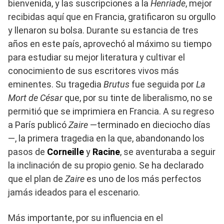
bienvenida, y las suscripciones a la
Henriade
, mejor
recibidas aquí que en Francia, gratificaron su orgullo
y llenaron su bolsa. Durante su estancia de tres
años en este país, aprovechó al máximo su tiempo
para estudiar su mejor literatura y cultivar el
conocimiento de sus escritores vivos más
eminentes. Su tragedia
Brutus
fue seguida por
La
Mort de César
que, por su tinte de liberalismo, no se
permitió que se imprimiera en Francia. A su regreso
a París publicó
Zaire
—terminado en dieciocho días
—, la primera tragedia en la que, abandonando los
pasos de
Corneille
y
Racine
, se aventuraba a seguir
la inclinación de su propio genio. Se ha declarado
que el plan de
Zaire
es uno de los más perfectos
jamás ideados para el escenario.
Más importante, por su influencia en el