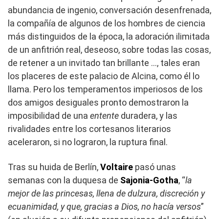
abundancia de ingenio, conversación desenfrenada,
la compañía de algunos de los hombres de ciencia
más distinguidos de la época, la adoración ilimitada
de un anfitrión real, deseoso, sobre todas las cosas,
de retener a un invitado tan brillante …, tales eran
los placeres de este palacio de Alcina, como él lo
llama. Pero los temperamentos imperiosos de los
dos amigos desiguales pronto demostraron la
imposibilidad de una
entente
duradera, y las
rivalidades entre los cortesanos literarios
aceleraron, si no lograron, la ruptura final.
Tras su huida de Berlín,
Voltaire
pasó unas
semanas con la duquesa de
Sajonia-Gotha
, “
la
mejor de las princesas, llena de dulzura, discreción y
ecuanimidad, y que, gracias a Dios, no hacía versos
”