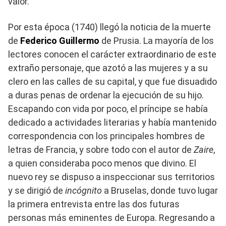
valor.
Por esta época (1740) llegó la noticia de la muerte
de
Federico Guillermo
de Prusia. La mayoría de los
lectores conocen el carácter extraordinario de este
extraño personaje, que azotó a las mujeres y a su
clero en las calles de su capital, y que fue disuadido
a duras penas de ordenar la ejecución de su hijo.
Escapando con vida por poco, el príncipe se había
dedicado a actividades literarias y había mantenido
correspondencia con los principales hombres de
letras de Francia, y sobre todo con el autor de
Zaire
,
a quien consideraba poco menos que divino. El
nuevo rey se dispuso a inspeccionar sus territorios
y se dirigió de
incógnito
a Bruselas, donde tuvo lugar
la primera entrevista entre las dos futuras
personas más eminentes de Europa. Regresando a