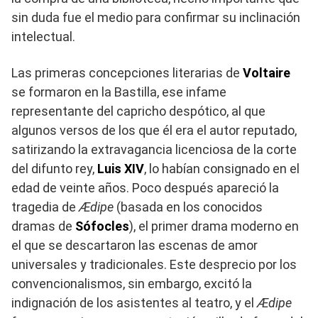
sin duda fue el medio para confirmar su inclinación
intelectual.
Las primeras concepciones literarias de
Voltaire
se formaron en la Bastilla, ese infame
representante del capricho despótico, al que
algunos versos de los que él era el autor reputado,
satirizando la extravagancia licenciosa de la corte
del difunto rey,
Luis XIV
, lo habían consignado en el
edad de veinte años. Poco después apareció la
tragedia de
Ædipe
(basada en los conocidos
dramas de
Sófocles
), el primer drama moderno en
el que se descartaron las escenas de amor
universales y tradicionales. Este desprecio por los
convencionalismos, sin embargo, excitó la
indignación de los asistentes al teatro, y el
Ædipe