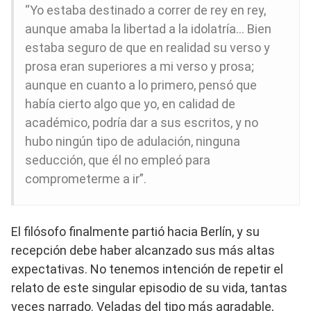
“Yo estaba destinado a correr de rey en rey,
aunque amaba la libertad a la idolatría… Bien
estaba seguro de que en realidad su verso y
prosa eran superiores a mi verso y prosa;
aunque en cuanto a lo primero, pensó que
había cierto algo que yo, en calidad de
académico, podría dar a sus escritos, y no
hubo ningún tipo de adulación, ninguna
seducción, que él no empleó para
comprometerme a ir”.
El filósofo finalmente partió hacia Berlín, y su
recepción debe haber alcanzado sus más altas
expectativas. No tenemos intención de repetir el
relato de este singular episodio de su vida, tantas
veces narrado. Veladas del tipo más agradable,