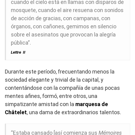
cuando el cielo está en llamas con disparos de
mosquete, cuando el aire resuena con sonidos
de acción de gracias, con campanas, con
órganos, con cañones, gemimos en silencio
sobre el asesinatos que provocan la alegría
pública”.
Lettre
II
Durante este período, frecuentando menos la
sociedad elegante y trivial de la capital, y
contentándose con la compañía de unas pocas
mentes afines, formó, entre otros, una
simpatizante amistad con la
marquesa de
Châtelet
, una dama de extraordinarios talentos.
“Estaba cansado [así comienza sus
Mémoires