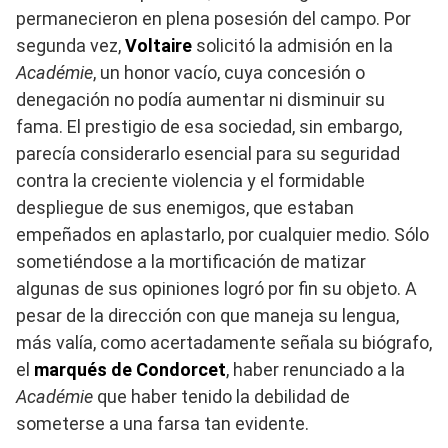
permanecieron en plena posesión del campo. Por
segunda vez,
Voltaire
solicitó la admisión en la
Académie
, un honor vacío, cuya concesión o
denegación no podía aumentar ni disminuir su
fama. El prestigio de esa sociedad, sin embargo,
parecía considerarlo esencial para su seguridad
contra la creciente violencia y el formidable
despliegue de sus enemigos, que estaban
empeñados en aplastarlo, por cualquier medio. Sólo
sometiéndose a la mortificación de matizar
algunas de sus opiniones logró por fin su objeto. A
pesar de la dirección con que maneja su lengua,
más valía, como acertadamente señala su biógrafo,
el
marqués de Condorcet
, haber renunciado a la
Académie
que haber tenido la debilidad de
someterse a una farsa tan evidente.