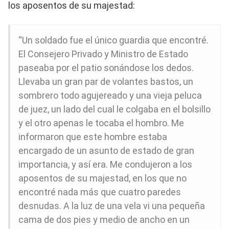
los aposentos de su majestad:
“Un soldado fue el único guardia que encontré.
El Consejero Privado y Ministro de Estado
paseaba por el patio sonándose los dedos.
Llevaba un gran par de volantes bastos, un
sombrero todo agujereado y una vieja peluca
de juez, un lado del cual le colgaba en el bolsillo
y el otro apenas le tocaba el hombro. Me
informaron que este hombre estaba
encargado de un asunto de estado de gran
importancia, y así era. Me condujeron a los
aposentos de su majestad, en los que no
encontré nada más que cuatro paredes
desnudas. A la luz de una vela vi una pequeña
cama de dos pies y medio de ancho en un