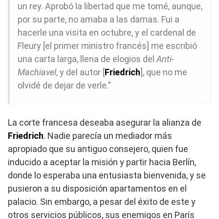
un rey. Aprobó la libertad que me tomé, aunque,
por su parte, no amaba a las damas. Fui a
hacerle una visita en octubre, y el cardenal de
Fleury [el primer ministro francés] me escribió
una carta larga, llena de elogios del
Anti-
Machiavel
, y del autor [
Friedrich
], que no me
olvidé de dejar de verle.”
La corte francesa deseaba asegurar la alianza de
Friedrich
. Nadie parecía un mediador más
apropiado que su antiguo consejero, quien fue
inducido a aceptar la misión y partir hacia Berlín,
donde lo esperaba una entusiasta bienvenida, y se
pusieron a su disposición apartamentos en el
palacio. Sin embargo, a pesar del éxito de este y
otros servicios públicos, sus enemigos en París