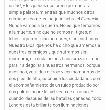
un ‘no’, y los jueces nos creen por nuestra
simple palabra, mientras que muchos otros
cristianos cometen perjurio sobre el
Evangelio
.
Nunca vamos a la guerra. No es que temamos
a la muerte, sino que no somos ni tigres, ni
lobos, ni perros, sino hombres, sino cristianos.
Nuestro Dios, que nos ha dicho que amemos a
nuestros enemigos y que suframos sin
murmurar, sin duda no nos haría cruzar el mar
para ir a degollar a nuestros hermanos, porque
asesinos, vestidos de rojo y con sombreros de
dos pies de alto, inscribir a los ciudadanos con
el acompañamiento de un ruido producido por
dos palitos sobre la piel seca de un asno. Y
cuando, después de las batallas ganadas, todo
Londres está brillante con iluminaciones,