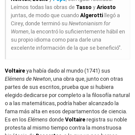
Leímos todas las obras de
Tasso
y
Ariosto
juntas, de modo que cuando
Algerotti
llegó a
Cirey, donde terminó su
Newtonianism for
Women
, la encontró lo suficientemente hábil en
su propio idioma como para darle una
excelente información de la que se benefició”.
Voltaire
ya había dado al mundo (1741) sus
Elémens de Newton
, una obra que, junto con otras
partes de sus escritos, prueba que si hubiera
elegido dedicarse por completo a la filosofía natural
o a las matemáticas, podría haber alcanzado la
fama más alta en esos departamentos de ciencia.
Es en los
Elémens
donde
Voltaire
registra su noble
protesta al mismo tiempo contra la monstruosa