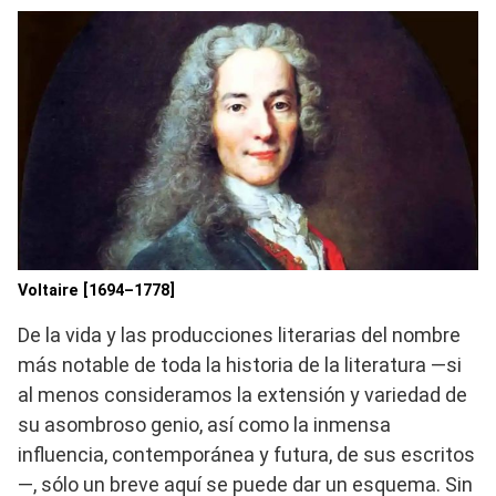
Voltaire [1694–1778]
De la vida y las producciones literarias del nombre
más notable de toda la historia de la literatura —si
al menos consideramos la extensión y variedad de
su asombroso genio, así como la inmensa
influencia, contemporánea y futura, de sus escritos
—, sólo un breve aquí se puede dar un esquema. Sin