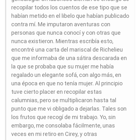
recopilar todos los cuentos de ese tipo que se
habían metido en el libelo que habían publicado
contra mí. Me imputaron aventuras con
personas que nunca conocí y con otras que
nunca existieron. Mientras escribía esto,
encontré una carta del mariscal de Richelieu
que me informaba de una sátira descarada en
la que se probaba que su mujer me había
regalado un elegante sofá, con algo más, en
una época en que no tenía mujer. Al principio
tuve cierto placer en recopilar estas
calumnias, pero se multiplicaron hasta tal
punto que me vi obligado a dejarlas. Tales son
los frutos que recogí de mi trabajo. Yo, sin
embargo, me consolaba fácilmente, unas
veces en mi retiro en Cirey, y otras