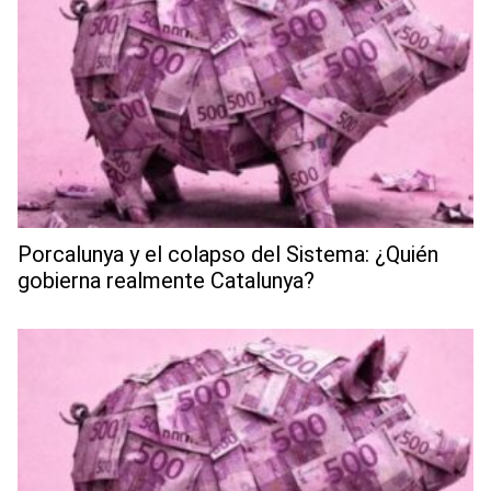
Porcalunya y el colapso del Sistema: ¿Quién
gobierna realmente Catalunya?