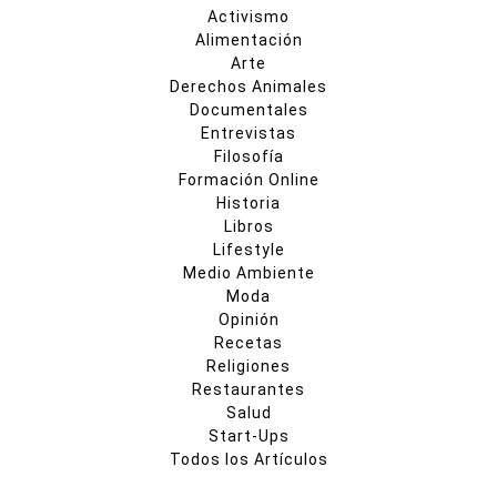
Activismo
Alimentación
Arte
Derechos Animales
Documentales
Entrevistas
Filosofía
Formación Online
Historia
Libros
Lifestyle
Medio Ambiente
Moda
Opinión
Recetas
Religiones
Restaurantes
Salud
Start-Ups
Todos los Artículos