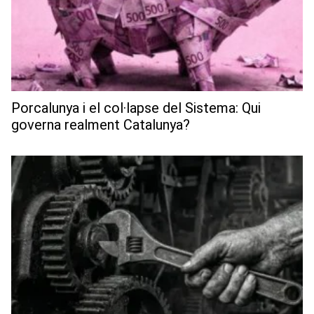
Porcalunya i el col·lapse del Sistema: Qui
governa realment Catalunya?