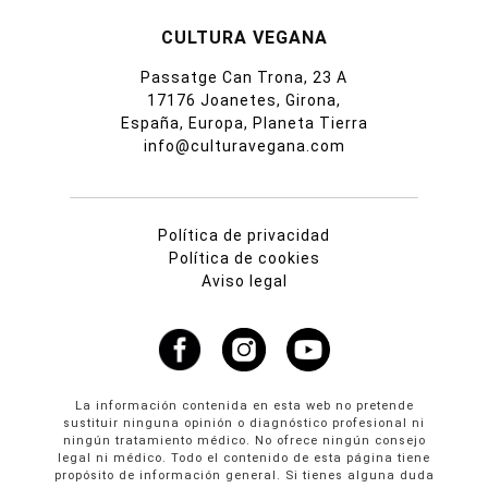
CULTURA VEGANA
Passatge Can Trona, 23 A
17176 Joanetes, Girona,
España, Europa, Planeta Tierra
info@culturavegana.com
Política de privacidad
Política de cookies
Aviso legal
La información contenida en esta web no pretende
sustituir ninguna opinión o diagnóstico profesional ni
ningún tratamiento médico. No ofrece ningún consejo
legal ni médico. Todo el contenido de esta página tiene
propósito de información general. Si tienes alguna duda