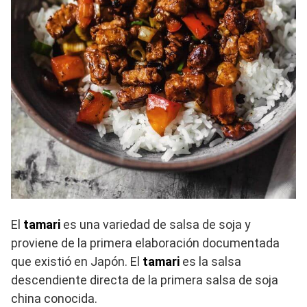
El
tamari
es una variedad de salsa de soja y
proviene de la primera elaboración documentada
que existió en Japón. El
tamari
es la salsa
descendiente directa de la primera salsa de soja
china conocida.