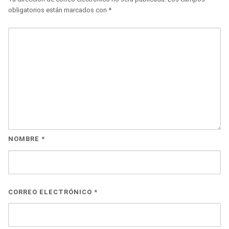
obligatorios están marcados con
*
NOMBRE
*
CORREO ELECTRÓNICO
*