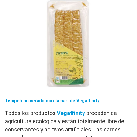
Tempeh macerado con tamari de Vegaffinity
Todos los productos
Vegaffinity
proceden de
agricultura ecológica y están totalmente libre de
conservantes y aditivos artificiales. Las carnes