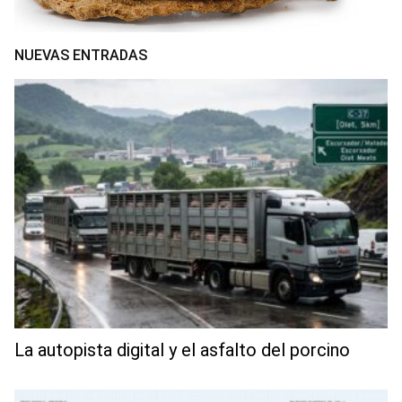
NUEVAS ENTRADAS
La autopista digital y el asfalto del porcino