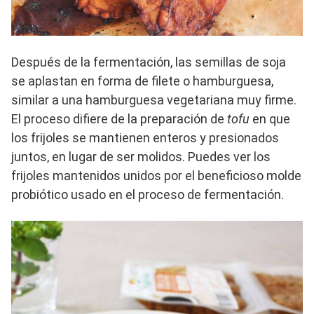
Después de la fermentación, las semillas de soja
se aplastan en forma de filete o hamburguesa,
similar a una hamburguesa vegetariana muy firme.
El proceso difiere de la preparación de
tofu
en que
los frijoles se mantienen enteros y presionados
juntos, en lugar de ser molidos. Puedes ver los
frijoles mantenidos unidos por el beneficioso molde
probiótico usado en el proceso de fermentación.