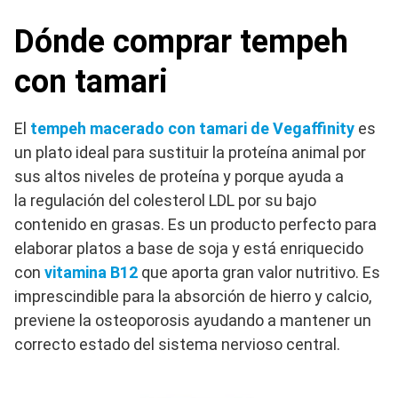
Dónde comprar tempeh
con tamari
El
tempeh macerado con tamari de Vegaffinity
es
un plato ideal para sustituir la proteína animal por
sus altos niveles de proteína y porque ayuda a
la regulación del colesterol LDL por su bajo
contenido en grasas. Es un producto perfecto para
elaborar platos a base de soja y está enriquecido
con
vitamina B12
que aporta gran valor nutritivo. Es
imprescindible para la absorción de hierro y calcio,
previene la osteoporosis ayudando a mantener un
correcto estado del sistema nervioso central.