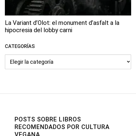
La Variant d’Olot: el monument d’asfalt a la
hipocresia del lobby carni
CATEGORÍAS
Categorías
POSTS SOBRE LIBROS
RECOMENDADOS POR CULTURA
VEGANA