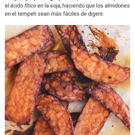
el
ácido fítico
en la soja, haciendo que los almidones
en el tempeh sean más fáciles de digerir.