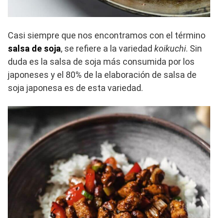
Casi siempre que nos encontramos con el término
salsa de soja
, se refiere a la variedad
koikuchi
. Sin
duda es la salsa de soja más consumida por los
japoneses y el 80% de la elaboración de salsa de
soja japonesa es de esta variedad.