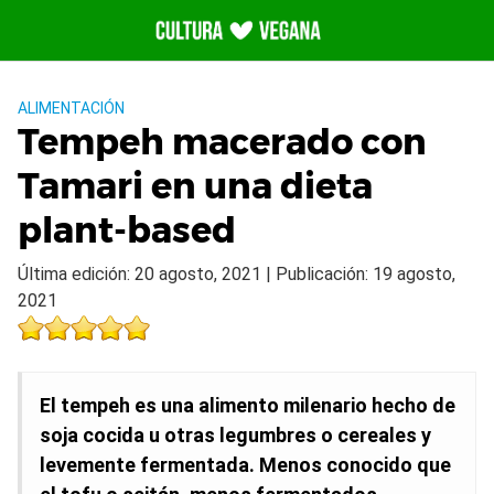
Saltar
al
contenido
ALIMENTACIÓN
Tempeh macerado con
Tamari en una dieta
plant-based
Última edición: 20 agosto, 2021 | Publicación: 19 agosto,
2021
El tempeh es una alimento milenario hecho de
soja cocida u otras legumbres o cereales y
levemente fermentada. Menos conocido que