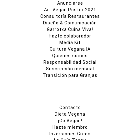
Anunciarse
Art Vegan Poster 2021
Consultoría Restaurantes
Diseño & Comunicación
Garrotxa Cuina Viva!
Hazte colaborador
Media Kit
Cultura Vegana IA
Quienes somos
Responsabilidad Social
Suscripción mensual
Transición para Granjas
Contacto
Dieta Vegana
¡Go Vegan!
Hazte miembro
Inversiones Green