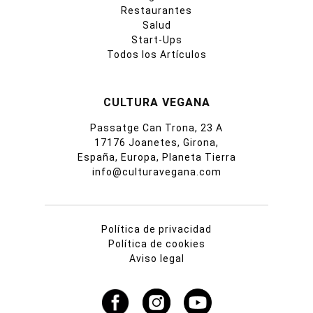
Restaurantes
Salud
Start-Ups
Todos los Artículos
CULTURA VEGANA
Passatge Can Trona, 23 A
17176 Joanetes, Girona,
España, Europa, Planeta Tierra
info@culturavegana.com
Política de privacidad
Política de cookies
Aviso legal