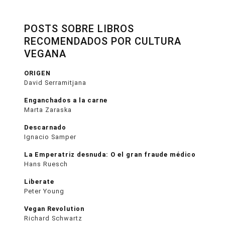
POSTS SOBRE LIBROS
RECOMENDADOS POR CULTURA
VEGANA
ORIGEN
David Serramitjana
Enganchados a la carne
Marta Zaraska
Descarnado
Ignacio Samper
La Emperatriz desnuda: O el gran fraude médico
Hans Ruesch
Liberate
Peter Young
Vegan Revolution
Richard Schwartz