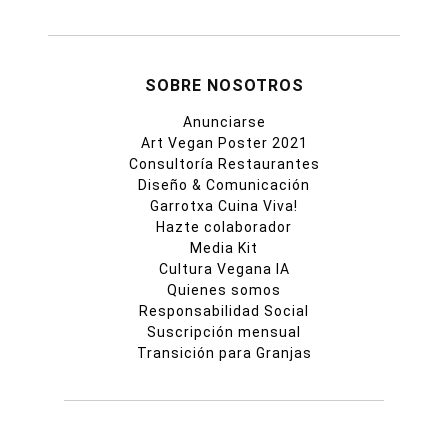
SOBRE NOSOTROS
Anunciarse
Art Vegan Poster 2021
Consultoría Restaurantes
Diseño & Comunicación
Garrotxa Cuina Viva!
Hazte colaborador
Media Kit
Cultura Vegana IA
Quienes somos
Responsabilidad Social
Suscripción mensual
Transición para Granjas