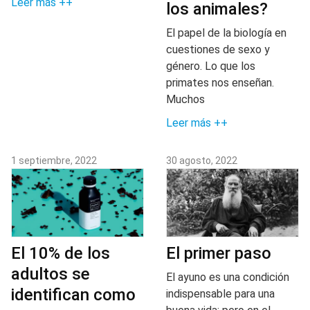
Leer más ++
los animales?
El papel de la biología en
cuestiones de sexo y
género. Lo que los
primates nos enseñan.
Muchos
Leer más ++
1 septiembre, 2022
30 agosto, 2022
El 10% de los
El primer paso
adultos se
El ayuno es una condición
identifican como
indispensable para una