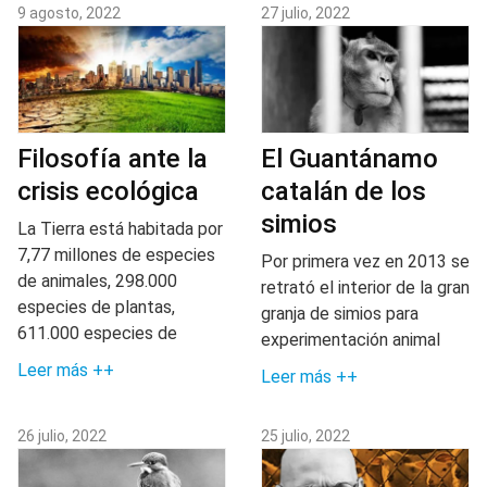
9 agosto, 2022
27 julio, 2022
Filosofía ante la
El Guantánamo
crisis ecológica
catalán de los
simios
La Tierra está habitada por
7,77 millones de especies
Por primera vez en 2013 se
de animales, 298.000
retrató el interior de la gran
especies de plantas,
granja de simios para
611.000 especies de
experimentación animal
Leer más ++
Leer más ++
26 julio, 2022
25 julio, 2022