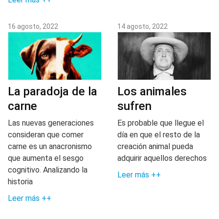
16 agosto, 2022
14 agosto, 2022
La paradoja de la
Los animales
carne
sufren
Las nuevas generaciones
Es probable que llegue el
consideran que comer
día en que el resto de la
carne es un anacronismo
creación animal pueda
que aumenta el sesgo
adquirir aquellos derechos
cognitivo. Analizando la
Leer más ++
historia
Leer más ++