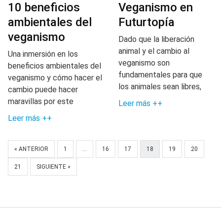
10 beneficios
Veganismo en
ambientales del
Futurtopía
veganismo
Dado que la liberación
animal y el cambio al
Una inmersión en los
veganismo son
beneficios ambientales del
fundamentales para que
veganismo y cómo hacer el
los animales sean libres,
cambio puede hacer
maravillas por este
Leer más ++
Leer más ++
« ANTERIOR
1
…
16
17
18
19
20
21
SIGUIENTE »