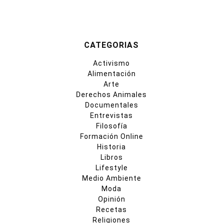
CATEGORIAS
Activismo
Alimentación
Arte
Derechos Animales
Documentales
Entrevistas
Filosofía
Formación Online
Historia
Libros
Lifestyle
Medio Ambiente
Moda
Opinión
Recetas
Religiones